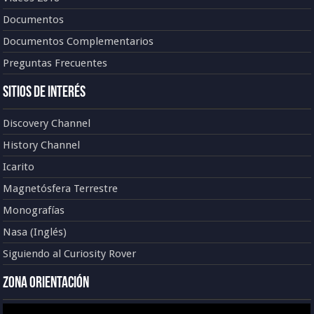
Documentos
Documentos Complementarios
Preguntas Frecuentes
Sitios de Interés
Discovery Channel
History Channel
Icarito
Magnetósfera Terrestre
Monografías
Nasa (Inglés)
Siguiendo al Curiosity Rover
Zona Orientación