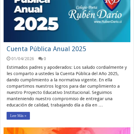
Cuenta Pública Anual 2025
01/04/2026
0
Estimados padres y apoderados: Los saludo cordialmente y
les comparto a ustedes la Cuenta Pública del Año 2025,
dando cumplimiento a la normativa vigente. En ella
compartimos nuestros logros para dar cumplimiento a
nuestro Proyecto Educativo Institucional. Seguimos
manteniendo nuestro compromiso de entregar una
educación de calidad, trabajando día a día en …
Leer Más »