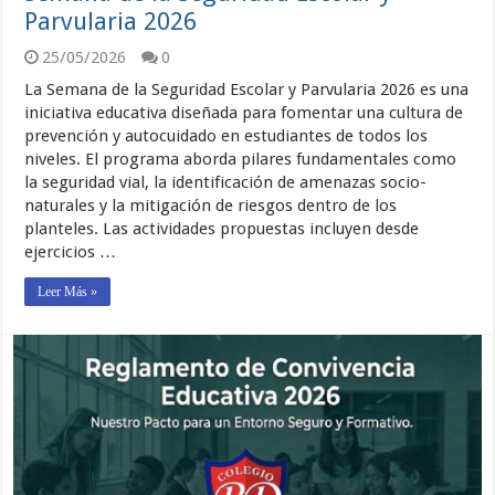
Parvularia 2026
25/05/2026
0
La Semana de la Seguridad Escolar y Parvularia 2026 es una
iniciativa educativa diseñada para fomentar una cultura de
prevención y autocuidado en estudiantes de todos los
niveles. El programa aborda pilares fundamentales como
la seguridad vial, la identificación de amenazas socio-
naturales y la mitigación de riesgos dentro de los
planteles. Las actividades propuestas incluyen desde
ejercicios …
Leer Más »