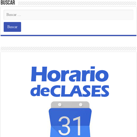
Buscar