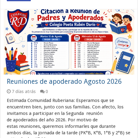
Reuniones de apoderado Agosto 2026
7 días atrás
0
Estimada Comunidad Ruberiana: Esperamos que se
encuentren bien, junto con sus familias. Con afecto, los
invitamos a participar en la Segunda reunión
de apoderados del año 2026. Por motivo de
estas reuniones, queremos informarles que durante
ambos días, la jornada de la tarde (PK°B, K°B, 1°B y 2°B) se