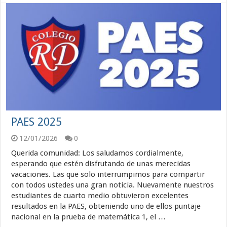
PAES 2025
12/01/2026
0
Querida comunidad: Los saludamos cordialmente,
esperando que estén disfrutando de unas merecidas
vacaciones. Las que solo interrumpimos para compartir
con todos ustedes una gran noticia. Nuevamente nuestros
estudiantes de cuarto medio obtuvieron excelentes
resultados en la PAES, obteniendo uno de ellos puntaje
nacional en la prueba de matemática 1, el …