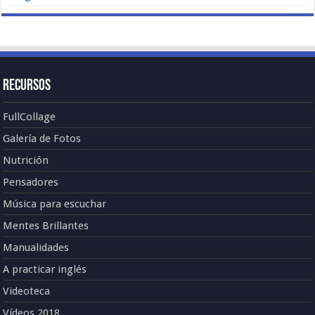
Recursos
FullCollage
Galería de Fotos
Nutrición
Pensadores
Música para escuchar
Mentes Brillantes
Manualidades
A practicar inglés
Videoteca
Vídeos 2018