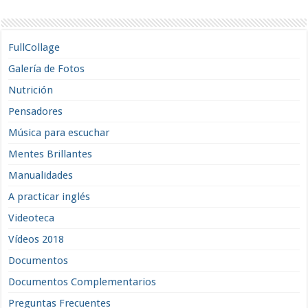
FullCollage
Galería de Fotos
Nutrición
Pensadores
Música para escuchar
Mentes Brillantes
Manualidades
A practicar inglés
Videoteca
Vídeos 2018
Documentos
Documentos Complementarios
Preguntas Frecuentes