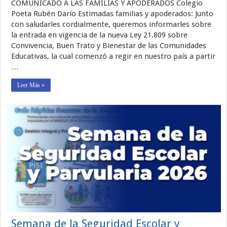
COMUNICADO A LAS FAMILIAS Y APODERADOS Colegio
Poeta Rubén Darío Estimadas familias y apoderados: Junto
con saludarles cordialmente, queremos informarles sobre
la entrada en vigencia de la nueva Ley 21.809 sobre
Convivencia, Buen Trato y Bienestar de las Comunidades
Educativas, la cual comenzó a regir en nuestro país a partir
…
Leer Más »
Semana de la Seguridad Escolar y