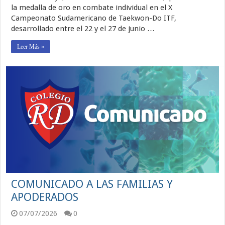
la medalla de oro en combate individual en el X
Campeonato Sudamericano de Taekwon-Do ITF,
desarrollado entre el 22 y el 27 de junio …
Leer Más »
COMUNICADO A LAS FAMILIAS Y
APODERADOS
07/07/2026
0