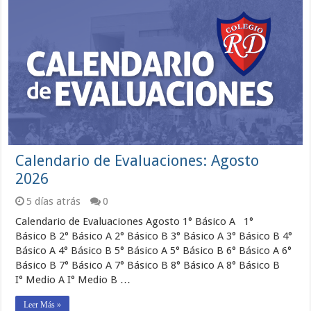
Calendario de Evaluaciones: Agosto
2026
5 días atrás
0
Calendario de Evaluaciones Agosto 1° Básico A 1°
Básico B 2° Básico A 2° Básico B 3° Básico A 3° Básico B 4°
Básico A 4° Básico B 5° Básico A 5° Básico B 6° Básico A 6°
Básico B 7° Básico A 7° Básico B 8° Básico A 8° Básico B
I° Medio A I° Medio B …
Leer Más »