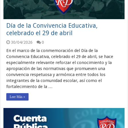
Día de la Convivencia Educativa,
celebrado el 29 de abril
30/04/2026
0
En el marco de la conmemoración del Día de la
Convivencia Educativa, celebrado el 29 de abril, se hace
especialmente relevante reforzar el conocimiento y la
apropiación de las normativas que promueven una
convivencia respetuosa y armónica entre todos los
integrantes de la comunidad escolar, así como el
fortalecimiento de la …
Leer Más »