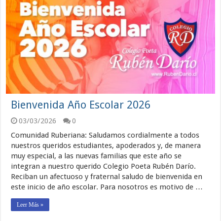
Bienvenida Año Escolar 2026
03/03/2026
0
Comunidad Ruberiana: Saludamos cordialmente a todos
nuestros queridos estudiantes, apoderados y, de manera
muy especial, a las nuevas familias que este año se
integran a nuestro querido Colegio Poeta Rubén Darío.
Reciban un afectuoso y fraternal saludo de bienvenida en
este inicio de año escolar. Para nosotros es motivo de …
Leer Más »