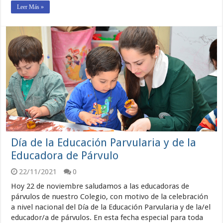
Leer Más »
Día de la Educación Parvularia y de la
Educadora de Párvulo
22/11/2021
0
Hoy 22 de noviembre saludamos a las educadoras de
párvulos de nuestro Colegio, con motivo de la celebración
a nivel nacional del Día de la Educación Parvularia y de la/el
educador/a de párvulos. En esta fecha especial para toda