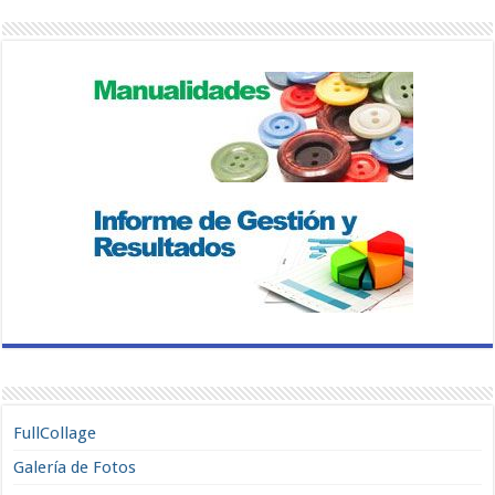
FullCollage
Galería de Fotos