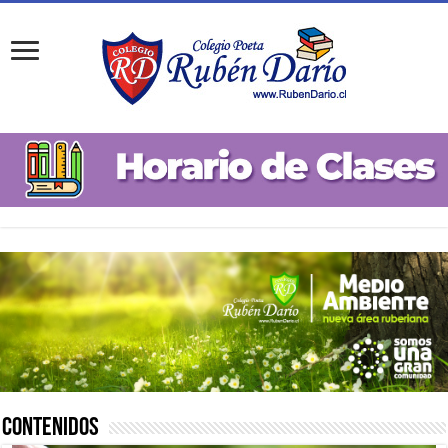
Contenidos