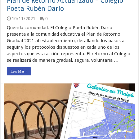
Plan de Retorno Actualizado – Colegio
Poeta Rubén Darío
10/11/2021
0
Querida comunidad: El Colegio Poeta Rubén Darío
presenta a la comunidad educativa el Plan de Retorno
Gradual 2021 al establecimiento, detallando los pasos a
seguir y los protocolos dispuestos en cada uno de los
aspectos que esta acción representa. El retorno al Colegio
se realizará de manera gradual, segura, voluntaria …
Leer Más »