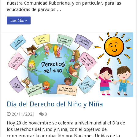
nuestra Comunidad Ruberiana, y en particular, para las
educadoras de párvulos …
Leer Más »
Día del Derecho del Niño y Niña
20/11/2021
0
Hoy 20 de noviembre se celebra a nivel mundial el Día de
los Derechos del Niño y Niña, con el objetivo de
conmemorar la aprobación por Naciones Unidas de la