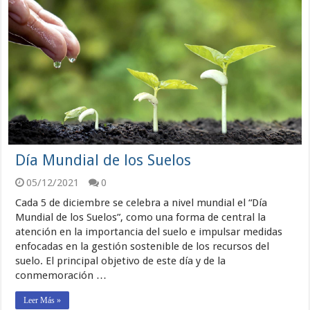
Día Mundial de los Suelos
05/12/2021
0
Cada 5 de diciembre se celebra a nivel mundial el “Día
Mundial de los Suelos”, como una forma de central la
atención en la importancia del suelo e impulsar medidas
enfocadas en la gestión sostenible de los recursos del
suelo. El principal objetivo de este día y de la
conmemoración …
Leer Más »