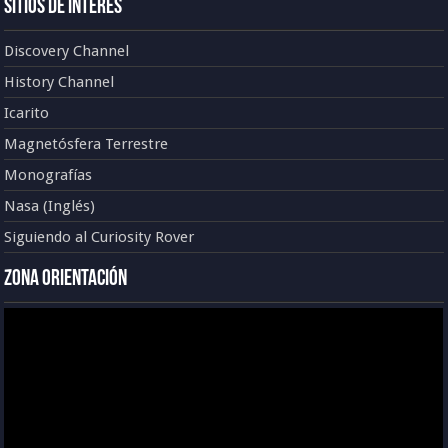
Sitios de Interés
Discovery Channel
History Channel
Icarito
Magnetósfera Terrestre
Monografías
Nasa (Inglés)
Siguiendo al Curiosity Rover
Zona Orientación