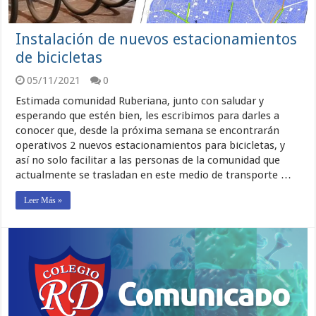
Instalación de nuevos estacionamientos
de bicicletas
05/11/2021
0
Estimada comunidad Ruberiana, junto con saludar y
esperando que estén bien, les escribimos para darles a
conocer que, desde la próxima semana se encontrarán
operativos 2 nuevos estacionamientos para bicicletas, y
así no solo facilitar a las personas de la comunidad que
actualmente se trasladan en este medio de transporte …
Leer Más »