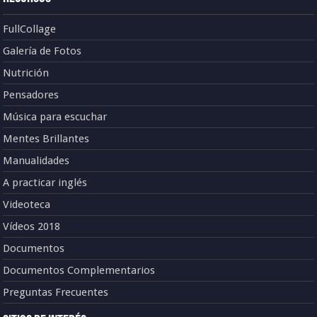
FullCollage
Galería de Fotos
Nutrición
Pensadores
Música para escuchar
Mentes Brillantes
Manualidades
A practicar inglés
Videoteca
Vídeos 2018
Documentos
Documentos Complementarios
Preguntas Frecuentes