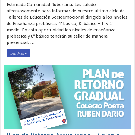
Estimada Comunidad Ruberiana: Les saludo
afectuosamente para informar de nuestro último ciclo de
Talleres de Educación Socioemocional dirigido a los niveles
de Enseñanza prebásica; 4º básico; 8º básico y 1º y 2º
medio. En esta oportunidad los niveles de enseñanza
prebasica y 8º básico tendrán su taller de manera
presencial, …
Leer Más »