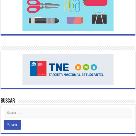
Buscar