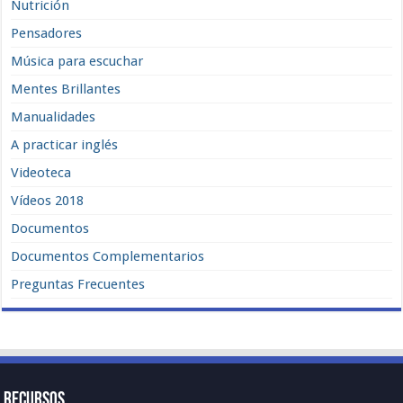
Nutrición
Pensadores
Música para escuchar
Mentes Brillantes
Manualidades
A practicar inglés
Videoteca
Vídeos 2018
Documentos
Documentos Complementarios
Preguntas Frecuentes
Recursos