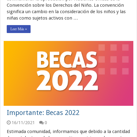
Convención sobre los Derechos del Niño. La convención
significa un cambio en la consideración de los niños y las
niñas como sujetos activos con …
Leer Más »
Importante: Becas 2022
16/11/2021
0
Estimada comunidad, informamos que debido a la cantidad