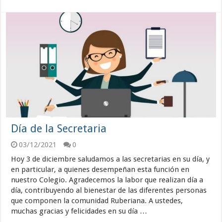
Día de la Secretaria
03/12/2021
0
Hoy 3 de diciembre saludamos a las secretarias en su día, y
en particular, a quienes desempeñan esta función en
nuestro Colegio. Agradecemos la labor que realizan día a
día, contribuyendo al bienestar de las diferentes personas
que componen la comunidad Ruberiana. A ustedes,
muchas gracias y felicidades en su día …