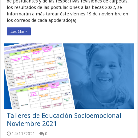
de postulantes y de las respectivas revisiones de carpetas,
los resultados de las postulaciones a las becas 2022, se
informarán a más tardar éste viernes 19 de noviembre en
los correos de cada apoderado(a).
Leer Más »
Talleres de Educación Socioemocional
Noviembre 2021
14/11/2021
0