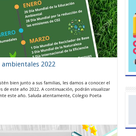
s ambientales 2022
én bien junto a sus familias, les damos a conocer el
 de este año 2022. A continuación, podrán visualizar
rante este año. Saluda atentamente, Colegio Poeta