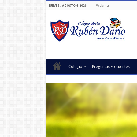
Webmail
JUEVES , AGOSTO 6 2026
Colegio
Preguntas Frecuentes