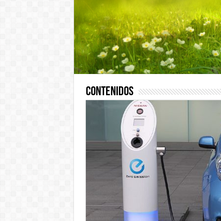
Contenidos