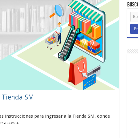
Busc
a Tienda SM
 instrucciones para ingresar a la Tienda SM, donde
e acceso.