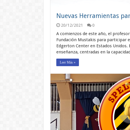
Nuevas Herramientas par
20/12/2021
0
A comienzos de este año, el profesor 
Fundación Mustakis para participar en
Edgerton Center en Estados Unidos. 
enseñanza, centradas en la capacida
Leer Más »