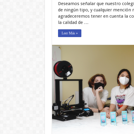
Deseamos señalar que nuestro coleg
de ningún tipo, y cualquier mención 
agradeceremos tener en cuenta la c
la calidad de …
Leer Más »