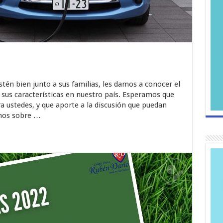
én bien junto a sus familias, les damos a conocer el
 sus características en nuestro país. Esperamos que
ra ustedes, y que aporte a la discusión que puedan
anos sobre …