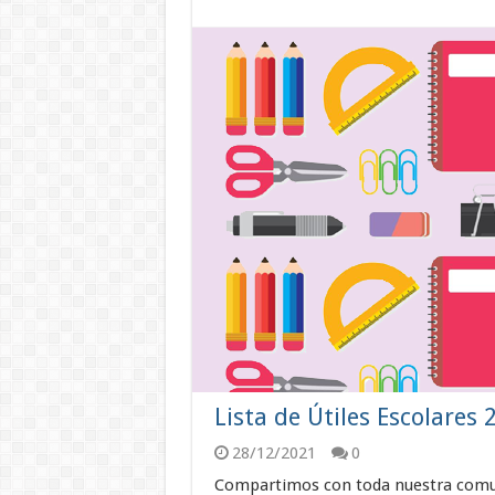
Lista de Útiles Escolares 
28/12/2021
0
Compartimos con toda nuestra comuni