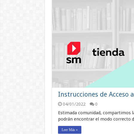
Instrucciones de Acceso 
04/01/2022
0
Estimada comunidad, compartimos las
podrán encontrar el modo correcto d
Leer Más »