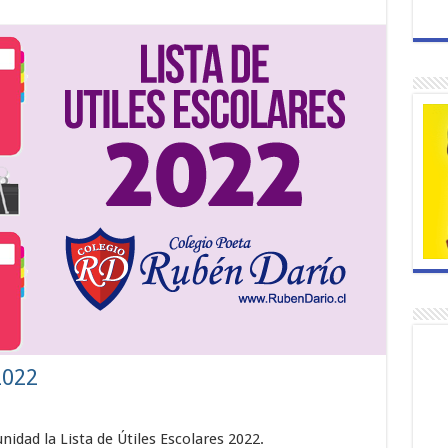
2022
dad la Lista de Útiles Escolares 2022.