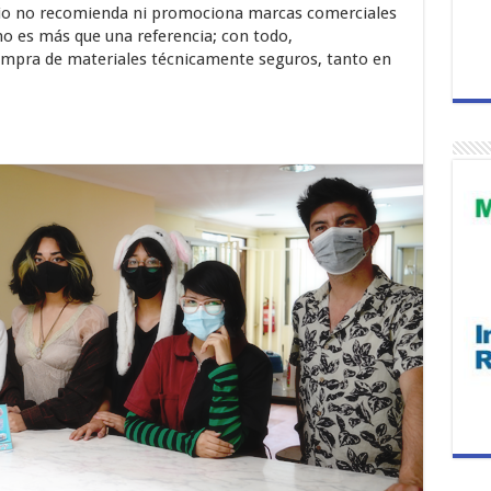
io no recomienda ni promociona marcas comerciales
no es más que una referencia; con todo,
ompra de materiales técnicamente seguros, tanto en