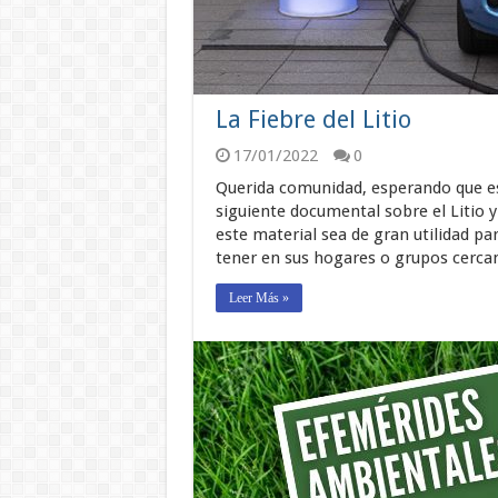
La Fiebre del Litio
17/01/2022
0
Querida comunidad, esperando que est
siguiente documental sobre el Litio y
este material sea de gran utilidad pa
tener en sus hogares o grupos cerc
Leer Más »