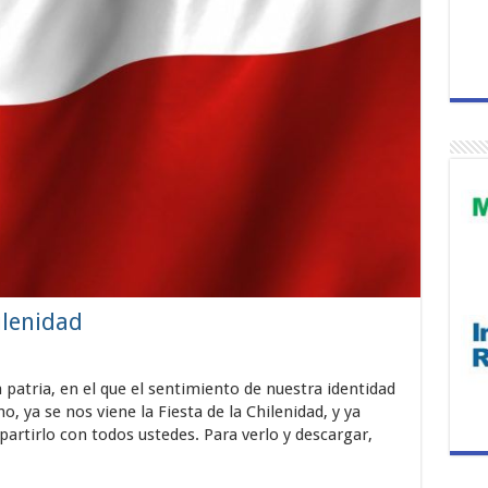
ilenidad
patria, en el que el sentimiento de nuestra identidad
, ya se nos viene la Fiesta de la Chilenidad, y ya
rtirlo con todos ustedes. Para verlo y descargar,