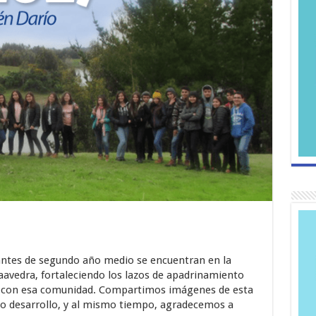
ntes de segundo año medio se encuentran en la
aavedra, fortaleciendo los lazos de apadrinamiento
con esa comunidad. Compartimos imágenes de esta
no desarrollo, y al mismo tiempo, agradecemos a