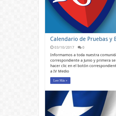
Calendario de Pruebas y 
03/10/2017
0
Informamos a toda nuestra comunidad
correspondiente a Junio y primera se
hacer clic en el botón correspondiente
a IV Medio
Leer Más »