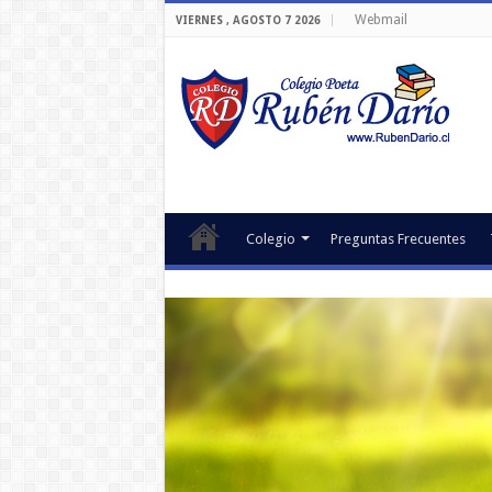
Webmail
VIERNES , AGOSTO 7 2026
Colegio
Preguntas Frecuentes