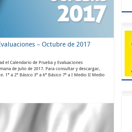
Evaluaciones – Octubre de 2017
 el Calendario de Prueba y Evaluaciones
mana de Julio de 2017. Para consultar y descargar,
. 1° a 2° Básico 3° a 6° Básico 7° a I Medio II Medio