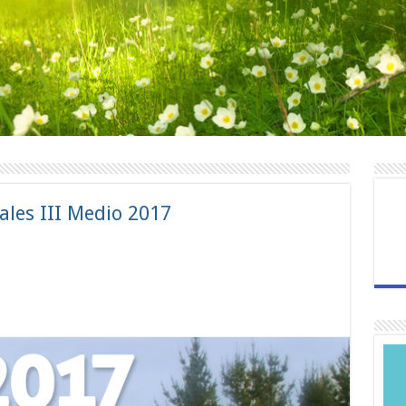
les III Medio 2017