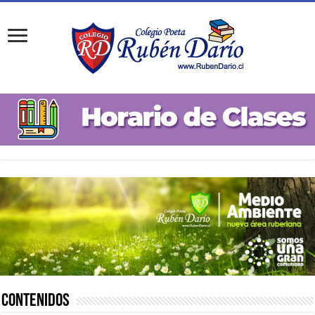
Contenidos