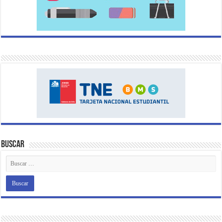
Buscar