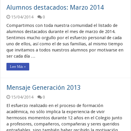
Alumnos destacados: Marzo 2014
15/04/2014
0
Compartimos con toda nuestra comunidad el listado de
alumnos destacados durante el mes de marzo de 2014.
Sentimos mucho orgullo por el esfuerzo personal de cada
uno de ellos, así como el de sus familias, al mismo tiempo
que invitamos a todos nuestros alumnos por motivarse en
ser cada día …
Leer Más »
Mensaje Generación 2013
15/04/2014
0
El esfuerzo realizado en el proceso de formación
académica, no sólo implica la experiencia de vivir
hermosos momentos durante 12 años en el Colegio junto
a profesores, compañeros, compañeras y seres queridos
entrañables, sino también haber recibido la motivación