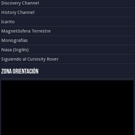
Discovery Channel
History Channel
Icarito
Magnetósfera Terrestre
Monografías
Nasa (Inglés)
Siguiendo al Curiosity Rover
Zona Orientación