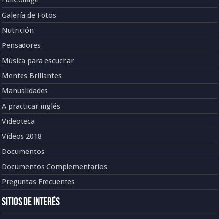
Galería de Fotos
Nutrición
Pensadores
Música para escuchar
Mentes Brillantes
Manualidades
A practicar inglés
Videoteca
Vídeos 2018
Documentos
Documentos Complementarios
Preguntas Frecuentes
Sitios de Interés