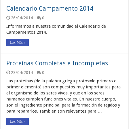
Calendario Campamento 2014
26/04/2014
0
Informamos a nuestra comunidad el Calendario de
Campamentos 2014.
Leer Más »
Proteínas Completas e Incompletas
23/04/2014
0
Las proteínas (de la palabra griega protos=lo primero o
primer elemento) son compuestos muy importantes para
el organismo de los seres vivos, y que en los seres
humanos cumplen funciones vitales. En nuestro cuerpo,
son el ingrediente principal para la formación de tejidos y
para repararlos. También son relevantes para …
Leer Más »