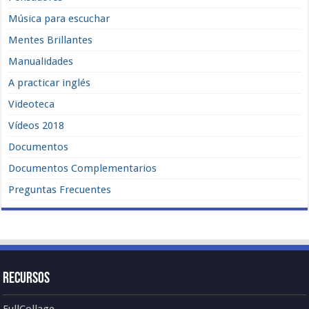
Música para escuchar
Mentes Brillantes
Manualidades
A practicar inglés
Videoteca
Vídeos 2018
Documentos
Documentos Complementarios
Preguntas Frecuentes
Recursos
FullCollage