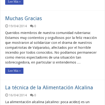
Leer Más »
Muchas Gracias
19/04/2014
0
Queridos miembros de nuestra comunidad ruberiana:
Estamos muy contentos y orgullosos por la feliz reacción
que mostraron al solidarizar con el drama de nuestros
compatriotas de Valparaíso, afectados por el horrible
incendio por todos conocidos. No podíamos permanecer
como meros espectadores de una situación tan
sobrecogedora, en particular si entendemos …
Leer Más »
La técnica de la Alimentación Alcalina
16/04/2014
0
La alimentación alcalina (alcalino: poca acidez) es un