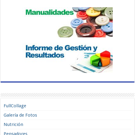
FullCollage
Galería de Fotos
Nutrición
Pensadores