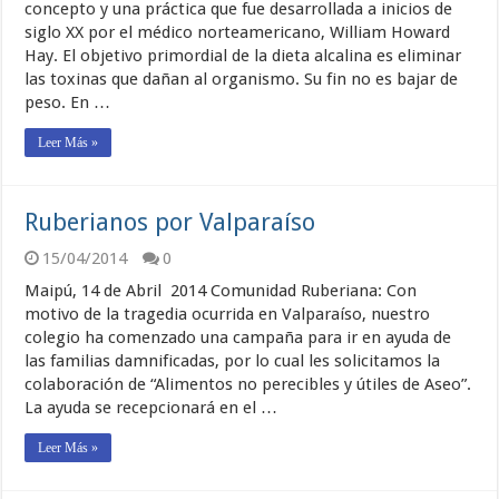
concepto y una práctica que fue desarrollada a inicios de
siglo XX por el médico norteamericano, William Howard
Hay. El objetivo primordial de la dieta alcalina es eliminar
las toxinas que dañan al organismo. Su fin no es bajar de
peso. En …
Leer Más »
Ruberianos por Valparaíso
15/04/2014
0
Maipú, 14 de Abril 2014 Comunidad Ruberiana: Con
motivo de la tragedia ocurrida en Valparaíso, nuestro
colegio ha comenzado una campaña para ir en ayuda de
las familias damnificadas, por lo cual les solicitamos la
colaboración de “Alimentos no perecibles y útiles de Aseo”.
La ayuda se recepcionará en el …
Leer Más »