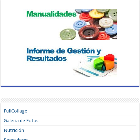
FullCollage
Galería de Fotos
Nutrición