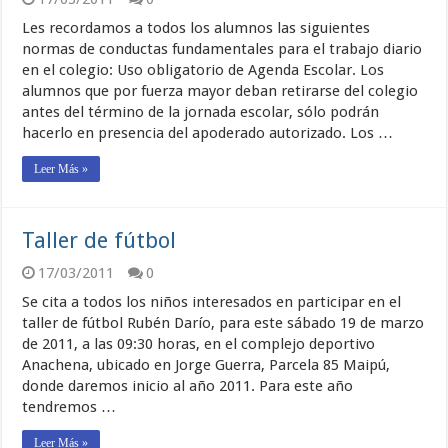
Les recordamos a todos los alumnos las siguientes
normas de conductas fundamentales para el trabajo diario
en el colegio: Uso obligatorio de Agenda Escolar. Los
alumnos que por fuerza mayor deban retirarse del colegio
antes del término de la jornada escolar, sólo podrán
hacerlo en presencia del apoderado autorizado. Los …
Leer Más »
Taller de fútbol
17/03/2011
0
Se cita a todos los niños interesados en participar en el
taller de fútbol Rubén Darío, para este sábado 19 de marzo
de 2011, a las 09:30 horas, en el complejo deportivo
Anachena, ubicado en Jorge Guerra, Parcela 85 Maipú,
donde daremos inicio al año 2011. Para este año
tendremos …
Leer Más »