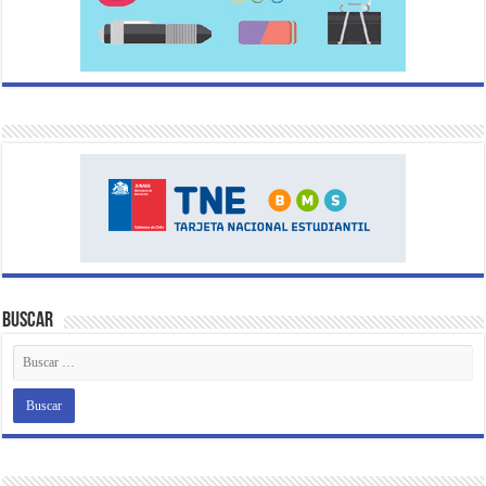
Buscar