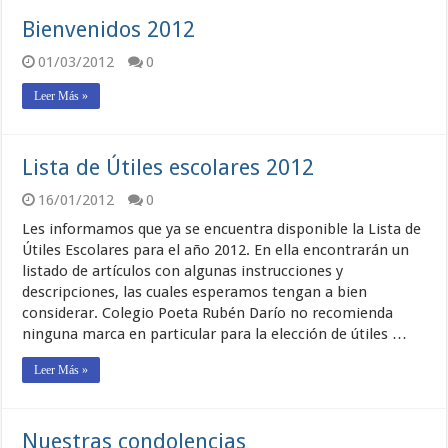
Bienvenidos 2012
01/03/2012
0
Leer Más »
Lista de Útiles escolares 2012
16/01/2012
0
Les informamos que ya se encuentra disponible la Lista de
Útiles Escolares para el año 2012. En ella encontrarán un
listado de artículos con algunas instrucciones y
descripciones, las cuales esperamos tengan a bien
considerar. Colegio Poeta Rubén Darío no recomienda
ninguna marca en particular para la elección de útiles …
Leer Más »
Nuestras condolencias