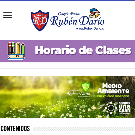
Contenidos