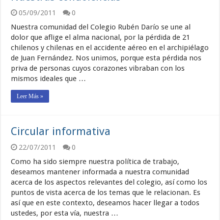
05/09/2011
0
Nuestra comunidad del Colegio Rubén Darío se une al
dolor que aflige el alma nacional, por la pérdida de 21
chilenos y chilenas en el accidente aéreo en el archipiélago
de Juan Fernández. Nos unimos, porque esta pérdida nos
priva de personas cuyos corazones vibraban con los
mismos ideales que …
Leer Más »
Circular informativa
22/07/2011
0
Como ha sido siempre nuestra política de trabajo,
deseamos mantener informada a nuestra comunidad
acerca de los aspectos relevantes del colegio, así como los
puntos de vista acerca de los temas que le relacionan. Es
así que en este contexto, deseamos hacer llegar a todos
ustedes, por esta vía, nuestra …