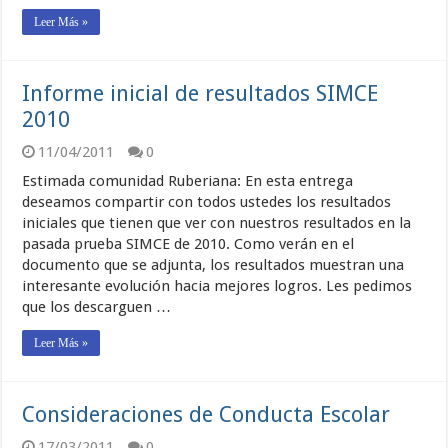
Leer Más »
Informe inicial de resultados SIMCE
2010
11/04/2011
0
Estimada comunidad Ruberiana: En esta entrega
deseamos compartir con todos ustedes los resultados
iniciales que tienen que ver con nuestros resultados en la
pasada prueba SIMCE de 2010. Como verán en el
documento que se adjunta, los resultados muestran una
interesante evolución hacia mejores logros. Les pedimos
que los descarguen …
Leer Más »
Consideraciones de Conducta Escolar
17/03/2011
0