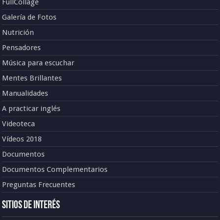
FullCollage
Galería de Fotos
Nutrición
Pensadores
Música para escuchar
Mentes Brillantes
Manualidades
A practicar inglés
Videoteca
Vídeos 2018
Documentos
Documentos Complementarios
Preguntas Frecuentes
Sitios de Interés