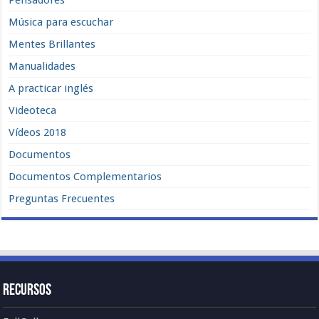
Pensadores
Música para escuchar
Mentes Brillantes
Manualidades
A practicar inglés
Videoteca
Vídeos 2018
Documentos
Documentos Complementarios
Preguntas Frecuentes
Recursos