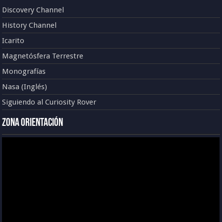
Discovery Channel
History Channel
Icarito
Magnetósfera Terrestre
Monografías
Nasa (Inglés)
Siguiendo al Curiosity Rover
Zona Orientación