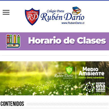
Contenidos