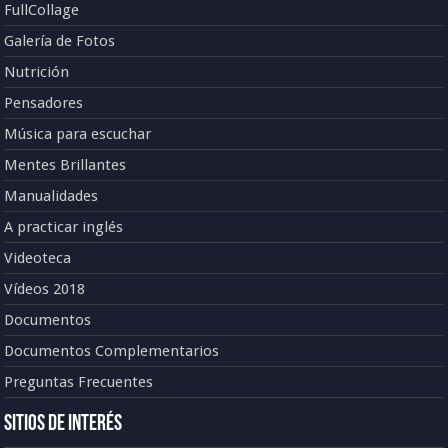
FullCollage
Galería de Fotos
Nutrición
Pensadores
Música para escuchar
Mentes Brillantes
Manualidades
A practicar inglés
Videoteca
Vídeos 2018
Documentos
Documentos Complementarios
Preguntas Frecuentes
Sitios de Interés