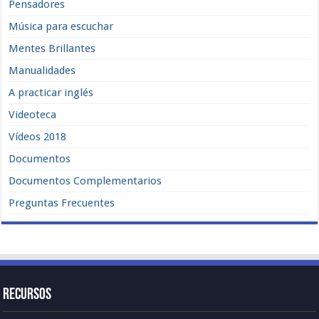
Pensadores
Música para escuchar
Mentes Brillantes
Manualidades
A practicar inglés
Videoteca
Vídeos 2018
Documentos
Documentos Complementarios
Preguntas Frecuentes
Recursos