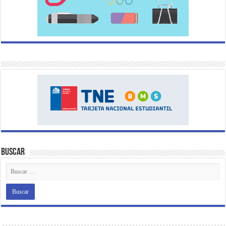
Buscar