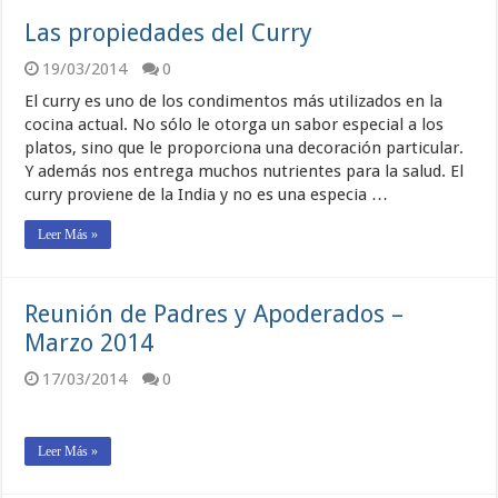
Las propiedades del Curry
19/03/2014
0
El curry es uno de los condimentos más utilizados en la
cocina actual. No sólo le otorga un sabor especial a los
platos, sino que le proporciona una decoración particular.
Y además nos entrega muchos nutrientes para la salud. El
curry proviene de la India y no es una especia …
Leer Más »
Reunión de Padres y Apoderados –
Marzo 2014
17/03/2014
0
Leer Más »