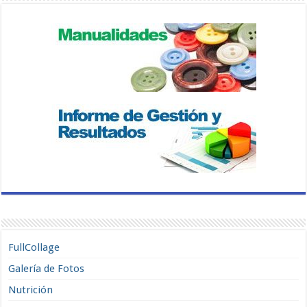
FullCollage
Galería de Fotos
Nutrición