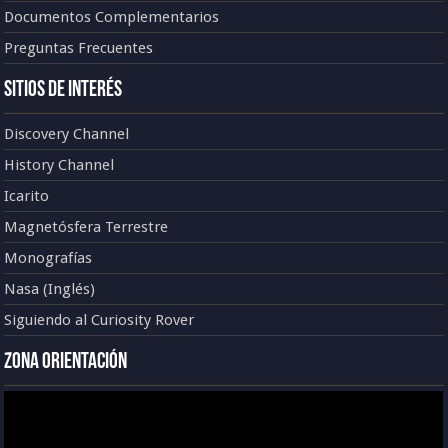
Documentos Complementarios
Preguntas Frecuentes
Sitios de Interés
Discovery Channel
History Channel
Icarito
Magnetósfera Terrestre
Monografías
Nasa (Inglés)
Siguiendo al Curiosity Rover
Zona Orientación