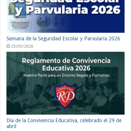
Semana de la Seguridad Escolar y Parvularia 2026
25/05/2026
Día de la Convivencia Educativa, celebrado el 29 de
abril