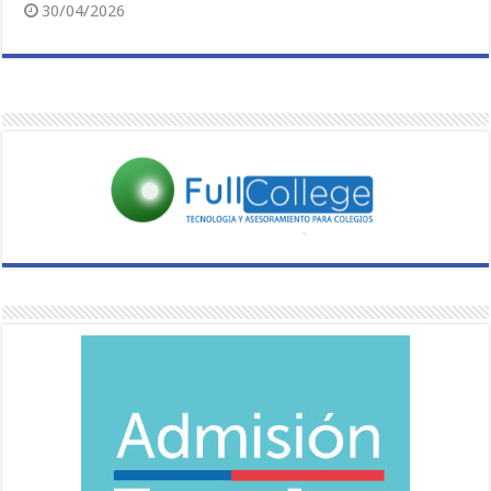
30/04/2026