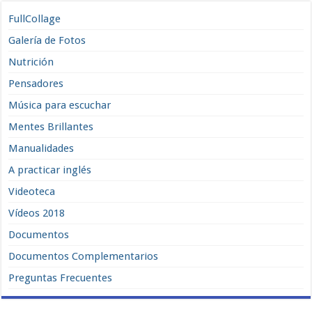
FullCollage
Galería de Fotos
Nutrición
Pensadores
Música para escuchar
Mentes Brillantes
Manualidades
A practicar inglés
Videoteca
Vídeos 2018
Documentos
Documentos Complementarios
Preguntas Frecuentes