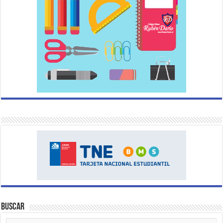
Buscar