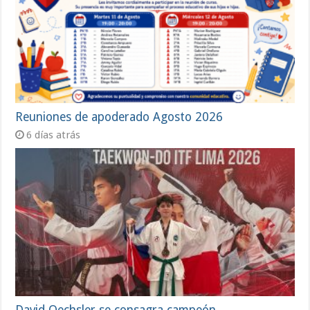
Reuniones de apoderado Agosto 2026
6 días atrás