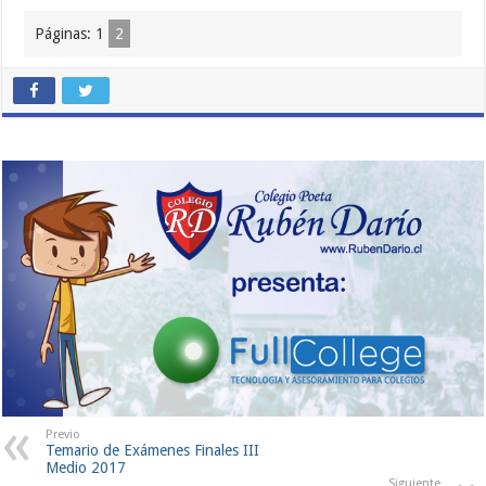
Páginas:
1
2
Previo
Temario de Exámenes Finales III
Medio 2017
Siguiente