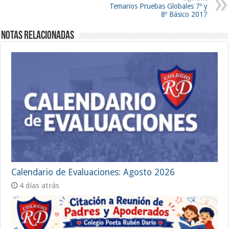
Temarios Pruebas Globales 7º y
8º Básico 2017
Notas Relacionadas
Calendario de Evaluaciones: Agosto 2026
4 días atrás