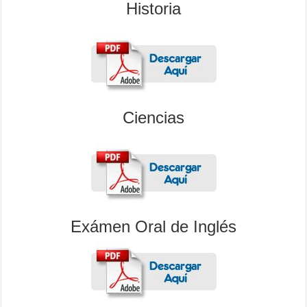
Historia
Ciencias
Exámen Oral de Inglés