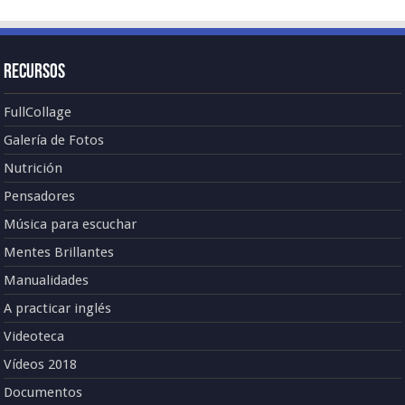
Recursos
FullCollage
Galería de Fotos
Nutrición
Pensadores
Música para escuchar
Mentes Brillantes
Manualidades
A practicar inglés
Videoteca
Vídeos 2018
Documentos