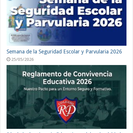
Semana de la Seguridad Escolar y Parvularia 2026
25/05/2026