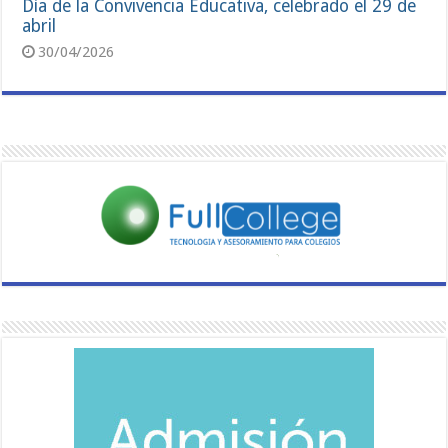
Día de la Convivencia Educativa, celebrado el 29 de
abril
30/04/2026