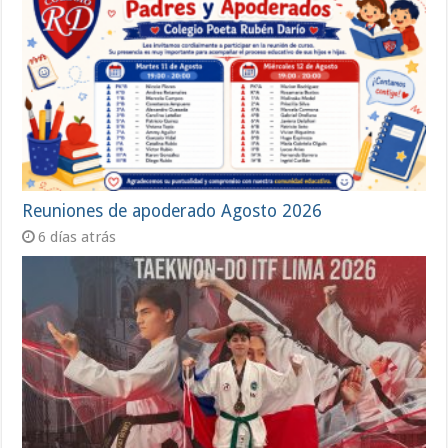
Reuniones de apoderado Agosto 2026
6 días atrás