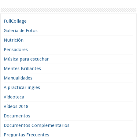
FullCollage
Galería de Fotos
Nutrición
Pensadores
Música para escuchar
Mentes Brillantes
Manualidades
A practicar inglés
Videoteca
Vídeos 2018
Documentos
Documentos Complementarios
Preguntas Frecuentes