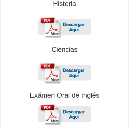
Historia
Ciencias
Exámen Oral de Inglés