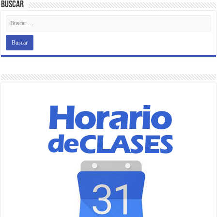
Buscar