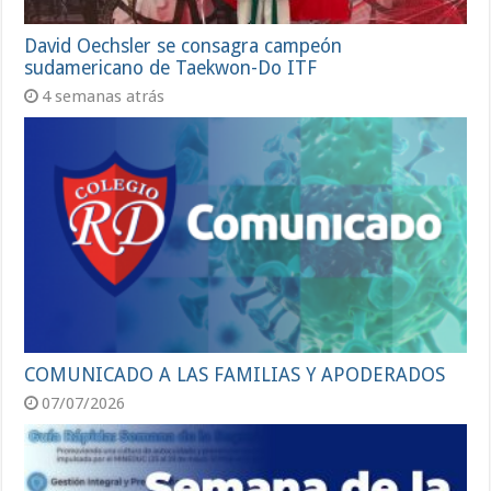
David Oechsler se consagra campeón
sudamericano de Taekwon-Do ITF
4 semanas atrás
COMUNICADO A LAS FAMILIAS Y APODERADOS
07/07/2026