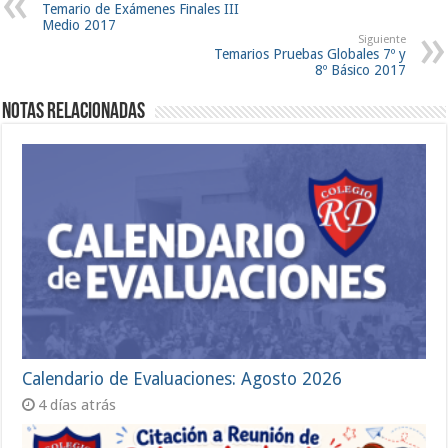
Temario de Exámenes Finales III
Medio 2017
Siguiente
Temarios Pruebas Globales 7º y
8º Básico 2017
Notas Relacionadas
Calendario de Evaluaciones: Agosto 2026
4 días atrás