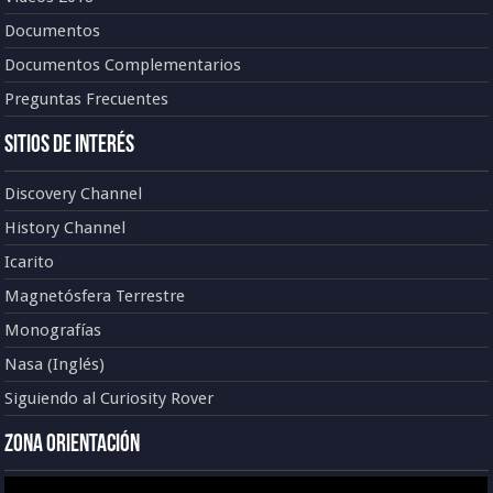
Documentos
Documentos Complementarios
Preguntas Frecuentes
Sitios de Interés
Discovery Channel
History Channel
Icarito
Magnetósfera Terrestre
Monografías
Nasa (Inglés)
Siguiendo al Curiosity Rover
Zona Orientación