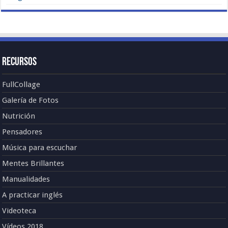
Recursos
FullCollage
Galería de Fotos
Nutrición
Pensadores
Música para escuchar
Mentes Brillantes
Manualidades
A practicar inglés
Videoteca
Vídeos 2018