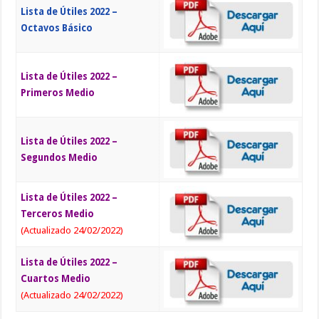
Lista de Útiles 2022 –
Octavos Básico
Lista de Útiles 2022 –
Primeros Medio
Lista de Útiles 2022 –
Segundos Medio
Lista de Útiles 2022 –
Terceros Medio
(Actualizado 24/02/2022)
Lista de Útiles 2022 –
Cuartos Medio
(Actualizado 24/02/2022)