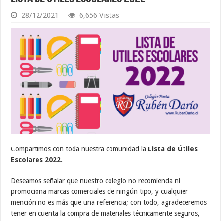
28/12/2021
6,656 Vistas
Compartimos con toda nuestra comunidad la
Lista de Útiles
Escolares 2022.
Deseamos señalar que nuestro colegio no recomienda ni
promociona marcas comerciales de ningún tipo, y cualquier
mención no es más que una referencia; con todo, agradeceremos
tener en cuenta la compra de materiales técnicamente seguros,