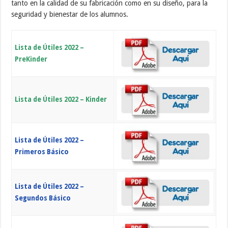
tanto en la calidad de su fabricación como en su diseño, para la
seguridad y bienestar de los alumnos.
Lista de Útiles 2022 –
PreKinder
Lista de Útiles 2022 – Kinder
Lista de Útiles 2022 –
Primeros Básico
Lista de Útiles 2022 –
Segundos Básico