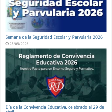
Semana de la Seguridad Escolar y Parvularia 2026
25/05/2026
Día de la Convivencia Educativa, celebrado el 29 de