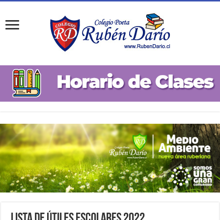
Lista de Útiles Escolares 2022