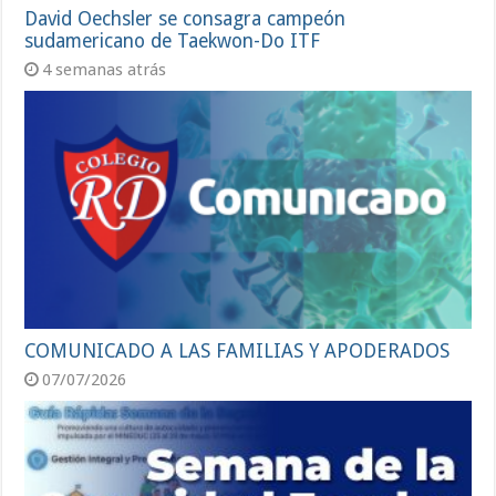
David Oechsler se consagra campeón
sudamericano de Taekwon-Do ITF
4 semanas atrás
COMUNICADO A LAS FAMILIAS Y APODERADOS
07/07/2026