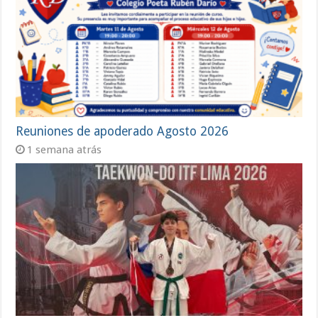
Reuniones de apoderado Agosto 2026
1 semana atrás