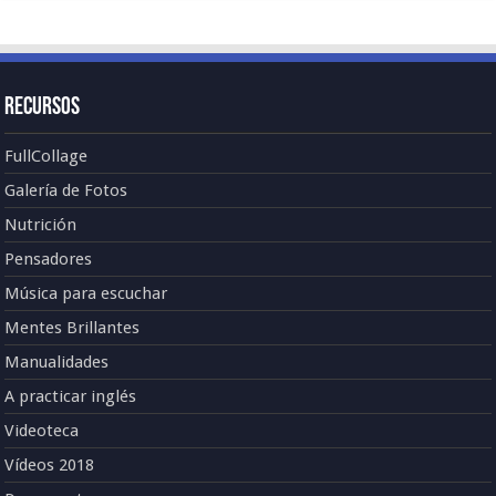
Recursos
FullCollage
Galería de Fotos
Nutrición
Pensadores
Música para escuchar
Mentes Brillantes
Manualidades
A practicar inglés
Videoteca
Vídeos 2018