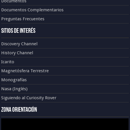
Documentos
Documentos Complementarios
Preguntas Frecuentes
Sitios de Interés
Discovery Channel
History Channel
Icarito
Magnetósfera Terrestre
Monografías
Nasa (Inglés)
Siguiendo al Curiosity Rover
Zona Orientación