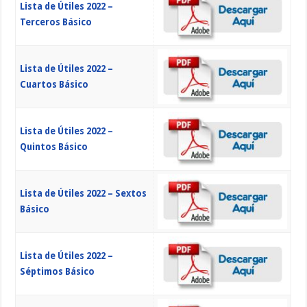
Lista de Útiles 2022 –
Terceros Básico
Lista de Útiles 2022 –
Cuartos Básico
Lista de Útiles 2022 –
Quintos Básico
Lista de Útiles 2022 – Sextos
Básico
Lista de Útiles 2022 –
Séptimos Básico