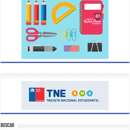
Buscar