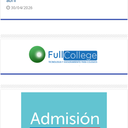
abril
30/04/2026