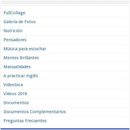
FullCollage
Galería de Fotos
Nutrición
Pensadores
Música para escuchar
Mentes Brillantes
Manualidades
A practicar inglés
Videoteca
Vídeos 2018
Documentos
Documentos Complementarios
Preguntas Frecuentes