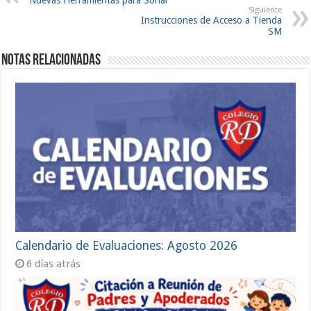
Siguiente
Instrucciones de Acceso a Tienda
SM
Notas Relacionadas
Calendario de Evaluaciones: Agosto 2026
6 días atrás