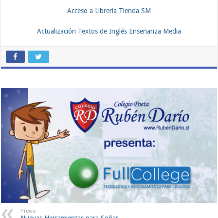
Acceso a Librería Tienda SM
Actualización Textos de Inglés Enseñanza Media
Previo
Nuevas Herramientas para Soñar