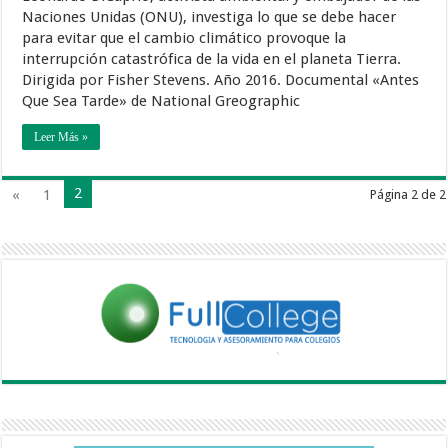
Naciones Unidas (ONU), investiga lo que se debe hacer
para evitar que el cambio climático provoque la
interrupción catastrófica de la vida en el planeta Tierra.
Dirigida por Fisher Stevens. Año 2016. Documental «Antes
Que Sea Tarde» de National Greographic
Leer Más »
2
«
1
Página 2 de 2