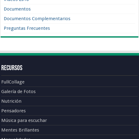
Documentos
Documentos Complementarios
Preguntas Frecuentes
Recursos
FullCollage
Galería de Fotos
Nutrición
Pensadores
Música para escuchar
Mentes Brillantes