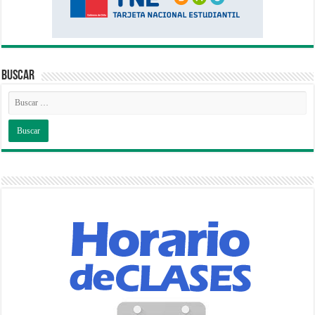
Buscar