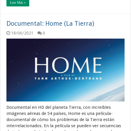
Leer Más »
Documental: Home (La Tierra)
18/06/2021
0
Documental en HD del planeta Tierra, con increíbles
imágenes aéreas de 54 países, Home es una película-
documental de cómo los problemas de la Tierra están
interrelacionados. En la película se pueden ver secuencias