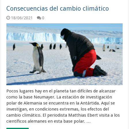
Consecuencias del cambio climático
18/06/2021
0
Pocos lugares hay en el planeta tan difíciles de alcanzar
como la base Neumayer. La estación de investigación
polar de Alemania se encuentra en la Antártida. Aquí se
investigan, en condiciones extremas, los efectos del
cambio climático. El periodista Matthias Ebert visita a los
científicos alemanes en esta base polar. …