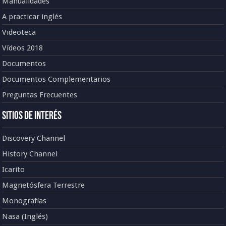
Manualidades
A practicar inglés
Videoteca
Vídeos 2018
Documentos
Documentos Complementarios
Preguntas Frecuentes
Sitios de Interés
Discovery Channel
History Channel
Icarito
Magnetósfera Terrestre
Monografías
Nasa (Inglés)