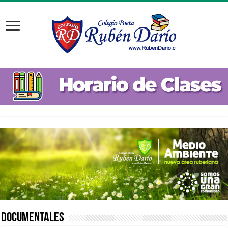
Documentales