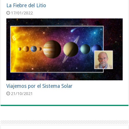
La Fiebre del Litio
17/01/2022
Viajemos por el Sistema Solar
21/10/2021