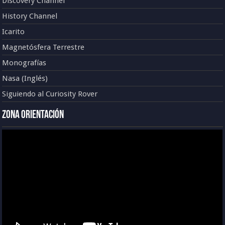
Discovery Channel
History Channel
Icarito
Magnetósfera Terrestre
Monografías
Nasa (Inglés)
Siguiendo al Curiosity Rover
Zona Orientación