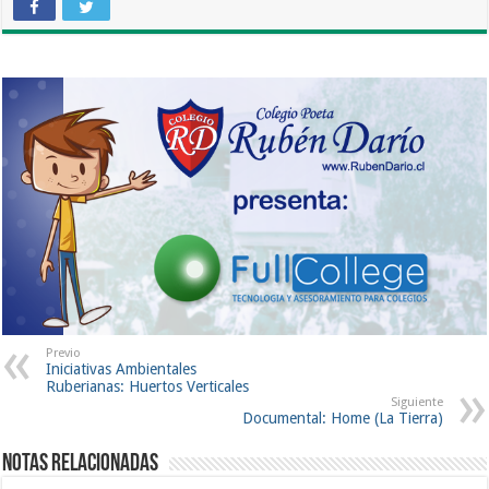
Previo
Iniciativas Ambientales
Ruberianas: Huertos Verticales
Siguiente
Documental: Home (La Tierra)
Notas Relacionadas