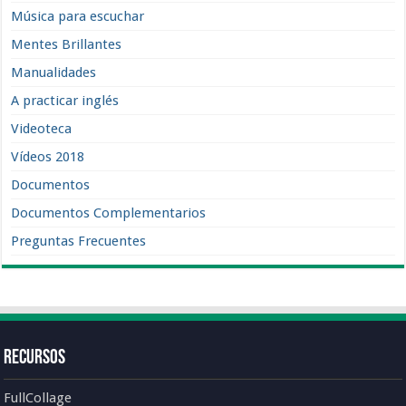
Música para escuchar
Mentes Brillantes
Manualidades
A practicar inglés
Videoteca
Vídeos 2018
Documentos
Documentos Complementarios
Preguntas Frecuentes
Recursos
FullCollage