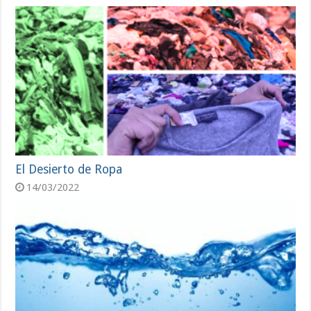
El Desierto de Ropa
14/03/2022