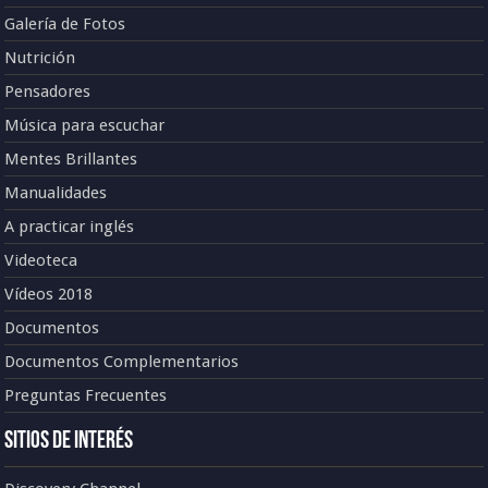
Galería de Fotos
Nutrición
Pensadores
Música para escuchar
Mentes Brillantes
Manualidades
A practicar inglés
Videoteca
Vídeos 2018
Documentos
Documentos Complementarios
Preguntas Frecuentes
Sitios de Interés