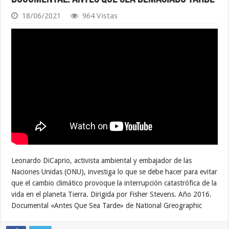
18/06/2021
964 Vistas
Leonardo DiCaprio, activista ambiental y embajador de las
Naciones Unidas (ONU), investiga lo que se debe hacer para evitar
que el cambio climático provoque la interrupción catastrófica de la
vida en el planeta Tierra. Dirigida por Fisher Stevens. Año 2016.
Documental «Antes Que Sea Tarde» de National Greographic