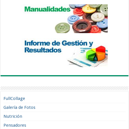
FullCollage
Galería de Fotos
Nutrición
Pensadores