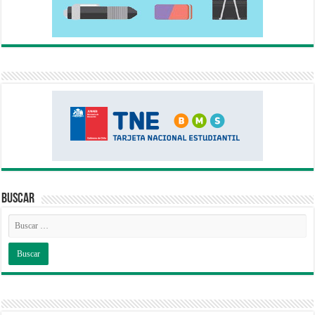
Buscar