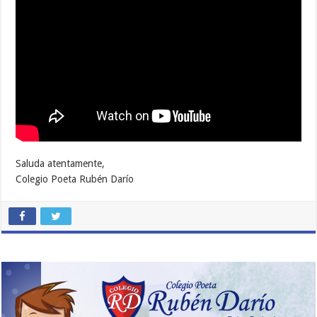
Saluda atentamente,
Colegio Poeta Rubén Darío