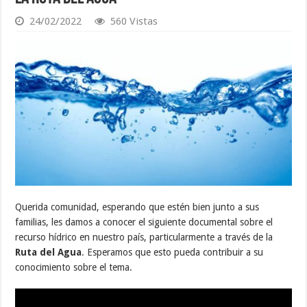
24/02/2022
560 Vistas
Querida comunidad, esperando que estén bien junto a sus
familias, les damos a conocer el siguiente documental sobre el
recurso hídrico en nuestro país, particularmente a través de la
Ruta del Agua
. Esperamos que esto pueda contribuir a su
conocimiento sobre el tema.