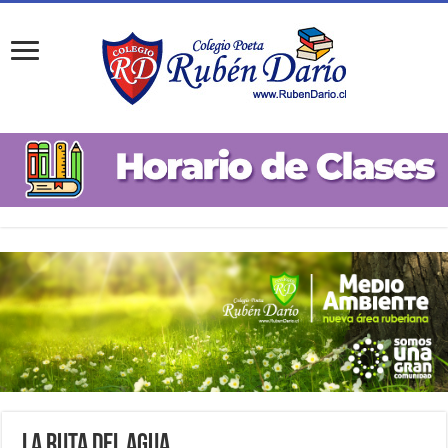
La Ruta del Agua