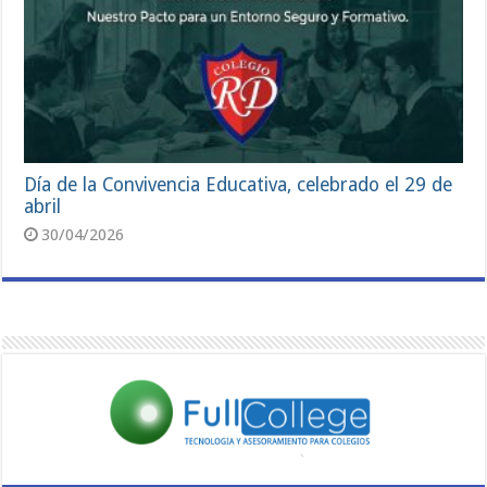
Día de la Convivencia Educativa, celebrado el 29 de
abril
30/04/2026