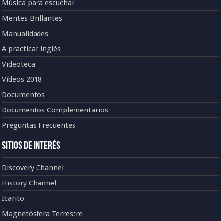
Música para escuchar
Mentes Brillantes
Manualidades
A practicar inglés
Videoteca
Vídeos 2018
Documentos
Documentos Complementarios
Preguntas Frecuentes
Sitios de Interés
Discovery Channel
History Channel
Icarito
Magnetósfera Terrestre