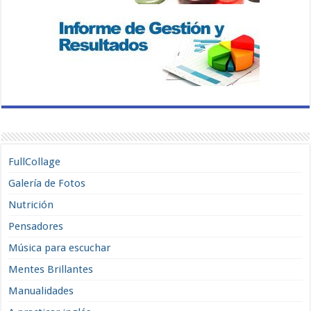
FullCollage
Galería de Fotos
Nutrición
Pensadores
Música para escuchar
Mentes Brillantes
Manualidades