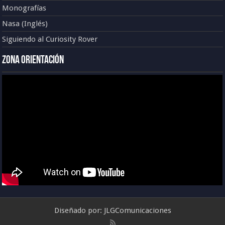
Monografías
Nasa (Inglés)
Siguiendo al Curiosity Rover
Zona Orientación
Diseñado por:
JLGComunicaciones