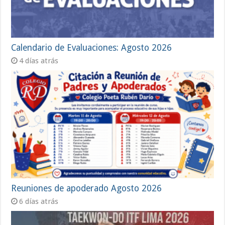
Calendario de Evaluaciones: Agosto 2026
4 días atrás
Reuniones de apoderado Agosto 2026
6 días atrás