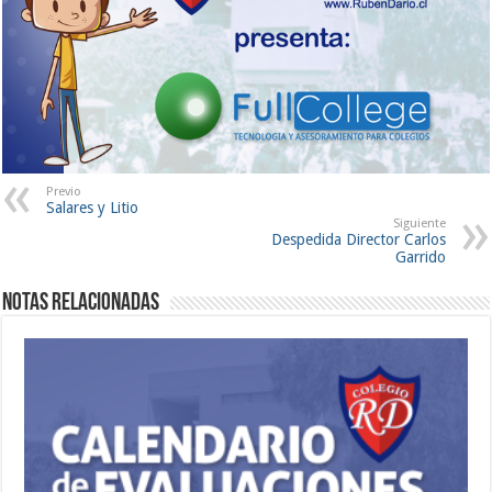
Previo
Salares y Litio
Siguiente
Despedida Director Carlos
Garrido
Notas Relacionadas