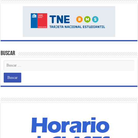
Buscar