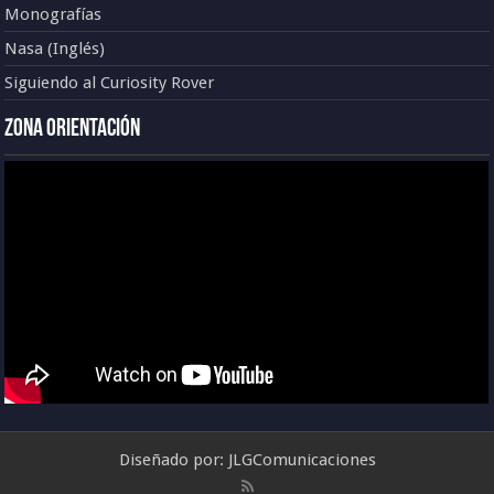
Monografías
Nasa (Inglés)
Siguiendo al Curiosity Rover
Zona Orientación
Diseñado por:
JLGComunicaciones