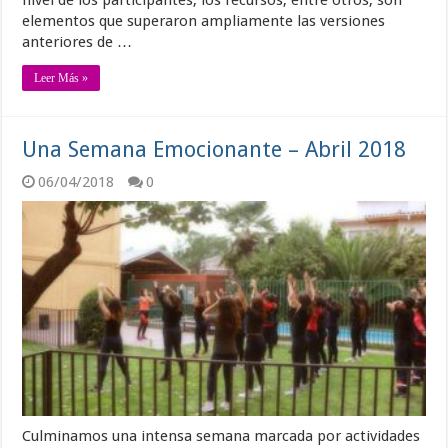
nivel de los participantes, los recursos, entre otros, son
elementos que superaron ampliamente las versiones
anteriores de …
Leer Más »
Una Semana Emocionante – Abril 2018
06/04/2018
0
Culminamos una intensa semana marcada por actividades