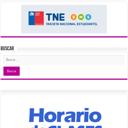
Buscar