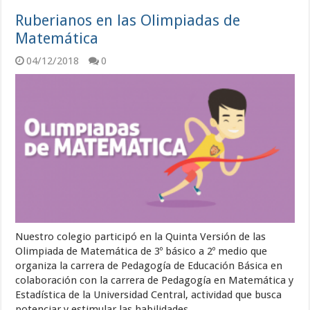
Ruberianos en las Olimpiadas de
Matemática
04/12/2018
0
Nuestro colegio participó en la Quinta Versión de las
Olimpiada de Matemática de 3º básico a 2º medio que
organiza la carrera de Pedagogía de Educación Básica en
colaboración con la carrera de Pedagogía en Matemática y
Estadística de la Universidad Central, actividad que busca
potenciar y estimular las habilidades …