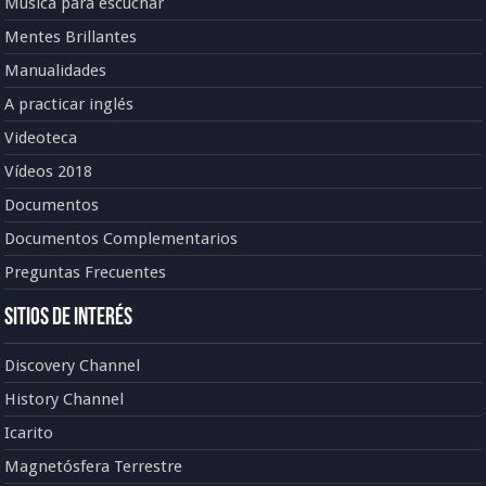
Música para escuchar
Mentes Brillantes
Manualidades
A practicar inglés
Videoteca
Vídeos 2018
Documentos
Documentos Complementarios
Preguntas Frecuentes
Sitios de Interés
Discovery Channel
History Channel
Icarito
Magnetósfera Terrestre