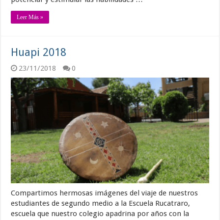
Leer Más »
Huapi 2018
23/11/2018
0
Compartimos hermosas imágenes del viaje de nuestros
estudiantes de segundo medio a la Escuela Rucatraro,
escuela que nuestro colegio apadrina por años con la