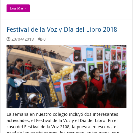
Leer Más »
Festival de la Voz y Día del Libro 2018
20/04/2018
0
La semana en nuestro colegio incluyó dos interesantes
actividades, el Festival de la Voz y el Día del Libro. En el
caso del Festival de la Voz 2108, la puesta en escena, el