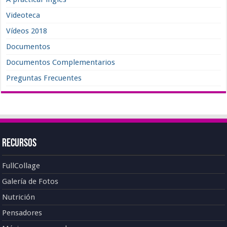
Videoteca
Vídeos 2018
Documentos
Documentos Complementarios
Preguntas Frecuentes
Recursos
FullCollage
Galería de Fotos
Nutrición
Pensadores