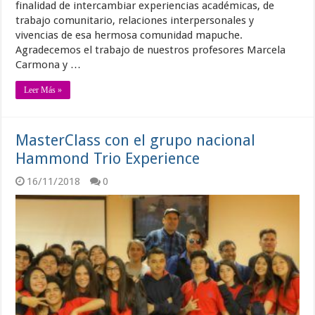
finalidad de intercambiar experiencias académicas, de
trabajo comunitario, relaciones interpersonales y
vivencias de esa hermosa comunidad mapuche.
Agradecemos el trabajo de nuestros profesores Marcela
Carmona y …
Leer Más »
MasterClass con el grupo nacional
Hammond Trio Experience
16/11/2018
0