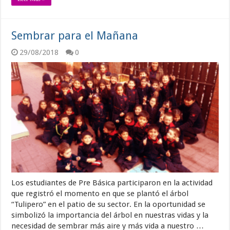
Sembrar para el Mañana
29/08/2018
0
Los estudiantes de Pre Básica participaron en la actividad
que registró el momento en que se plantó el árbol
“Tulipero” en el patio de su sector. En la oportunidad se
simbolizó la importancia del árbol en nuestras vidas y la
necesidad de sembrar más aire y más vida a nuestro …