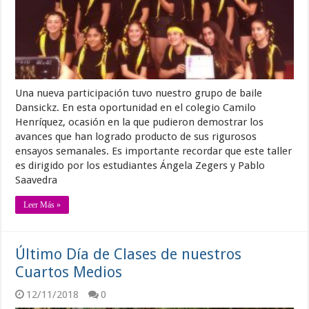
Una nueva participación tuvo nuestro grupo de baile
Dansickz. En esta oportunidad en el colegio Camilo
Henríquez, ocasión en la que pudieron demostrar los
avances que han logrado producto de sus rigurosos
ensayos semanales. Es importante recordar que este taller
es dirigido por los estudiantes Ángela Zegers y Pablo
Saavedra
Leer Más »
Último Día de Clases de nuestros
Cuartos Medios
12/11/2018
0