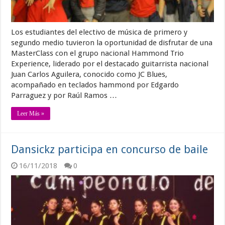
Los estudiantes del electivo de música de primero y
segundo medio tuvieron la oportunidad de disfrutar de una
MasterClass con el grupo nacional Hammond Trio
Experience, liderado por el destacado guitarrista nacional
Juan Carlos Aguilera, conocido como JC Blues,
acompañado en teclados hammond por Edgardo
Parraguez y por Raúl Ramos …
Leer Más »
Dansickz participa en concurso de baile
16/11/2018
0