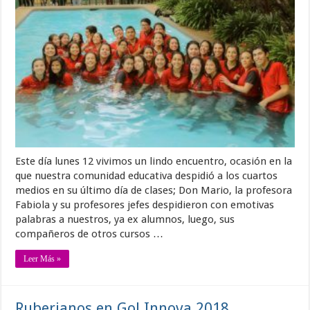
Este día lunes 12 vivimos un lindo encuentro, ocasión en la
que nuestra comunidad educativa despidió a los cuartos
medios en su último día de clases; Don Mario, la profesora
Fabiola y su profesores jefes despidieron con emotivas
palabras a nuestros, ya ex alumnos, luego, sus
compañeros de otros cursos …
Leer Más »
Ruberianos en Go! Innova 2018