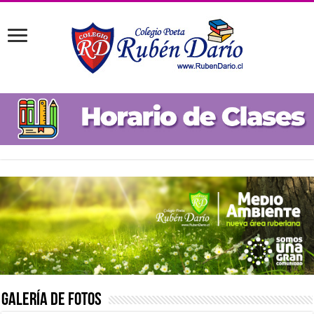
Galería de Fotos