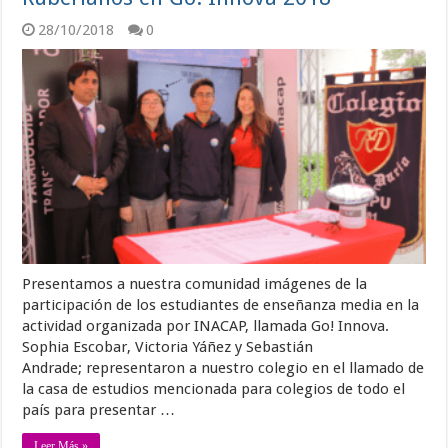
28/10/2018
0
Presentamos a nuestra comunidad imágenes de la
participación de los estudiantes de enseñanza media en la
actividad organizada por INACAP, llamada Go! Innova.
Sophia Escobar, Victoria Yáñez y Sebastián
Andrade; representaron a nuestro colegio en el llamado de
la casa de estudios mencionada para colegios de todo el
país para presentar …
Leer Más »