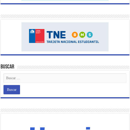
Buscar