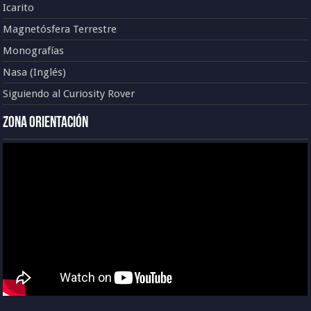
Icarito
Magnetósfera Terrestre
Monografías
Nasa (Inglés)
Siguiendo al Curiosity Rover
Zona Orientación