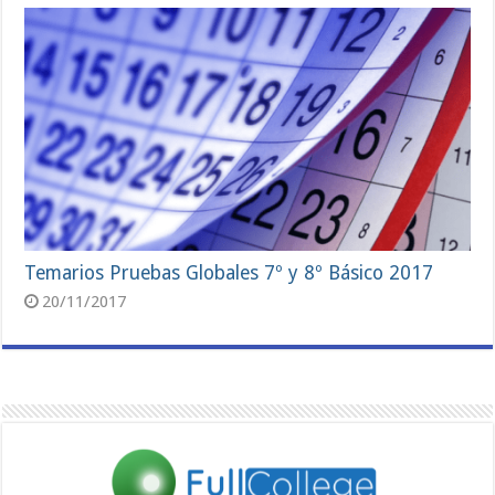
Temarios Pruebas Globales 7º y 8º Básico 2017
20/11/2017