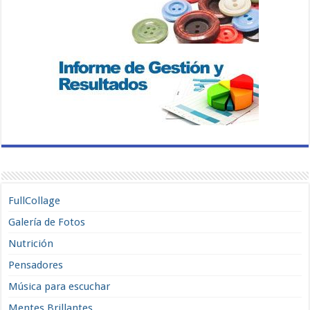
FullCollage
Galería de Fotos
Nutrición
Pensadores
Música para escuchar
Mentes Brillantes