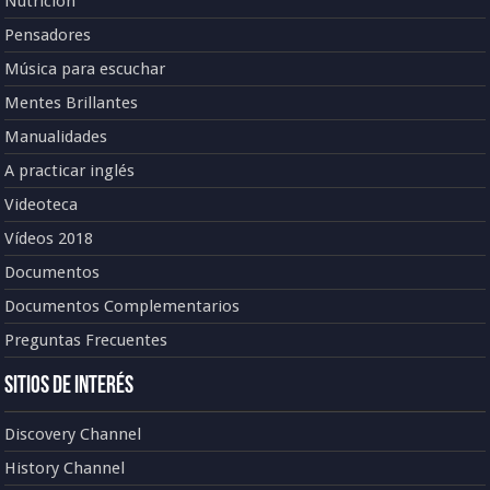
Nutrición
Pensadores
Música para escuchar
Mentes Brillantes
Manualidades
A practicar inglés
Videoteca
Vídeos 2018
Documentos
Documentos Complementarios
Preguntas Frecuentes
Sitios de Interés
Discovery Channel
History Channel