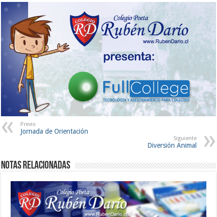
Previo
Jornada de Orientación
Siguiente
Diversión Animal
Notas Relacionadas