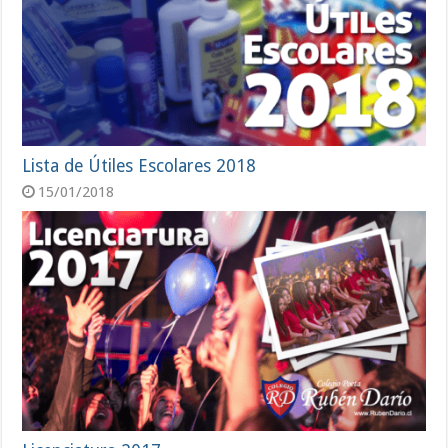
Lista de Útiles Escolares 2018
15/01/2018