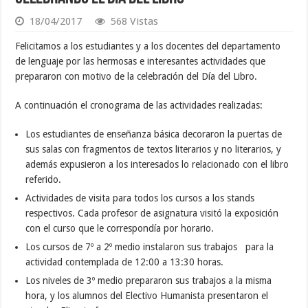
18/04/2017
568 Vistas
Felicitamos a los estudiantes y a los docentes del departamento
de lenguaje por las hermosas e interesantes actividades que
prepararon con motivo de la celebración del Día del Libro.
A continuación el cronograma de las actividades realizadas:
Los estudiantes de enseñanza básica decoraron la puertas de
sus salas con fragmentos de textos literarios y no literarios, y
además expusieron a los interesados lo relacionado con el libro
referido.
Actividades de visita para todos los cursos a los stands
respectivos. Cada profesor de asignatura visitó la exposición
con el curso que le correspondía por horario.
Los cursos de 7º a 2º medio instalaron sus trabajos para la
actividad contemplada de 12:00 a 13:30 horas.
Los niveles de 3º medio prepararon sus trabajos a la misma
hora, y los alumnos del Electivo Humanista presentaron el