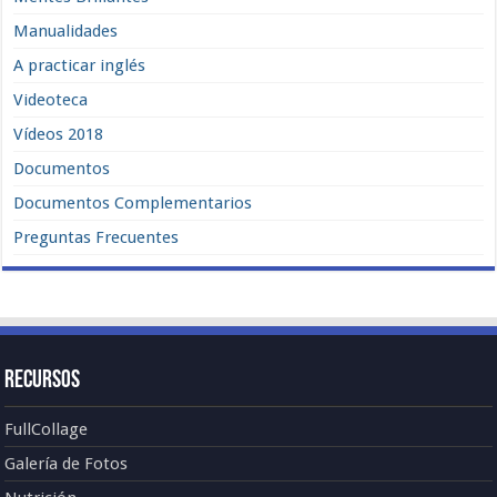
Manualidades
A practicar inglés
Videoteca
Vídeos 2018
Documentos
Documentos Complementarios
Preguntas Frecuentes
Recursos
FullCollage
Galería de Fotos