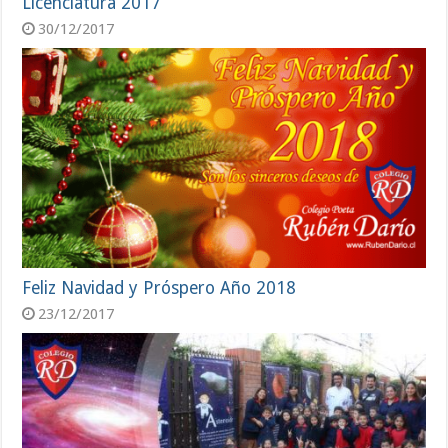
Licenciatura 2017
30/12/2017
Feliz Navidad y Próspero Año 2018
23/12/2017