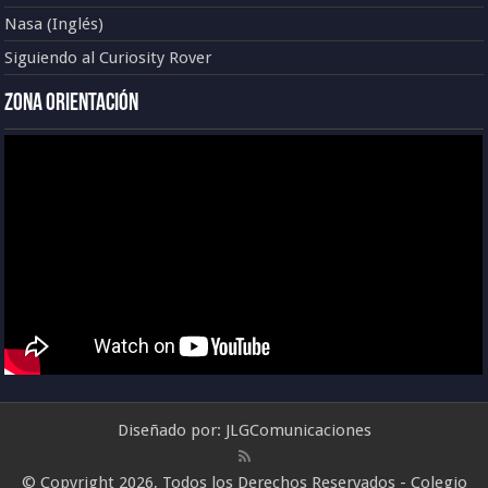
Nasa (Inglés)
Siguiendo al Curiosity Rover
Zona Orientación
Diseñado por:
JLGComunicaciones
© Copyright 2026, Todos los Derechos Reservados - Colegio