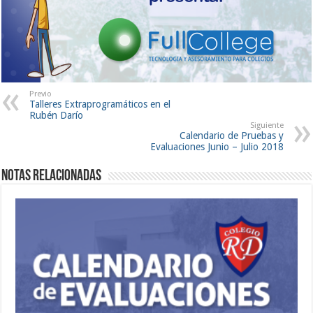
Previo
Talleres Extraprogramáticos en el
Rubén Darío
Siguiente
Calendario de Pruebas y
Evaluaciones Junio – Julio 2018
Notas Relacionadas