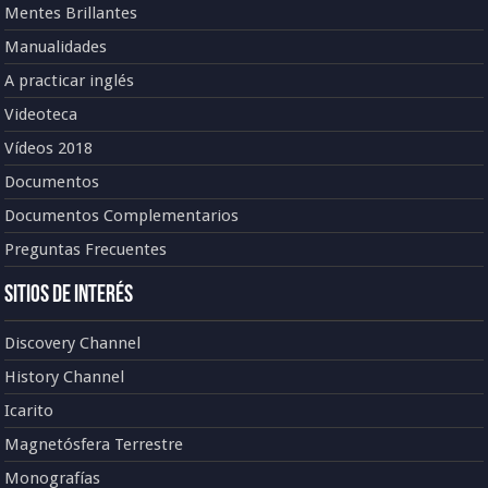
Mentes Brillantes
Manualidades
A practicar inglés
Videoteca
Vídeos 2018
Documentos
Documentos Complementarios
Preguntas Frecuentes
Sitios de Interés
Discovery Channel
History Channel
Icarito
Magnetósfera Terrestre
Monografías