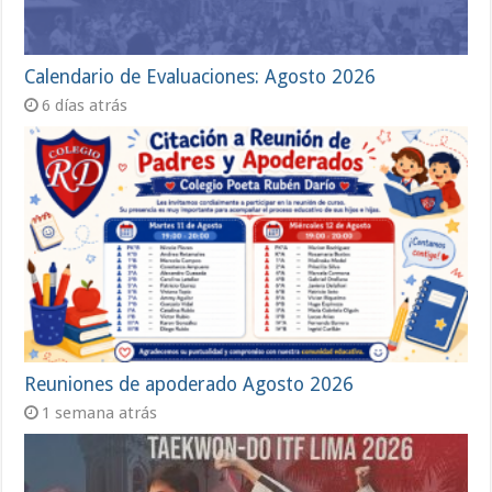
Calendario de Evaluaciones: Agosto 2026
6 días atrás
Reuniones de apoderado Agosto 2026
1 semana atrás