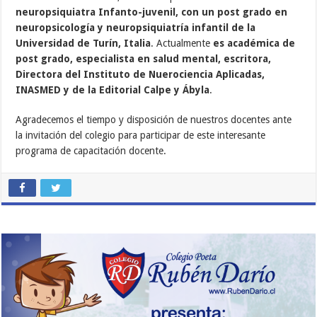
neuropsiquiatra Infanto-juvenil, con un post grado en
neuropsicología y neuropsiquiatría infantil de la
Universidad de Turín, Italia
. Actualmente
es académica de
post grado, especialista en salud mental, escritora,
Directora del Instituto de Nuerociencia Aplicadas,
INASMED y de la Editorial Calpe y Ábyla
.
Agradecemos el tiempo y disposición de nuestros docentes ante
la invitación del colegio para participar de este interesante
programa de capacitación docente.