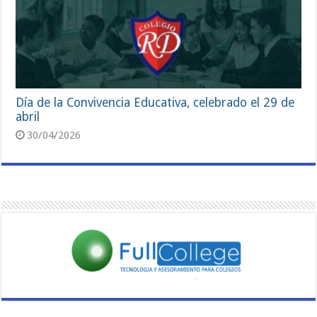
Día de la Convivencia Educativa, celebrado el 29 de
abril
30/04/2026