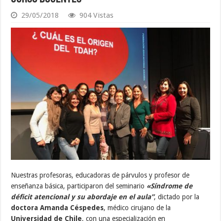
29/05/2018
904 Vistas
Nuestras profesoras, educadoras de párvulos y profesor de
enseñanza básica, participaron del seminario
«Síndrome de
déficit atencional y su abordaje en el aula”
, dictado por la
doctora Amanda Céspedes
, médico cirujano de la
Universidad de Chile
, con una especialización en