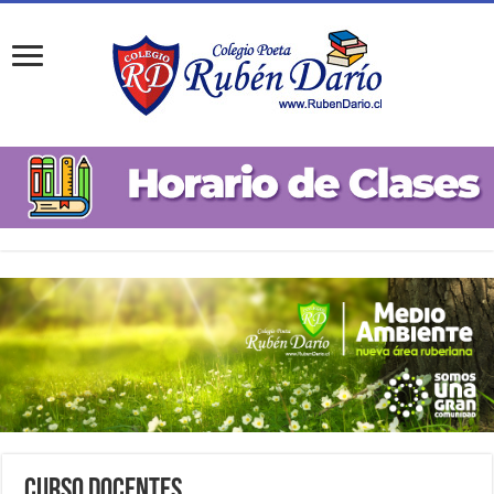
Curso Docentes