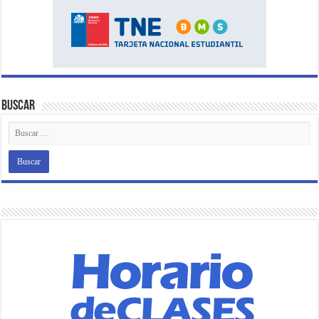
Buscar