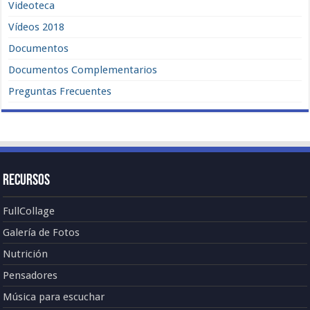
Videoteca
Vídeos 2018
Documentos
Documentos Complementarios
Preguntas Frecuentes
Recursos
FullCollage
Galería de Fotos
Nutrición
Pensadores
Música para escuchar