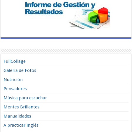
FullCollage
Galería de Fotos
Nutrición
Pensadores
Música para escuchar
Mentes Brillantes
Manualidades
A practicar inglés