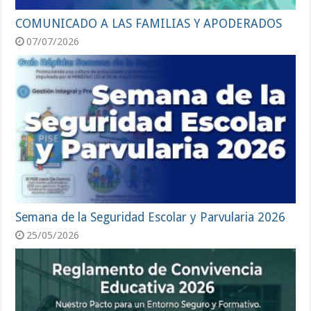
COMUNICADO A LAS FAMILIAS Y APODERADOS
07/07/2026
Semana de la Seguridad Escolar y Parvularia 2026
25/05/2026