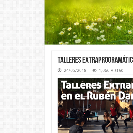
Talleres Extraprogramático
24/05/2018
1,066 Vistas