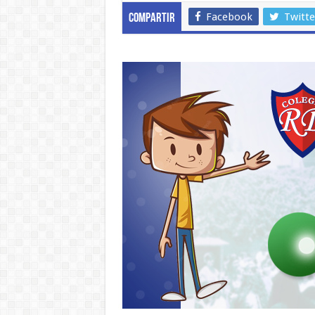
Prev
Facebook
Twitte
Compartir