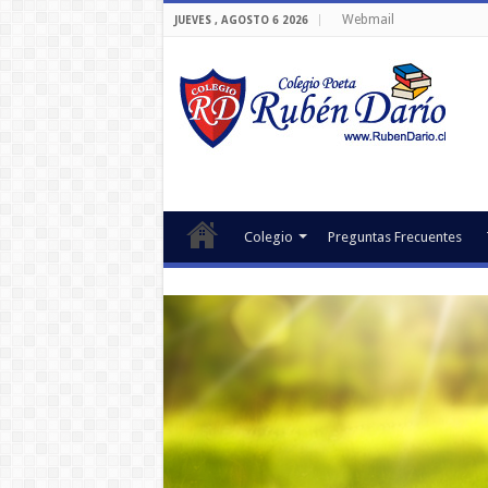
Webmail
JUEVES , AGOSTO 6 2026
Colegio
Preguntas Frecuentes