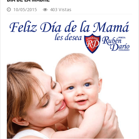
10/05/2015
403 Vistas