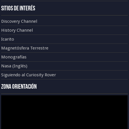
Sitios de Interés
Discovery Channel
History Channel
Icarito
Magnetósfera Terrestre
Monografías
Nasa (Inglés)
Siguiendo al Curiosity Rover
Zona Orientación