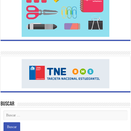
Buscar