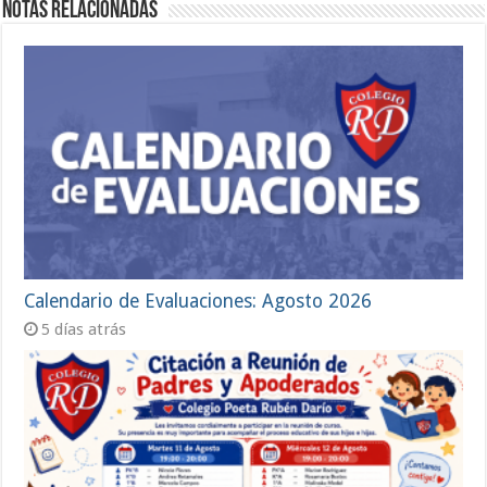
Notas Relacionadas
Calendario de Evaluaciones: Agosto 2026
5 días atrás