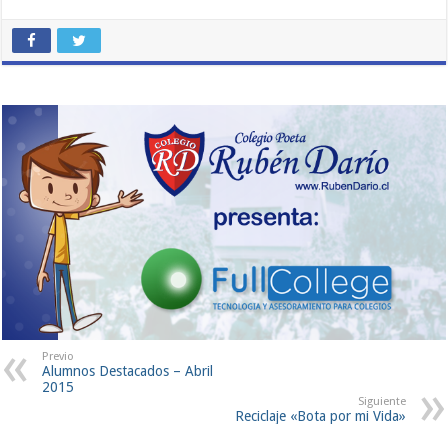
Previo
Alumnos Destacados – Abril
2015
Siguiente
Reciclaje «Bota por mi Vida»