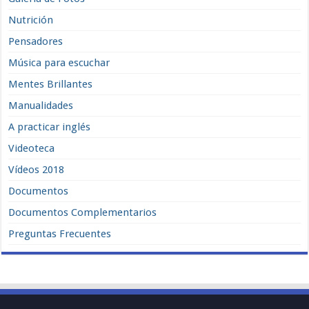
Nutrición
Pensadores
Música para escuchar
Mentes Brillantes
Manualidades
A practicar inglés
Videoteca
Vídeos 2018
Documentos
Documentos Complementarios
Preguntas Frecuentes