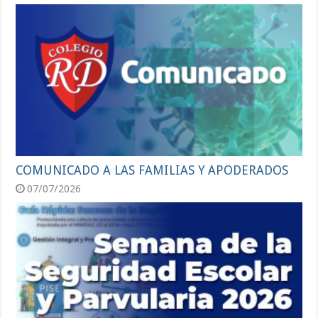
COMUNICADO A LAS FAMILIAS Y APODERADOS
07/07/2026