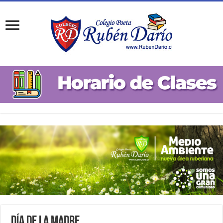
Día de la Madre