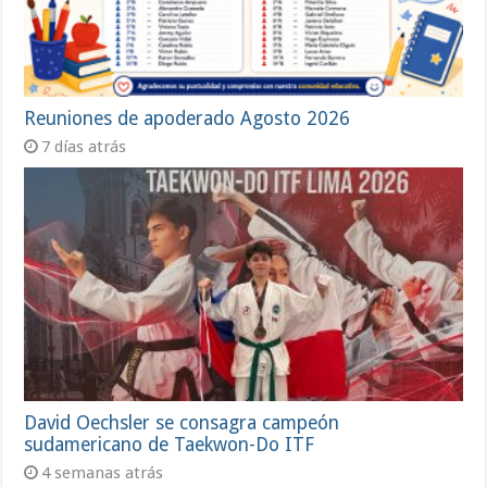
Reuniones de apoderado Agosto 2026
7 días atrás
David Oechsler se consagra campeón
sudamericano de Taekwon-Do ITF
4 semanas atrás