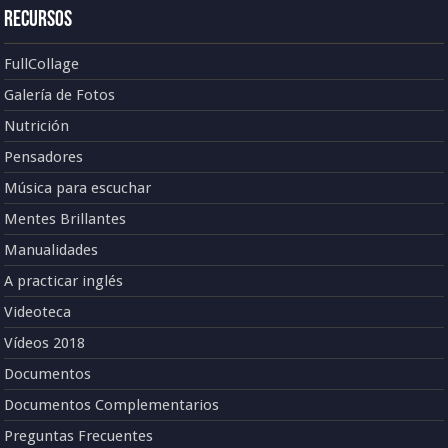
Recursos
FullCollage
Galería de Fotos
Nutrición
Pensadores
Música para escuchar
Mentes Brillantes
Manualidades
A practicar inglés
Videoteca
Vídeos 2018
Documentos
Documentos Complementarios
Preguntas Frecuentes