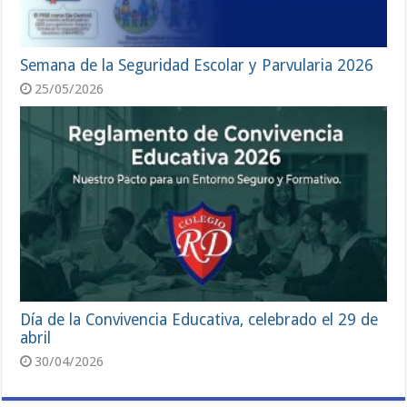
Semana de la Seguridad Escolar y Parvularia 2026
25/05/2026
Día de la Convivencia Educativa, celebrado el 29 de
abril
30/04/2026