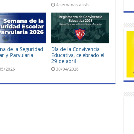
4 semanas atrás
na de la Seguridad
Día de la Convivencia
ar y Parvularia
Educativa, celebrado el
29 de abril
05/2026
30/04/2026