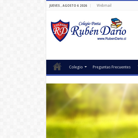
Webmail
JUEVES , AGOSTO 6 2026
Colegio
Preguntas Frecuentes