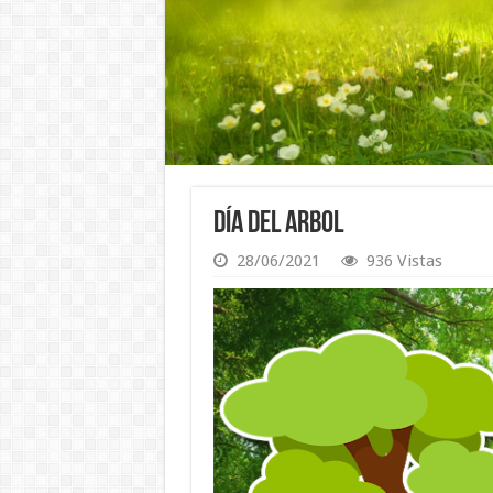
Día del Arbol
28/06/2021
936 Vistas