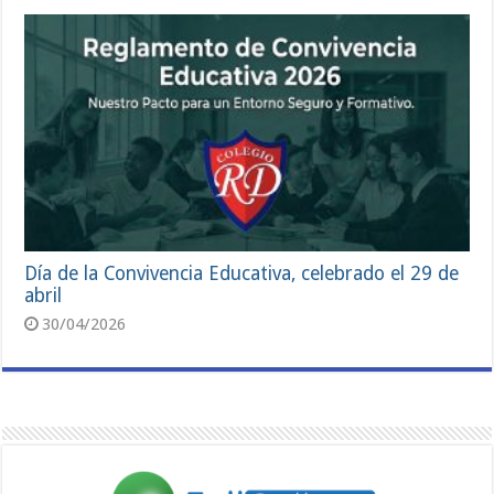
Día de la Convivencia Educativa, celebrado el 29 de
abril
30/04/2026