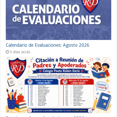
Calendario de Evaluaciones: Agosto 2026
5 días atrás