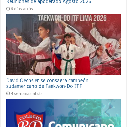
Reuniones de apoderado Agosto 2026
6 días atrás
David Oechsler se consagra campeón
sudamericano de Taekwon-Do ITF
4 semanas atrás