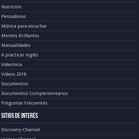
Nutrición
Pensadores
Música para escuchar
Mentes Brillantes
Manualidades
A practicar inglés
Videoteca
Vídeos 2018
Documentos
Documentos Complementarios
Preguntas Frecuentes
Sitios de Interés
Discovery Channel