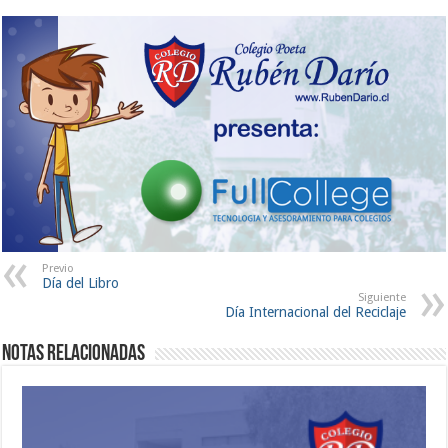
Previo
Día del Libro
Siguiente
Día Internacional del Reciclaje
Notas Relacionadas