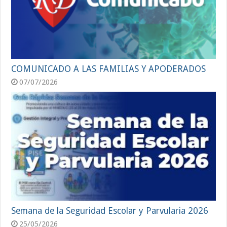
COMUNICADO A LAS FAMILIAS Y APODERADOS
07/07/2026
Semana de la Seguridad Escolar y Parvularia 2026
25/05/2026