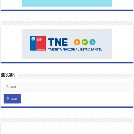
Buscar