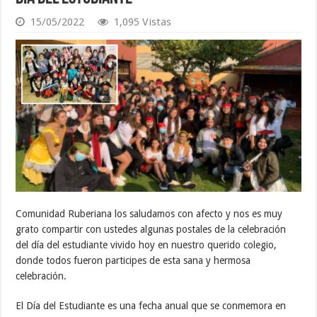
15/05/2022
1,095 Vistas
Comunidad Ruberiana los saludamos con afecto y nos es muy
grato compartir con ustedes algunas postales de la celebración
del día del estudiante vivido hoy en nuestro querido colegio,
donde todos fueron participes de esta sana y hermosa
celebración.
El Día del Estudiante es una fecha anual que se conmemora en