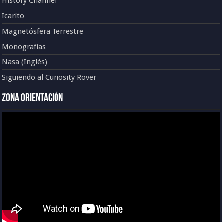
History Channel
Icarito
Magnetósfera Terrestre
Monografías
Nasa (Inglés)
Siguiendo al Curiosity Rover
Zona Orientación