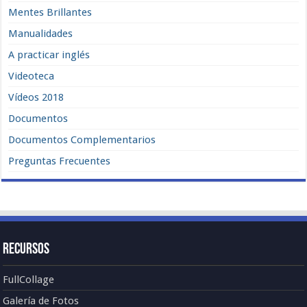
Mentes Brillantes
Manualidades
A practicar inglés
Videoteca
Vídeos 2018
Documentos
Documentos Complementarios
Preguntas Frecuentes
Recursos
FullCollage
Galería de Fotos