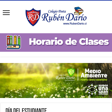
Día del Estudiante