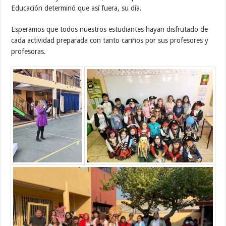
Educación determinó que así fuera, su día.
Esperamos que todos nuestros estudiantes hayan disfrutado de
cada actividad preparada con tanto cariños por sus profesores y
profesoras.