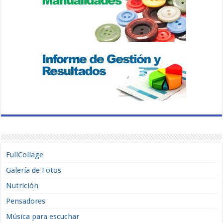
FullCollage
Galería de Fotos
Nutrición
Pensadores
Música para escuchar