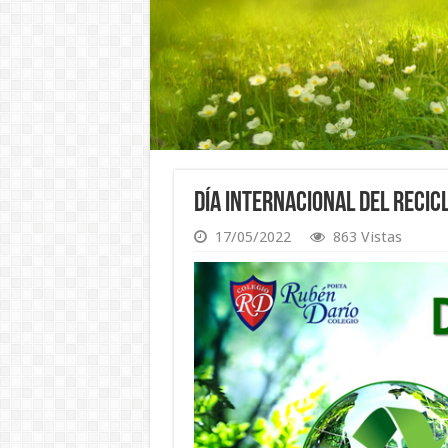
Día Internacional del Recic
17/05/2022
863 Vistas