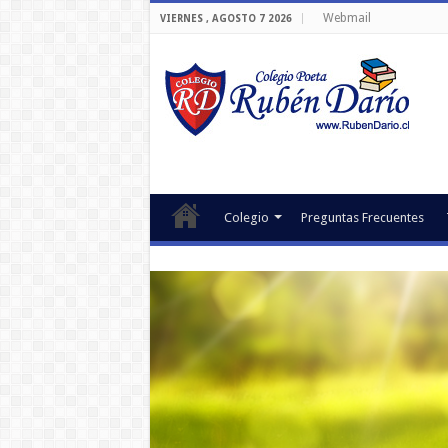
Webmail
VIERNES , AGOSTO 7 2026
Colegio
Preguntas Frecuentes