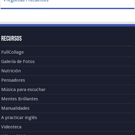
Recursos
FullCollage
Galería de Fotos
Nutrición
Pensadores
Música para escuchar
Mentes Brillantes
Manualidades
A practicar inglés
Videoteca