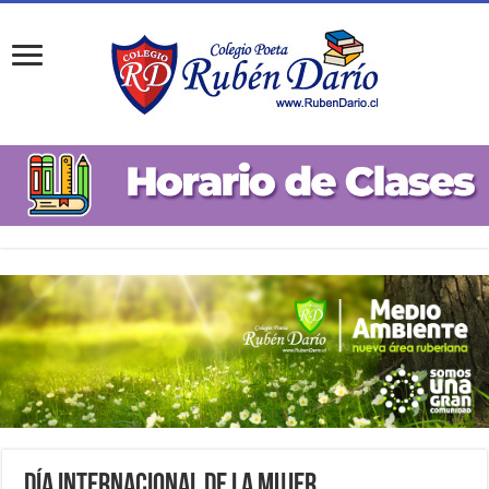
Día Internacional de la Mujer