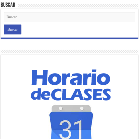
Buscar