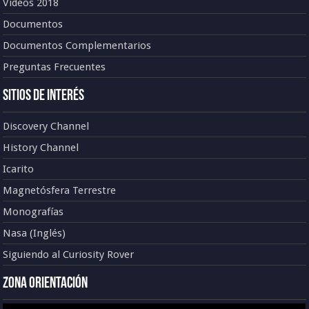
Vídeos 2018
Documentos
Documentos Complementarios
Preguntas Frecuentes
Sitios de Interés
Discovery Channel
History Channel
Icarito
Magnetósfera Terrestre
Monografías
Nasa (Inglés)
Siguiendo al Curiosity Rover
Zona Orientación