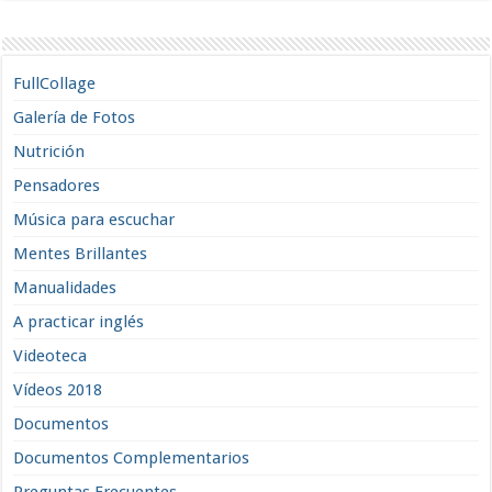
FullCollage
Galería de Fotos
Nutrición
Pensadores
Música para escuchar
Mentes Brillantes
Manualidades
A practicar inglés
Videoteca
Vídeos 2018
Documentos
Documentos Complementarios
Preguntas Frecuentes