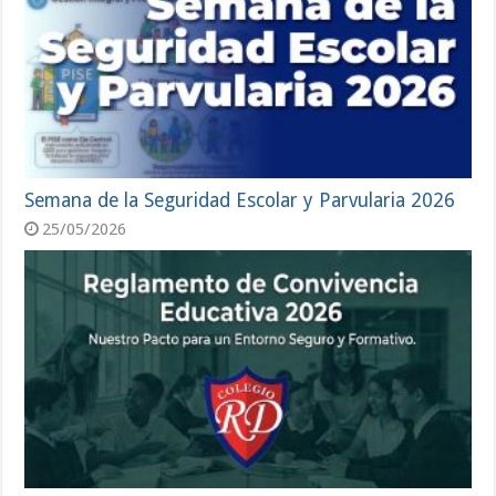
Semana de la Seguridad Escolar y Parvularia 2026
25/05/2026