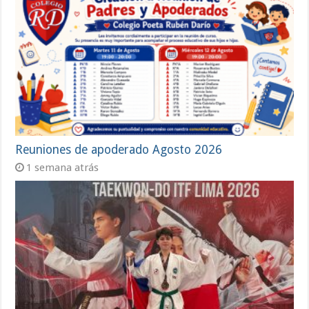
Reuniones de apoderado Agosto 2026
1 semana atrás