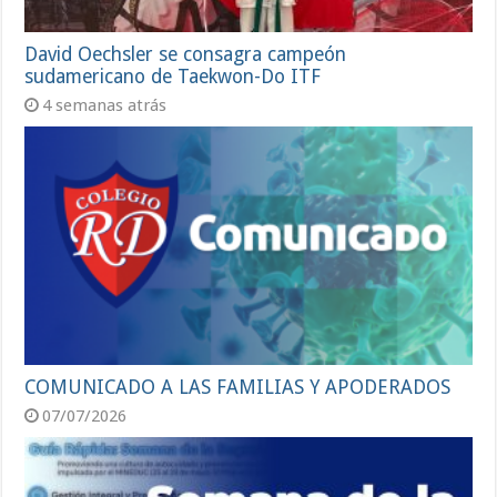
David Oechsler se consagra campeón
sudamericano de Taekwon-Do ITF
4 semanas atrás
COMUNICADO A LAS FAMILIAS Y APODERADOS
07/07/2026