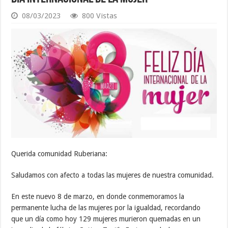
08/03/2023
800 Vistas
Querida comunidad Ruberiana:
Saludamos con afecto a todas las mujeres de nuestra comunidad.
En este nuevo 8 de marzo, en donde conmemoramos la
permanente lucha de las mujeres por la igualdad, recordando
que un día como hoy 129 mujeres murieron quemadas en un