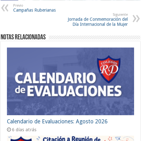
Previo
Campañas Ruberianas
Siguiente
Jornada de Conmemoración del
Día Internacional de la Mujer
Notas Relacionadas
Calendario de Evaluaciones: Agosto 2026
6 días atrás