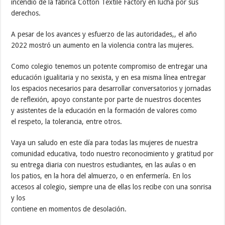
incendio de la fábrica Cotton Textile Factory en lucha por sus
derechos.
A pesar de los avances y esfuerzo de las autoridades,, el año
2022 mostró un aumento en la violencia contra las mujeres.
Como colegio tenemos un potente compromiso de entregar una
educación igualitaria y no sexista, y en esa misma línea entregar
los espacios necesarios para desarrollar conversatorios y jornadas
de reflexión, apoyo constante por parte de nuestros docentes
y asistentes de la educación en la formación de valores como
el respeto, la tolerancia, entre otros.
Vaya un saludo en este día para todas las mujeres de nuestra
comunidad educativa, todo nuestro reconocimiento y gratitud por
su entrega diaria con nuestros estudiantes, en las aulas o en
los patios, en la hora del almuerzo, o en enfermería. En los
accesos al colegio, siempre una de ellas los recibe con una sonrisa
y los
contiene en momentos de desolación.