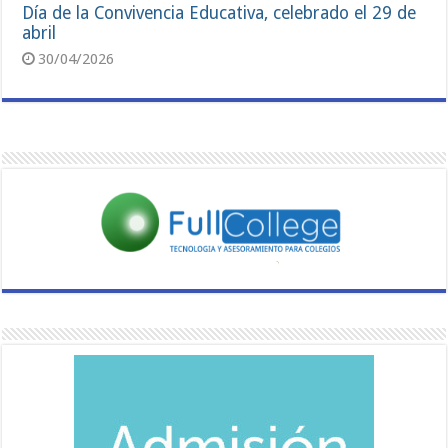
Día de la Convivencia Educativa, celebrado el 29 de
abril
30/04/2026