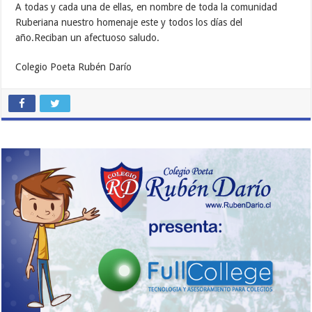
A todas y cada una de ellas, en nombre de toda la comunidad
Ruberiana nuestro homenaje este y todos los días del
año.Reciban un afectuoso saludo.
Colegio Poeta Rubén Darío