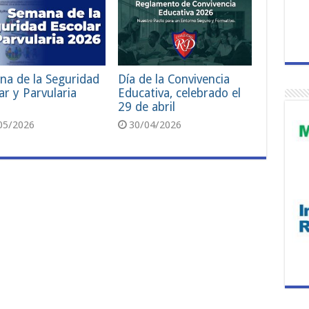
na de la Seguridad
Día de la Convivencia
ar y Parvularia
Educativa, celebrado el
29 de abril
05/2026
30/04/2026