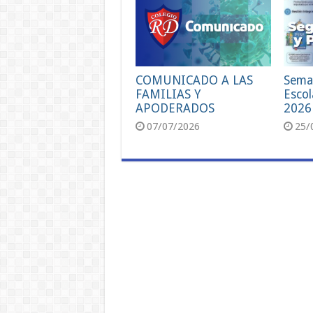
COMUNICADO A LAS
Sema
FAMILIAS Y
Escol
APODERADOS
2026
07/07/2026
25/