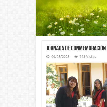
Jornada de Conmemoración d
09/03/2023
623 Vistas