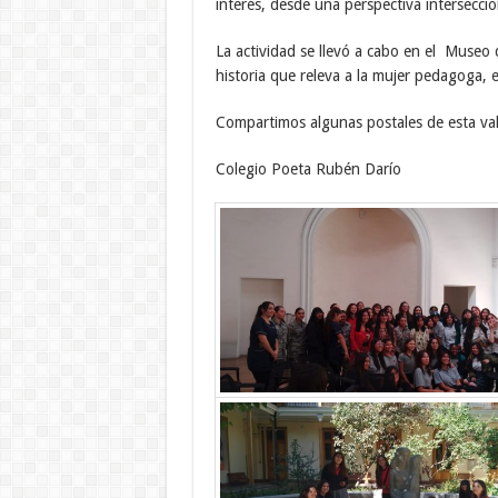
interés, desde una perspectiva interseccio
La actividad se llevó a cabo en el Museo d
historia que releva a la mujer pedagoga,
Compartimos algunas postales de esta vali
Colegio Poeta Rubén Darío