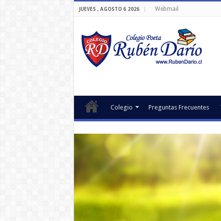
Webmail
JUEVES , AGOSTO 6 2026
Colegio
Preguntas Frecuentes