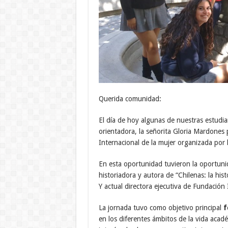
Querida comunidad:
El día de hoy algunas de nuestras estud
orientadora, la señorita Gloria Mardones
Internacional de la mujer organizada por 
En esta oportunidad tuvieron la oportuni
historiadora y autora de “Chilenas: la his
Y actual directora ejecutiva de Fundación 
La jornada tuvo como objetivo principal
f
en los diferentes ámbitos de la vida académi