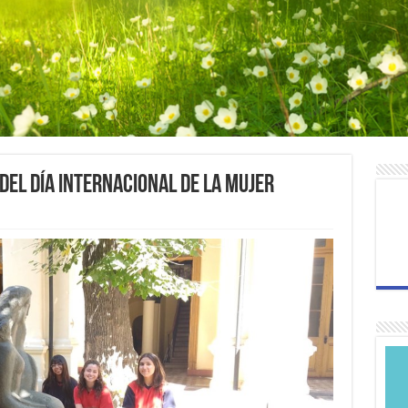
el Día Internacional de la Mujer