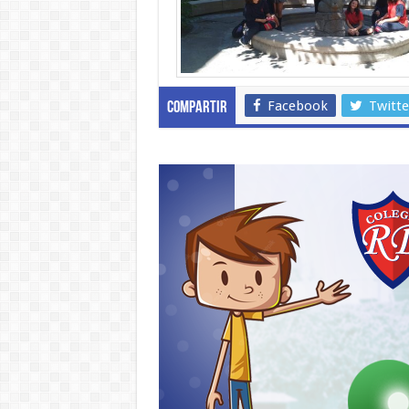
Facebook
Twitte
Compartir