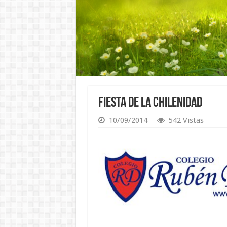
Fiesta de la Chilenidad
10/09/2014
542 Vistas