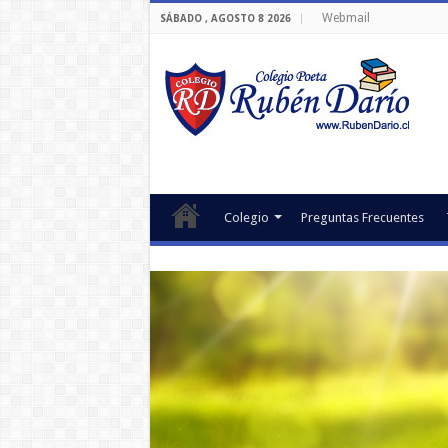
Webmail
SÁBADO , AGOSTO 8 2026
Colegio
Preguntas Frecuentes