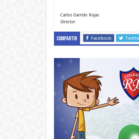
Carlos Garrido Rojas
Director
Facebook
Twitte
Compartir