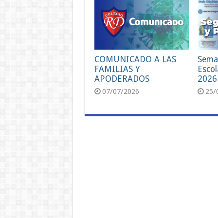
COMUNICADO A LAS
Sema
FAMILIAS Y
Escol
APODERADOS
2026
07/07/2026
25/