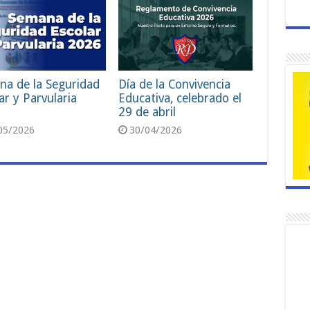
na de la Seguridad
Día de la Convivencia
ar y Parvularia
Educativa, celebrado el
29 de abril
05/2026
30/04/2026