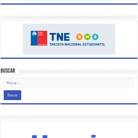
Buscar