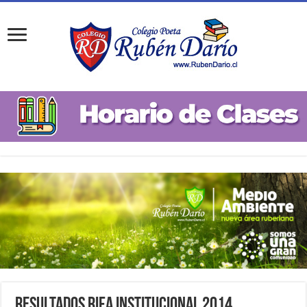
Resultados Rifa Institucional 2014