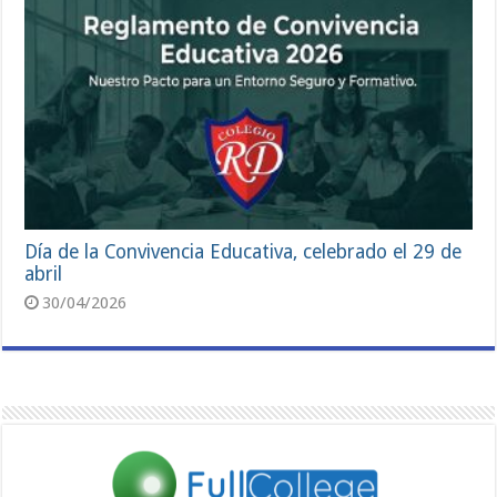
Día de la Convivencia Educativa, celebrado el 29 de
abril
30/04/2026