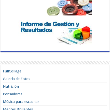
FullCollage
Galería de Fotos
Nutrición
Pensadores
Música para escuchar
Mentes Brillantes