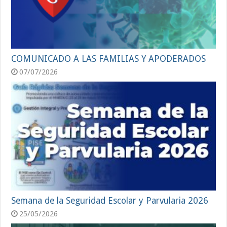
COMUNICADO A LAS FAMILIAS Y APODERADOS
07/07/2026
Semana de la Seguridad Escolar y Parvularia 2026
25/05/2026