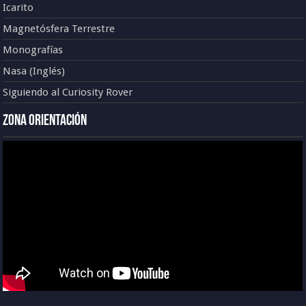
Icarito
Magnetósfera Terrestre
Monografías
Nasa (Inglés)
Siguiendo al Curiosity Rover
Zona Orientación