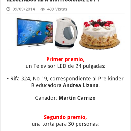
09/09/2014
409 Vistas
Primer premio,
un Televisor LED de 24 pulgadas:
• Rifa 324, No 19, correspondiente al Pre kinder
B educadora
Andrea Lizana
.
Ganador:
Martín Carrizo
Segundo premio,
una torta para 30 personas: