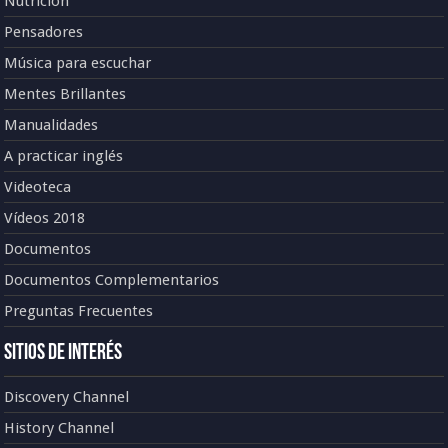
Nutrición
Pensadores
Música para escuchar
Mentes Brillantes
Manualidades
A practicar inglés
Videoteca
Vídeos 2018
Documentos
Documentos Complementarios
Preguntas Frecuentes
Sitios de Interés
Discovery Channel
History Channel