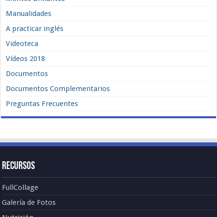
Manualidades
A practicar inglés
Videoteca
Vídeos 2018
Documentos
Documentos Complementarios
Preguntas Frecuentes
Recursos
FullCollage
Galería de Fotos