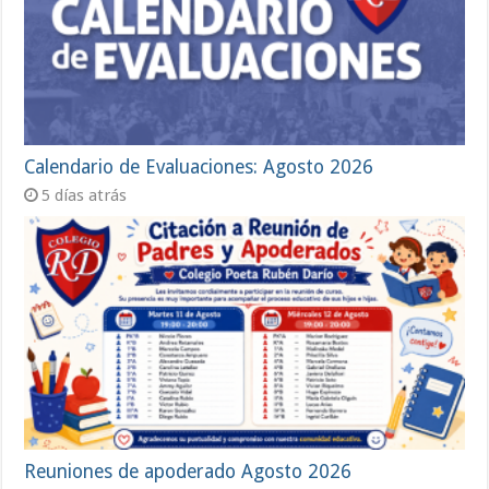
Calendario de Evaluaciones: Agosto 2026
5 días atrás
Reuniones de apoderado Agosto 2026