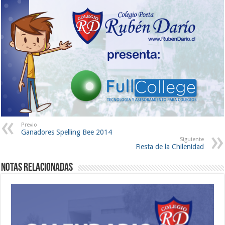
Previo
Ganadores Spelling Bee 2014
Siguiente
Fiesta de la Chilenidad
Notas Relacionadas