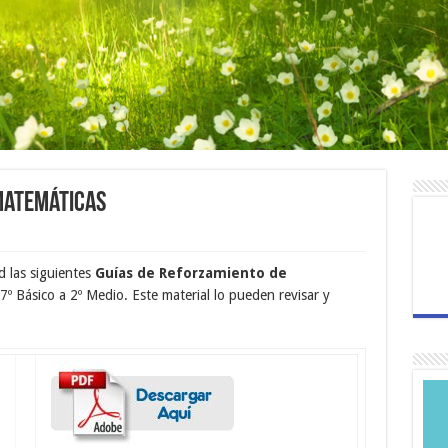
Matemáticas
 las siguientes
Guías de Reforzamiento de
7º Básico a 2º Medio. Este material lo pueden revisar y