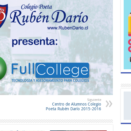
Siguiente
Centro de Alumnos Colegio
Poeta Rubén Darío 2015-2016