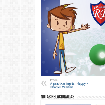
Previo
A practicar inglés: Happy –
Pharrell Williams
Notas Relacionadas