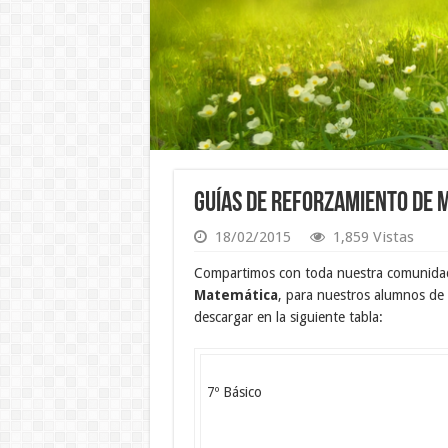
Guías de Reforzamiento de 
18/02/2015
1,859 Vistas
Compartimos con toda nuestra comunidad
Matemática
, para nuestros alumnos de 
descargar en la siguiente tabla:
7º Básico