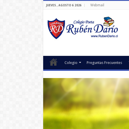
Webmail
JUEVES , AGOSTO 6 2026
Colegio
Preguntas Frecuentes