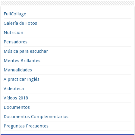
FullCollage
Galería de Fotos
Nutrición
Pensadores
Música para escuchar
Mentes Brillantes
Manualidades
A practicar inglés
Videoteca
Vídeos 2018
Documentos
Documentos Complementarios
Preguntas Frecuentes