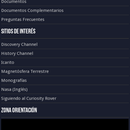
Documentos
Documentos Complementarios
Preguntas Frecuentes
Sitios de Interés
Discovery Channel
History Channel
Icarito
Magnetósfera Terrestre
Monografías
Nasa (Inglés)
Siguiendo al Curiosity Rover
Zona Orientación