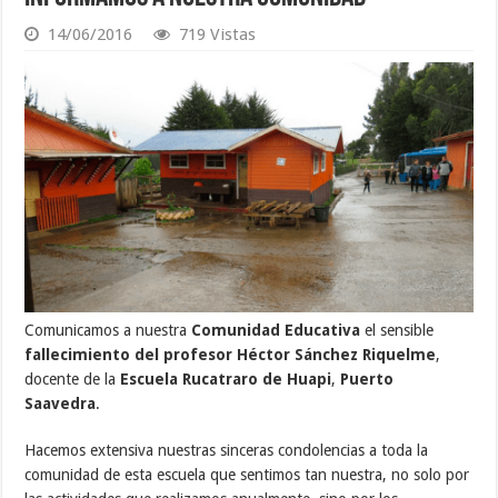
14/06/2016
719 Vistas
Comunicamos a nuestra
Comunidad Educativa
el sensible
fallecimiento del profesor Héctor Sánchez Riquelme
,
docente de la
Escuela Rucatraro de Huapi
,
Puerto
Saavedra
.
Hacemos extensiva nuestras sinceras condolencias a toda la
comunidad de esta escuela que sentimos tan nuestra, no solo por