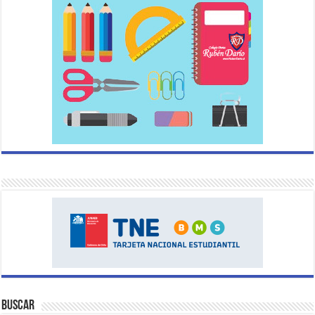
Buscar