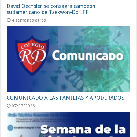
David Oechsler se consagra campeón
sudamericano de Taekwon-Do ITF
4 semanas atrás
COMUNICADO A LAS FAMILIAS Y APODERADOS
07/07/2026