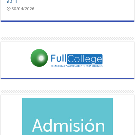
abril
30/04/2026