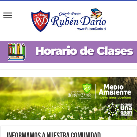
Informamos a nuestra comunidad