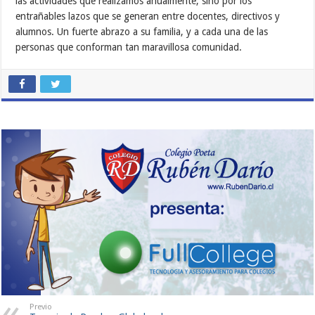
las actividades que realizamos anualmente, sino por los
entrañables lazos que se generan entre docentes, directivos y
alumnos. Un fuerte abrazo a su familia, y a cada una de las
personas que conforman tan maravillosa comunidad.
Previo