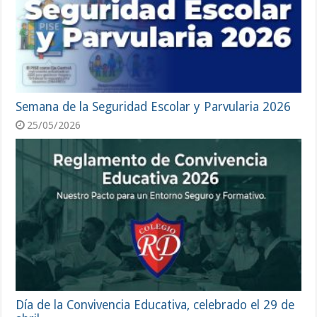
Semana de la Seguridad Escolar y Parvularia 2026
25/05/2026
Día de la Convivencia Educativa, celebrado el 29 de