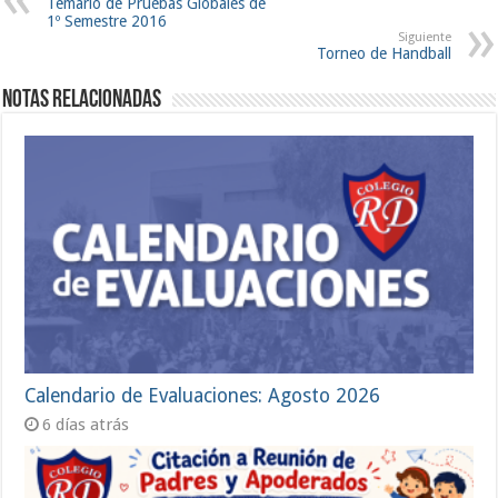
Temario de Pruebas Globales de
1º Semestre 2016
Siguiente
Torneo de Handball
Notas Relacionadas
Calendario de Evaluaciones: Agosto 2026
6 días atrás