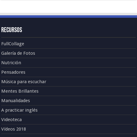
Recursos
FullCollage
Galería de Fotos
Nutrición
Pensadores
Música para escuchar
Mentes Brillantes
Manualidades
A practicar inglés
Videoteca
Vídeos 2018