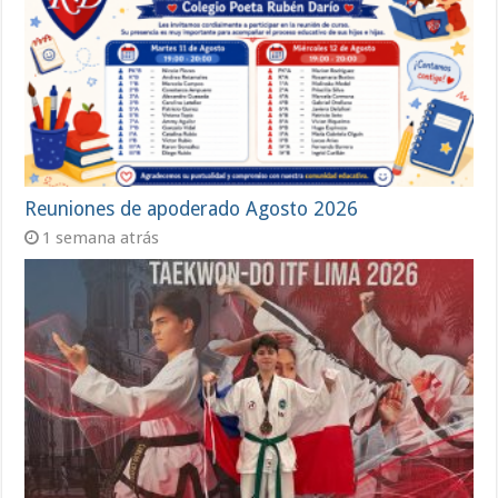
Reuniones de apoderado Agosto 2026
1 semana atrás