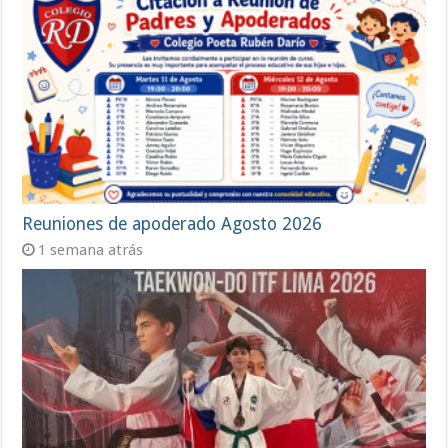
Reuniones de apoderado Agosto 2026
1 semana atrás