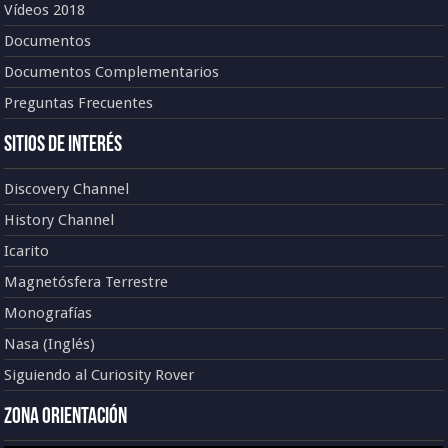
Vídeos 2018
Documentos
Documentos Complementarios
Preguntas Frecuentes
Sitios de Interés
Discovery Channel
History Channel
Icarito
Magnetósfera Terrestre
Monografías
Nasa (Inglés)
Siguiendo al Curiosity Rover
Zona Orientación