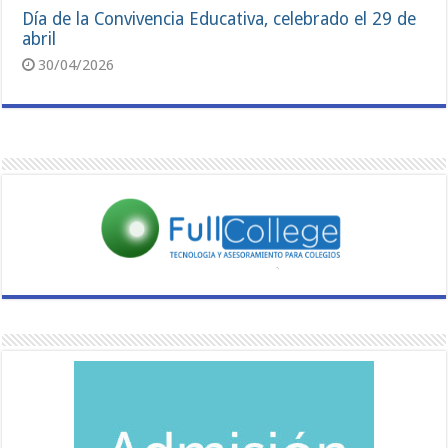
Día de la Convivencia Educativa, celebrado el 29 de
abril
30/04/2026