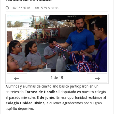
16/06/2016
579 Vistas
1
de
15
Anterior
Siguiente
Alumnos y alumnas de cuarto año básico participaron en un
entretenido
Torneo de Handball
disputado en nuestro colegio
el pasado miércoles
8 de junio
. En esa oportunidad recibimos al
Colegio Unidad Divina
, a quienes agradecemos por su gran
espíritu deportivo.