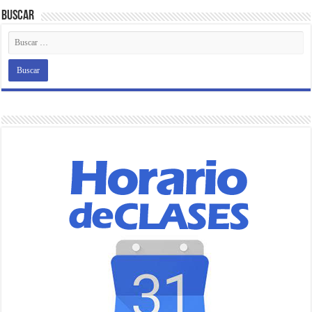
Buscar