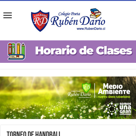
Torneo de Handball