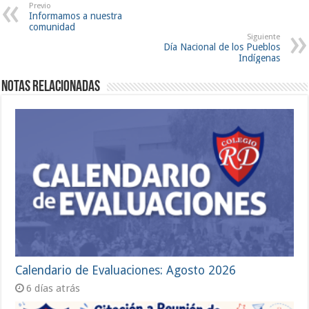
Previo
Informamos a nuestra
comunidad
Siguiente
Día Nacional de los Pueblos
Indígenas
Notas Relacionadas
Calendario de Evaluaciones: Agosto 2026
6 días atrás