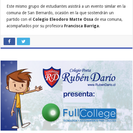
Este mismo grupo de estudiantes asistirá a un evento similar en la
comuna de San Bernardo, ocasión en la que sostendrán un
partido con el
Colegio Eleodoro Matte Ossa
de esa comuna,
acompañados por su profesora
Francisca Barriga
.