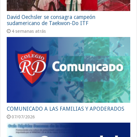
David Oechsler se consagra campeón
sudamericano de Taekwon-Do ITF
4 semanas atrás
COMUNICADO A LAS FAMILIAS Y APODERADOS
07/07/2026