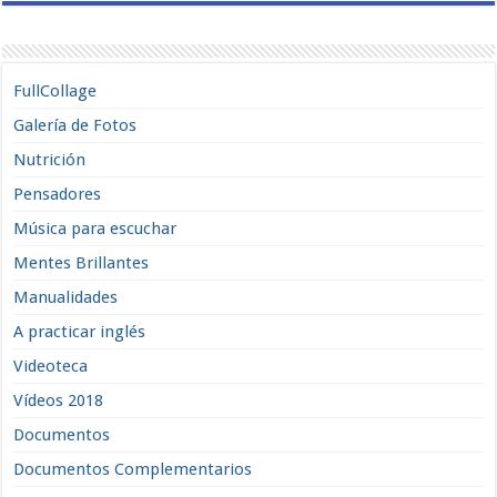
FullCollage
Galería de Fotos
Nutrición
Pensadores
Música para escuchar
Mentes Brillantes
Manualidades
A practicar inglés
Videoteca
Vídeos 2018
Documentos
Documentos Complementarios