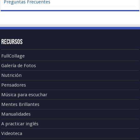
Preguntas Frecuentes
Recursos
FullCollage
Galería de Fotos
Nutrición
Pensadores
Música para escuchar
Mentes Brillantes
Manualidades
A practicar inglés
Videoteca