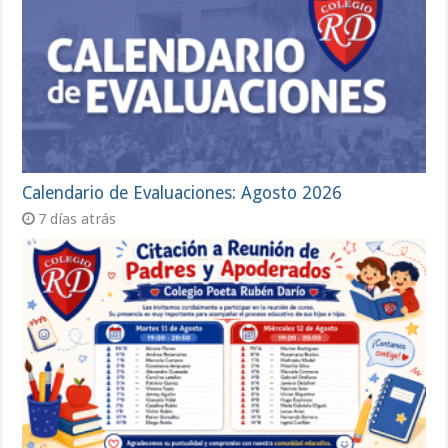
Calendario de Evaluaciones: Agosto 2026
7 días atrás