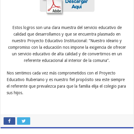
Estos logros son una clara muestra del servicio educativo de
calidad que desarrollamos y que se encuentra plasmado en
nuestro Proyecto Educativo Institucional: “Nuestro ideario y
compromiso con la educación nos impone la exigencia de ofrecer
un servicio educativo de alta calidad y de convertirnos en un
referente educacional al interior de la comuna”.
Nos sentimos cada vez más comprometidos con el Proyecto
Educativo Ruberiano y es nuestro fiel propósito sea este siempre
el referente que prevalezca para que la familia elija el colegio para
sus hijos.