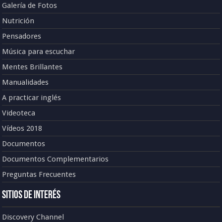
Galería de Fotos
Nutrición
Pensadores
Música para escuchar
Mentes Brillantes
Manualidades
A practicar inglés
Videoteca
Vídeos 2018
Documentos
Documentos Complementarios
Preguntas Frecuentes
Sitios de Interés
Discovery Channel