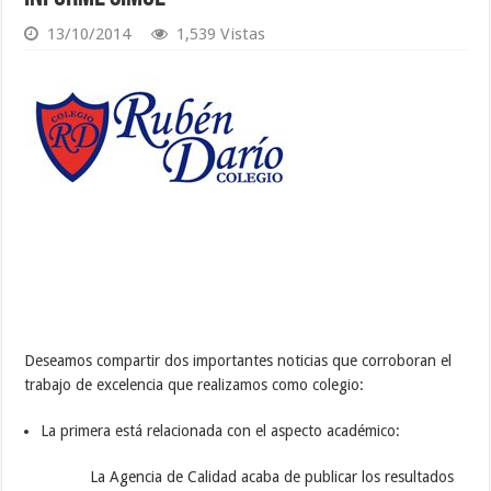
13/10/2014
1,539 Vistas
Deseamos compartir dos importantes noticias que corroboran el
trabajo de excelencia que realizamos como colegio:
La primera está relacionada con el aspecto académico:
La Agencia de Calidad acaba de publicar los resultados