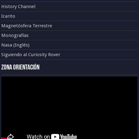
History Channel
Icarito
Magnetósfera Terrestre
Monografías
Nasa (Inglés)
Siguiendo al Curiosity Rover
Zona Orientación