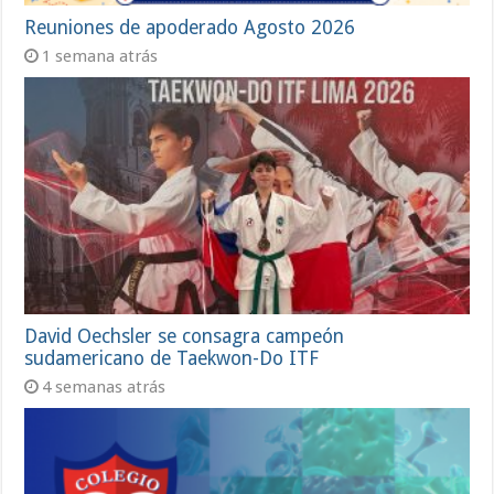
Reuniones de apoderado Agosto 2026
1 semana atrás
David Oechsler se consagra campeón
sudamericano de Taekwon-Do ITF
4 semanas atrás