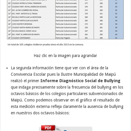
Haz clic en la imagen para agrandar
La segunda información tiene que ver con el área de la
Convivencia Escolar pues la Ilustre Municipalidad de Maipú
realizó el primer
Informe Diagnóstico Social de Bullying
que indaga precisamente sobre la frecuencia del bullying en los
octavos básicos de los colegios particulares subvencionados de
Maipú. Como podemos observar en el gráfico el resultado de
esta medición externa refleja claramente la ausencia de bullying
en nuestros dos octavos básicos: