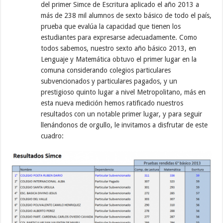
del primer Simce de Escritura aplicado el año 2013 a
más de 238 mil alumnos de sexto básico de todo el país,
prueba que evalúa la capacidad que tienen los
estudiantes para expresarse adecuadamente. Como
todos sabemos, nuestro sexto año básico 2013, en
Lenguaje y Matemática obtuvo el primer lugar en la
comuna considerando colegios particulares
subvencionados y particulares pagados, y un
prestigioso quinto lugar a nivel Metropolitano, más en
esta nueva medición hemos ratificado nuestros
resultados con un notable primer lugar, y para seguir
llenándonos de orgullo, le invitamos a disfrutar de este
cuadro: