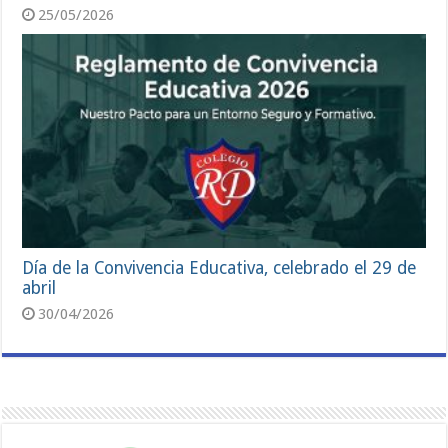
25/05/2026
Día de la Convivencia Educativa, celebrado el 29 de
abril
30/04/2026