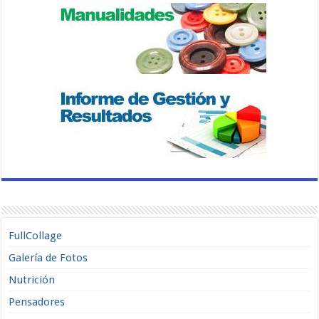
FullCollage
Galería de Fotos
Nutrición
Pensadores