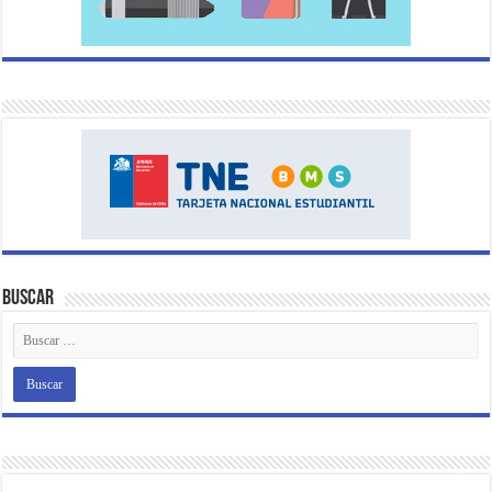
Buscar