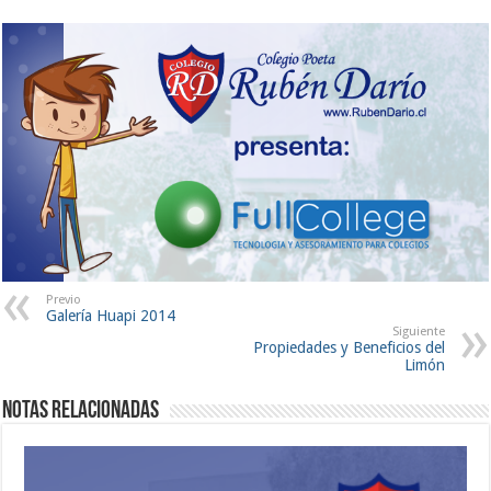
Previo
Galería Huapi 2014
Siguiente
Propiedades y Beneficios del
Limón
Notas Relacionadas