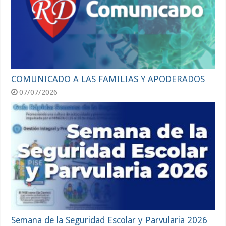
COMUNICADO A LAS FAMILIAS Y APODERADOS
07/07/2026
Semana de la Seguridad Escolar y Parvularia 2026