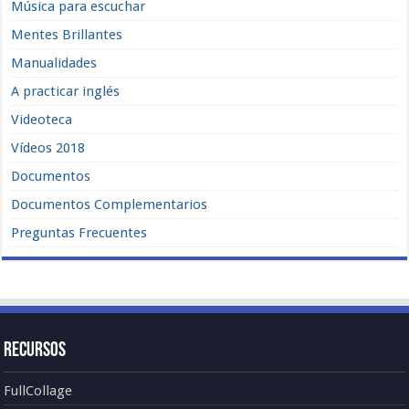
Música para escuchar
Mentes Brillantes
Manualidades
A practicar inglés
Videoteca
Vídeos 2018
Documentos
Documentos Complementarios
Preguntas Frecuentes
Recursos
FullCollage