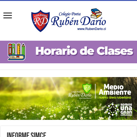
Informe SIMCE