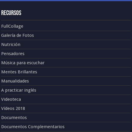
Recursos
FullCollage
Galería de Fotos
Nutrición
Pensadores
Música para escuchar
Mentes Brillantes
Manualidades
A practicar inglés
Videoteca
Vídeos 2018
Documentos
Documentos Complementarios