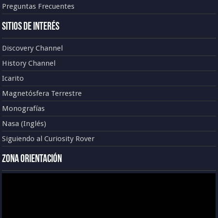
Preguntas Frecuentes
Sitios de Interés
Discovery Channel
History Channel
Icarito
Magnetósfera Terrestre
Monografías
Nasa (Inglés)
Siguiendo al Curiosity Rover
Zona Orientación