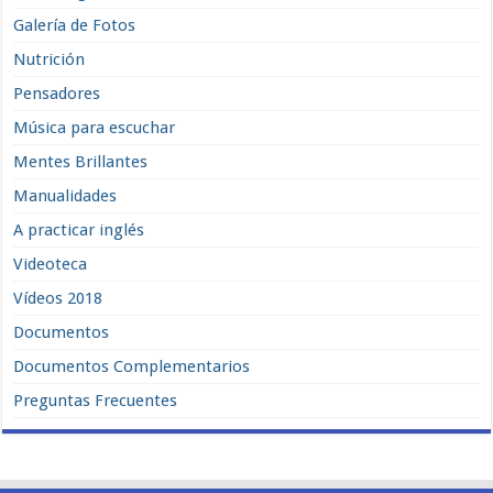
Galería de Fotos
Nutrición
Pensadores
Música para escuchar
Mentes Brillantes
Manualidades
A practicar inglés
Videoteca
Vídeos 2018
Documentos
Documentos Complementarios
Preguntas Frecuentes