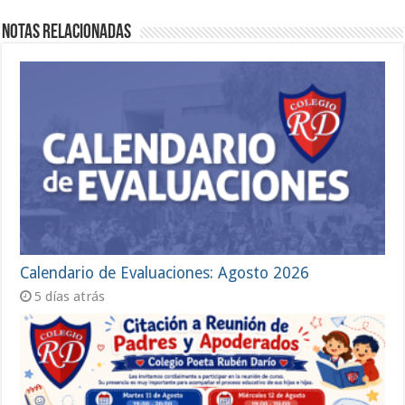
Notas Relacionadas
Calendario de Evaluaciones: Agosto 2026
5 días atrás