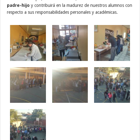
padre-hijo
y contribuirá en la madurez de nuestros alumnos con
respecto a sus responsabilidades personales y académicas.