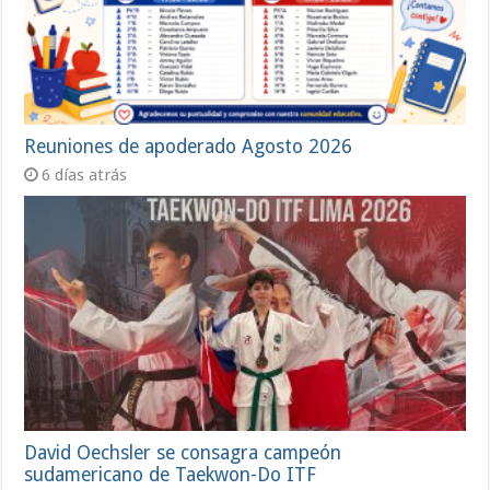
Reuniones de apoderado Agosto 2026
6 días atrás
David Oechsler se consagra campeón
sudamericano de Taekwon-Do ITF