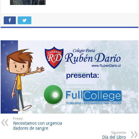
Previo
Necesitamos con urgencia
dadores de sangre
Siguiente
Día del Libro