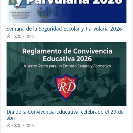
Semana de la Seguridad Escolar y Parvularia 2026
25/05/2026
Día de la Convivencia Educativa, celebrado el 29 de
abril
30/04/2026