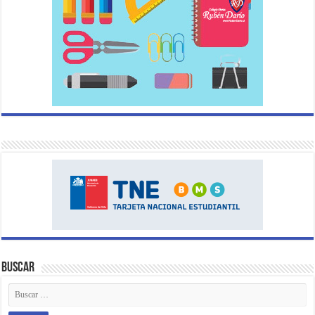
Buscar