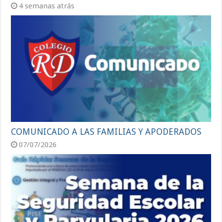
4 semanas atrás
COMUNICADO A LAS FAMILIAS Y APODERADOS
07/07/2026