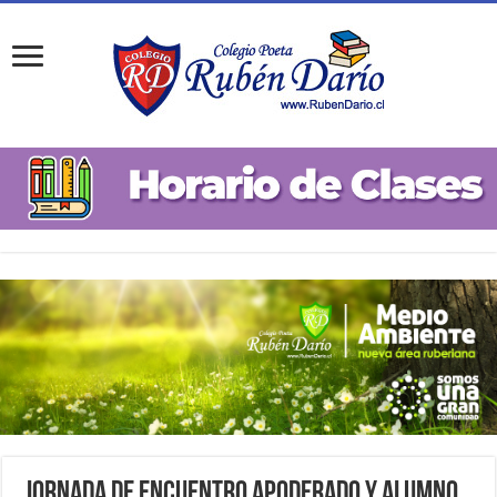
Jornada de Encuentro Apoderado y Alumno