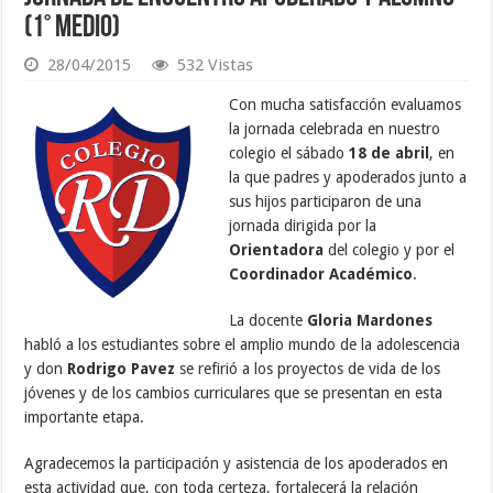
(1° Medio)
28/04/2015
532 Vistas
Con mucha satisfacción evaluamos
la jornada celebrada en nuestro
colegio el sábado
18 de abril
, en
la que padres y apoderados junto a
sus hijos participaron de una
jornada dirigida por la
Orientadora
del colegio y por el
Coordinador Académico
.
La docente
Gloria Mardones
habló a los estudiantes sobre el amplio mundo de la adolescencia
y don
Rodrigo Pavez
se refirió a los proyectos de vida de los
jóvenes y de los cambios curriculares que se presentan en esta
importante etapa.
Agradecemos la participación y asistencia de los apoderados en
esta actividad que, con toda certeza, fortalecerá la relación