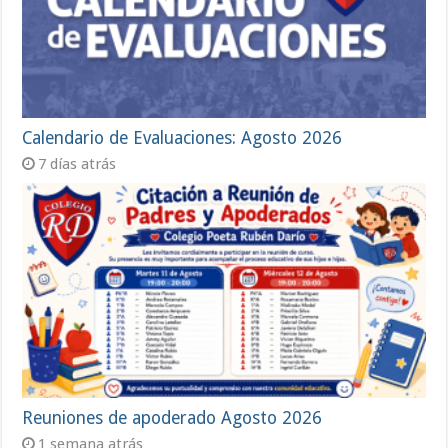
Calendario de Evaluaciones: Agosto 2026
7 días atrás
Reuniones de apoderado Agosto 2026
1 semana atrás