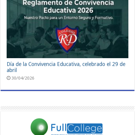
Día de la Convivencia Educativa, celebrado el 29 de
abril
30/04/2026