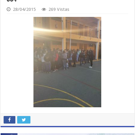
28/04/2015
269 Vistas