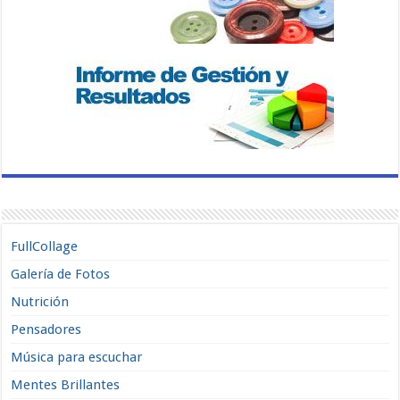
FullCollage
Galería de Fotos
Nutrición
Pensadores
Música para escuchar
Mentes Brillantes