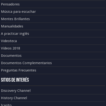
Pensadores
Música para escuchar
Mentes Brillantes
Manualidades
A practicar inglés
Videoteca
Vídeos 2018
Documentos
Documentos Complementarios
Preguntas Frecuentes
Sitios de Interés
Discovery Channel
History Channel
Icarito