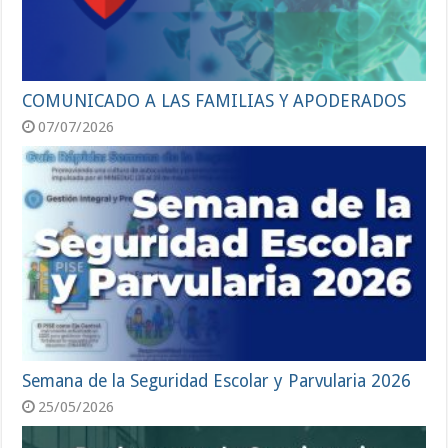
COMUNICADO A LAS FAMILIAS Y APODERADOS
07/07/2026
Semana de la Seguridad Escolar y Parvularia 2026
25/05/2026