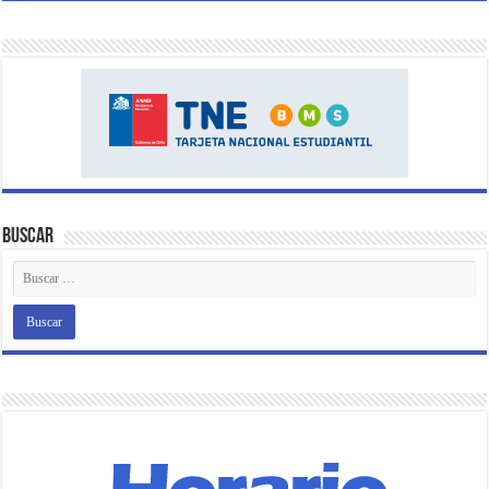
Buscar