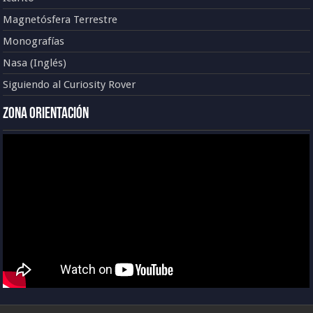
Magnetósfera Terrestre
Monografías
Nasa (Inglés)
Siguiendo al Curiosity Rover
Zona Orientación