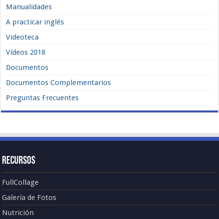
Manualidades
A practicar inglés
Videoteca
Vídeos 2018
Documentos
Documentos Complementarios
Preguntas Frecuentes
Recursos
FullCollage
Galería de Fotos
Nutrición