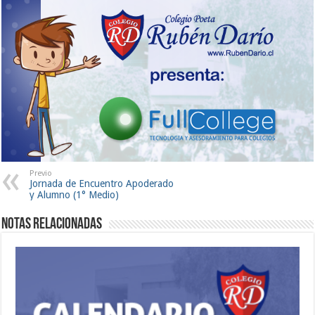
Previo
Jornada de Encuentro Apoderado
y Alumno (1° Medio)
Notas Relacionadas