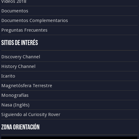
Vídeos 2018
Documentos
Documentos Complementarios
Preguntas Frecuentes
Sitios de Interés
Discovery Channel
History Channel
Icarito
Magnetósfera Terrestre
Monografías
Nasa (Inglés)
Siguiendo al Curiosity Rover
Zona Orientación