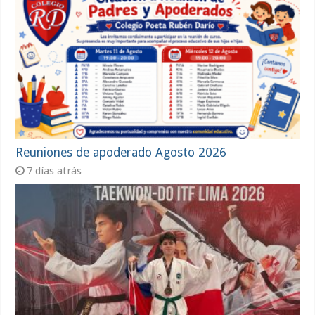
Reuniones de apoderado Agosto 2026
7 días atrás