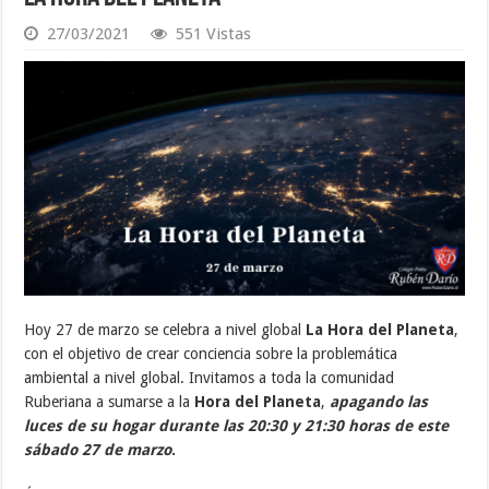
27/03/2021
551 Vistas
Hoy 27 de marzo se celebra a nivel global
La Hora del Planeta
,
con el objetivo de crear conciencia sobre la problemática
ambiental a nivel global. Invitamos a toda la comunidad
Ruberiana a sumarse a la
Hora del Planeta
,
apagando las
luces de su hogar durante las 20:30 y 21:30 horas de este
sábado 27 de marzo
.