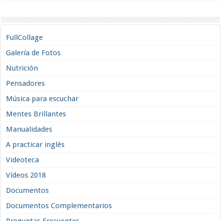
FullCollage
Galería de Fotos
Nutrición
Pensadores
Música para escuchar
Mentes Brillantes
Manualidades
A practicar inglés
Videoteca
Vídeos 2018
Documentos
Documentos Complementarios
Preguntas Frecuentes