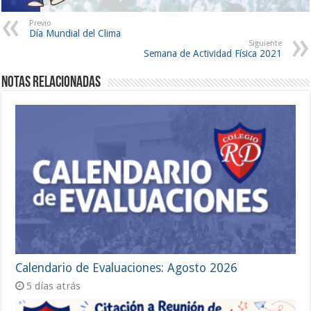
Previo
Día Mundial del Clima
Siguiente
Semana de Actividad Física 2021
Notas Relacionadas
Calendario de Evaluaciones: Agosto 2026
5 días atrás