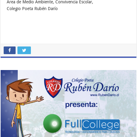
Área de Medio Ambiente, Convivencia Escolar,
Colegio Poeta Rubén Darío