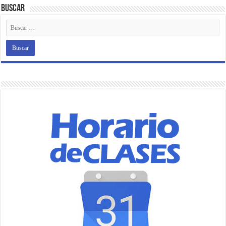
Buscar