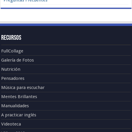
Recursos
FullCollage
Galería de Fotos
Nutrición
Pensadores
Música para escuchar
Mentes Brillantes
Manualidades
A practicar inglés
Videoteca