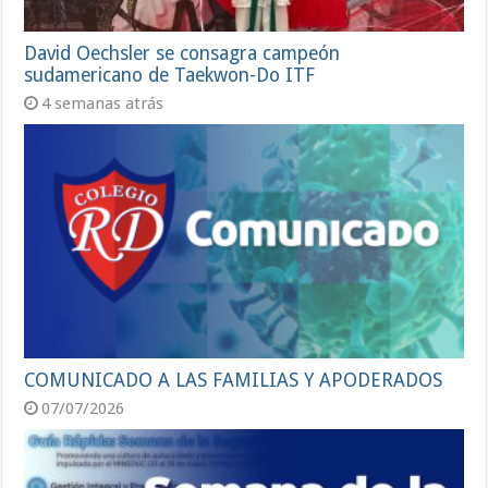
David Oechsler se consagra campeón
sudamericano de Taekwon-Do ITF
4 semanas atrás
COMUNICADO A LAS FAMILIAS Y APODERADOS
07/07/2026