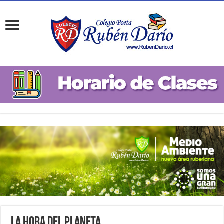
La Hora del Planeta