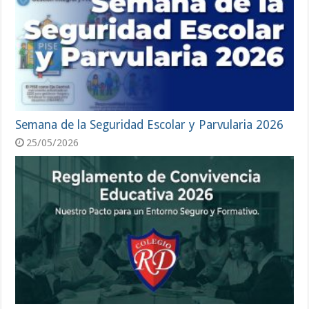
Semana de la Seguridad Escolar y Parvularia 2026
25/05/2026