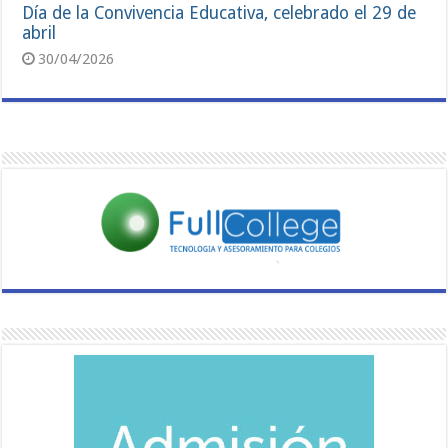
Día de la Convivencia Educativa, celebrado el 29 de
abril
30/04/2026