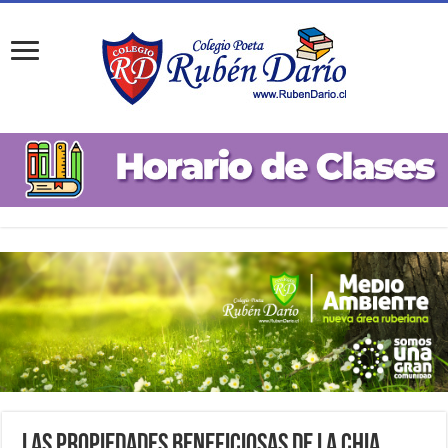
Las propiedades beneficiosas de la Chia