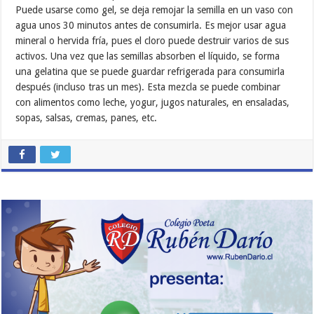
Puede usarse como gel, se deja remojar la semilla en un vaso con
agua unos 30 minutos antes de consumirla. Es mejor usar agua
mineral o hervida fría, pues el cloro puede destruir varios de sus
activos. Una vez que las semillas absorben el líquido, se forma
una gelatina que se puede guardar refrigerada para consumirla
después (incluso tras un mes). Esta mezcla se puede combinar
con alimentos como leche, yogur, jugos naturales, en ensaladas,
sopas, salsas, cremas, panes, etc.