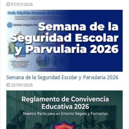
07/07/2026
Semana de la Seguridad Escolar y Parvularia 2026
25/05/2026