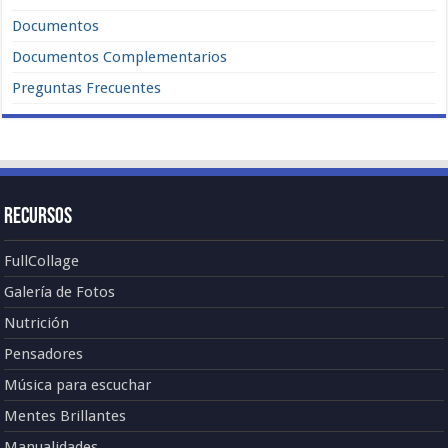
Documentos
Documentos Complementarios
Preguntas Frecuentes
Recursos
FullCollage
Galería de Fotos
Nutrición
Pensadores
Música para escuchar
Mentes Brillantes
Manualidades