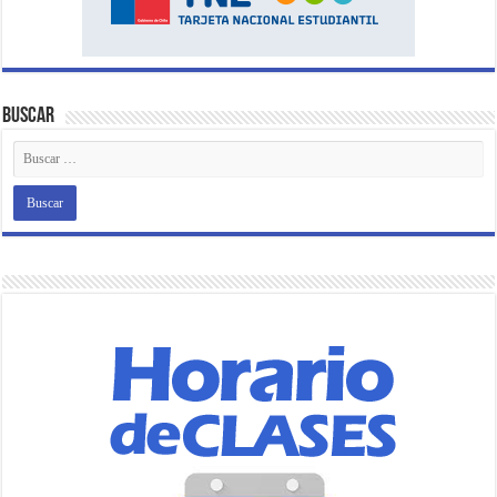
Buscar