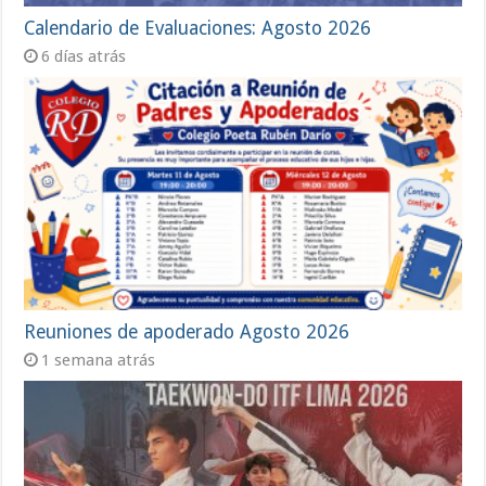
Calendario de Evaluaciones: Agosto 2026
6 días atrás
Reuniones de apoderado Agosto 2026
1 semana atrás