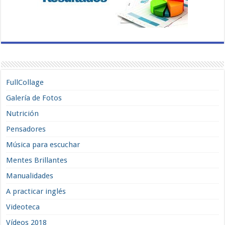
FullCollage
Galería de Fotos
Nutrición
Pensadores
Música para escuchar
Mentes Brillantes
Manualidades
A practicar inglés
Videoteca
Vídeos 2018