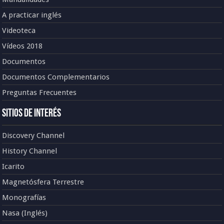
A practicar inglés
Videoteca
Vídeos 2018
Documentos
Documentos Complementarios
Preguntas Frecuentes
Sitios de Interés
Discovery Channel
History Channel
Icarito
Magnetósfera Terrestre
Monografías
Nasa (Inglés)