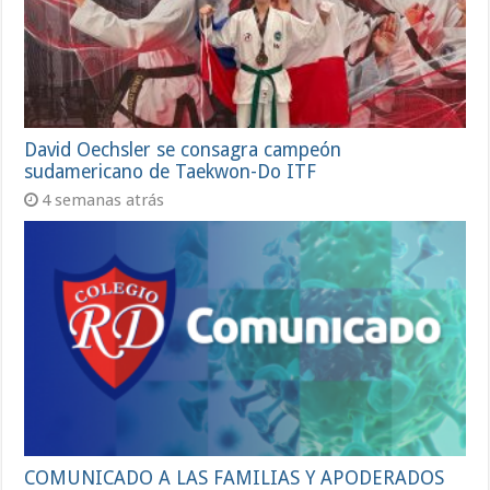
David Oechsler se consagra campeón
sudamericano de Taekwon-Do ITF
4 semanas atrás
COMUNICADO A LAS FAMILIAS Y APODERADOS