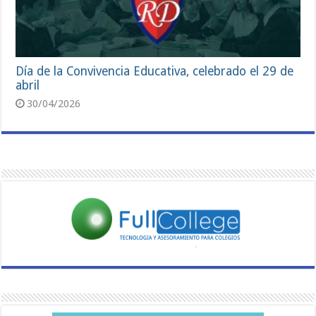
Día de la Convivencia Educativa, celebrado el 29 de
abril
30/04/2026