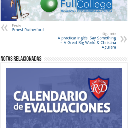
Previo
Ernest Rutherford
Siguiente
A practicar inglés: Say Something
– A Great Big World & Christina
Aguilera
Notas Relacionadas