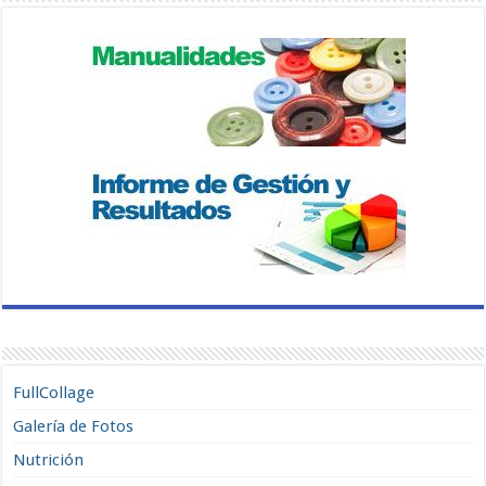
FullCollage
Galería de Fotos
Nutrición