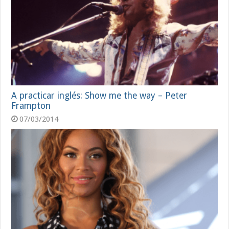
A practicar inglés: Show me the way – Peter
Frampton
07/03/2014