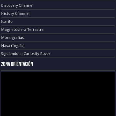
Discovery Channel
History Channel
Icarito
Magnetósfera Terrestre
Monografías
Nasa (Inglés)
Siguiendo al Curiosity Rover
Zona Orientación