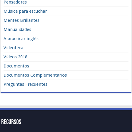
Pensadores
Música para escuchar
Mentes Brillantes
Manualidades
A practicar inglés
Videoteca
Vídeos 2018
Documentos
Documentos Complementarios
Preguntas Frecuentes
Recursos