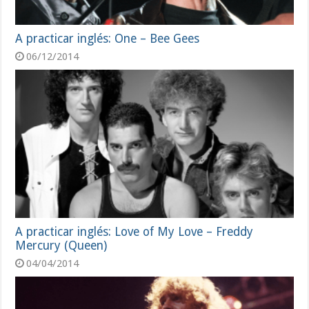
A practicar inglés: One – Bee Gees
06/12/2014
A practicar inglés: Love of My Love – Freddy
Mercury (Queen)
04/04/2014