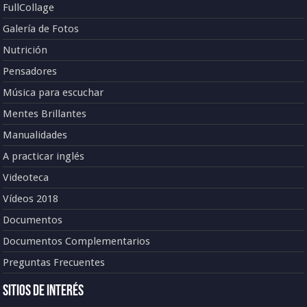
FullCollage
Galería de Fotos
Nutrición
Pensadores
Música para escuchar
Mentes Brillantes
Manualidades
A practicar inglés
Videoteca
Vídeos 2018
Documentos
Documentos Complementarios
Preguntas Frecuentes
Sitios de Interés