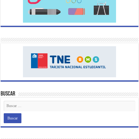
Buscar