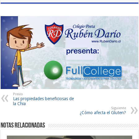
Previo
Las propiedades beneficiosas de
la Chia
Siguiente
¿Cómo afecta el Gluten?
Notas Relacionadas