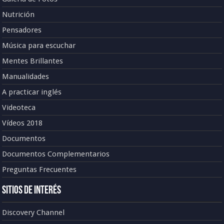
Nutrición
Pensadores
Música para escuchar
Mentes Brillantes
Manualidades
A practicar inglés
Videoteca
Vídeos 2018
Documentos
Documentos Complementarios
Preguntas Frecuentes
Sitios de Interés
Discovery Channel