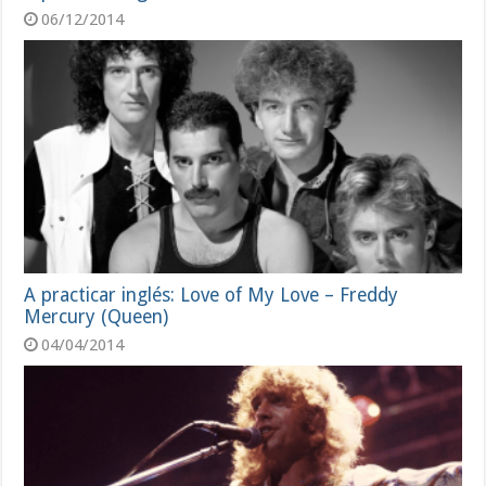
06/12/2014
A practicar inglés: Love of My Love – Freddy
Mercury (Queen)
04/04/2014