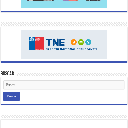
Buscar