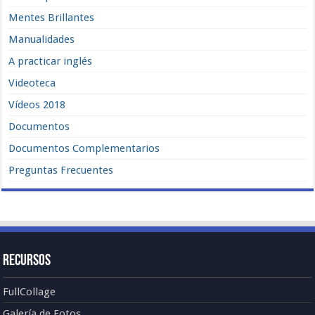
Mentes Brillantes
Manualidades
A practicar inglés
Videoteca
Vídeos 2018
Documentos
Documentos Complementarios
Preguntas Frecuentes
Recursos
FullCollage
Galería de Fotos