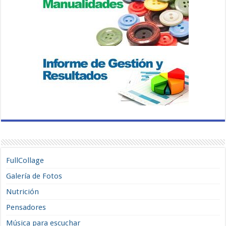
FullCollage
Galería de Fotos
Nutrición
Pensadores
Música para escuchar