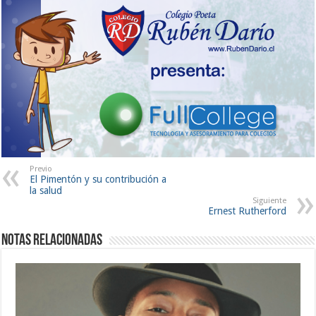
Previo
El Pimentón y su contribución a
la salud
Siguiente
Ernest Rutherford
Notas Relacionadas