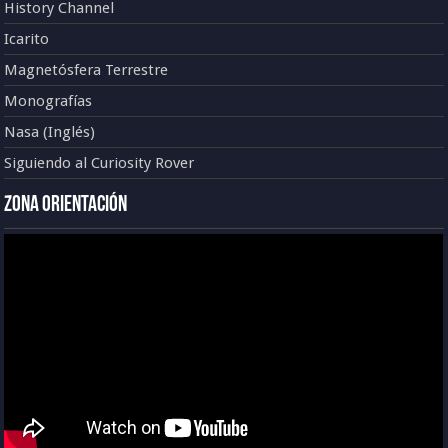
History Channel
Icarito
Magnetósfera Terrestre
Monografías
Nasa (Inglés)
Siguiendo al Curiosity Rover
Zona Orientación