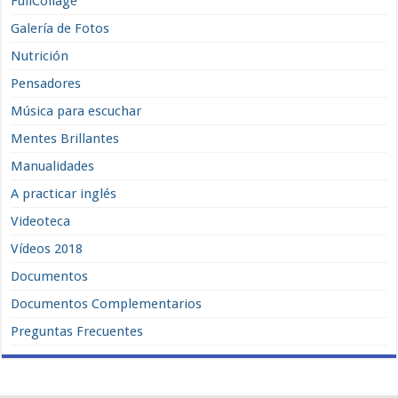
FullCollage
Galería de Fotos
Nutrición
Pensadores
Música para escuchar
Mentes Brillantes
Manualidades
A practicar inglés
Videoteca
Vídeos 2018
Documentos
Documentos Complementarios
Preguntas Frecuentes