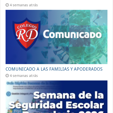
4 semanas atrás
COMUNICADO A LAS FAMILIAS Y APODERADOS
4 semanas atrás