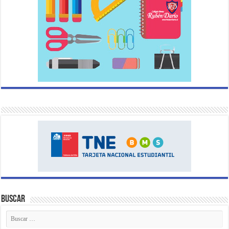
Buscar