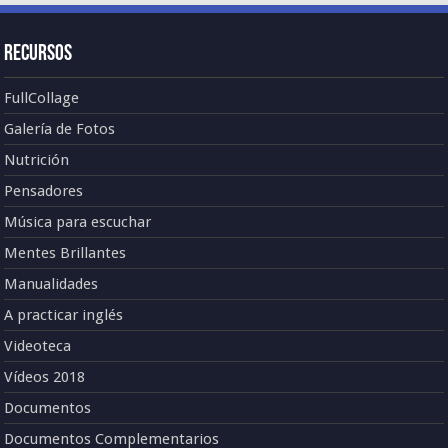
Recursos
FullCollage
Galería de Fotos
Nutrición
Pensadores
Música para escuchar
Mentes Brillantes
Manualidades
A practicar inglés
Videoteca
Vídeos 2018
Documentos
Documentos Complementarios