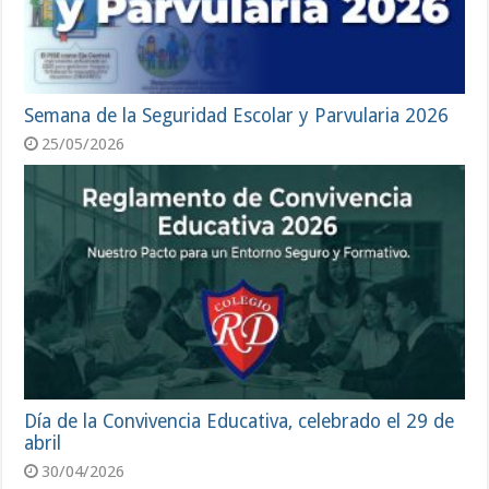
Semana de la Seguridad Escolar y Parvularia 2026
25/05/2026
Día de la Convivencia Educativa, celebrado el 29 de
abril
30/04/2026