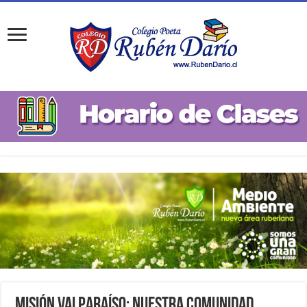
Misión Valparaíso: Nuestra Comunidad