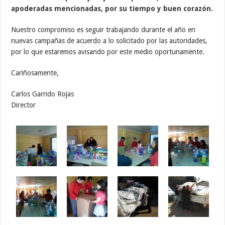
apoderadas mencionadas, por su tiempo y buen corazón.
Nuestro compromiso es seguir trabajando durante el año en
nuevas campañas de acuerdo a lo solicitado por las autoridades,
por lo que estaremos avisando por este medio oportunamente.
Cariñosamente,
Carlos Garrido Rojas
Director