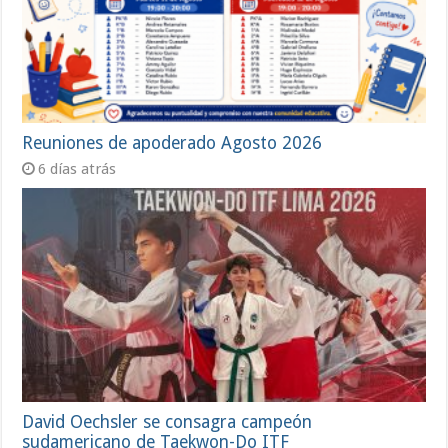
Reuniones de apoderado Agosto 2026
6 días atrás
David Oechsler se consagra campeón
sudamericano de Taekwon-Do ITF