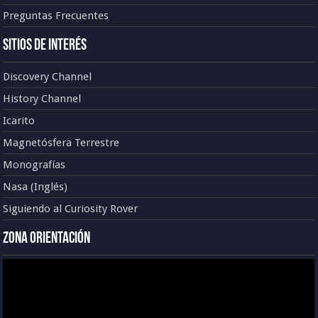
Preguntas Frecuentes
Sitios de Interés
Discovery Channel
History Channel
Icarito
Magnetósfera Terrestre
Monografías
Nasa (Inglés)
Siguiendo al Curiosity Rover
Zona Orientación