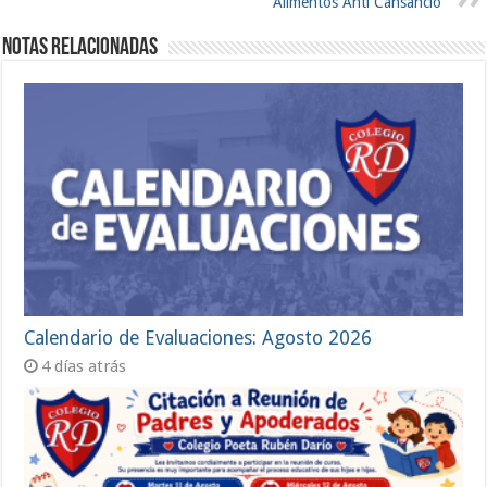
Alimentos Anti Cansancio
Notas Relacionadas
Calendario de Evaluaciones: Agosto 2026
4 días atrás