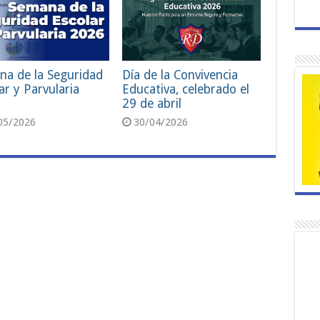
na de la Seguridad
Día de la Convivencia
ar y Parvularia
Educativa, celebrado el
29 de abril
05/2026
30/04/2026