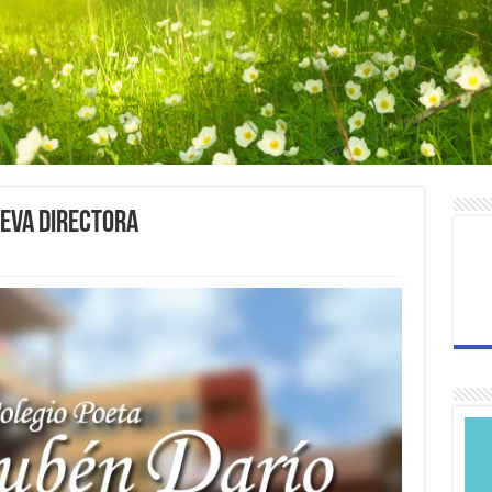
eva Directora