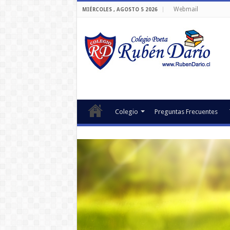
Webmail
MIÉRCOLES , AGOSTO 5 2026
Colegio
Preguntas Frecuentes