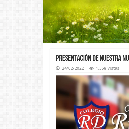
Presentación de nuestra nu
24/02/2022
1,558 Vistas