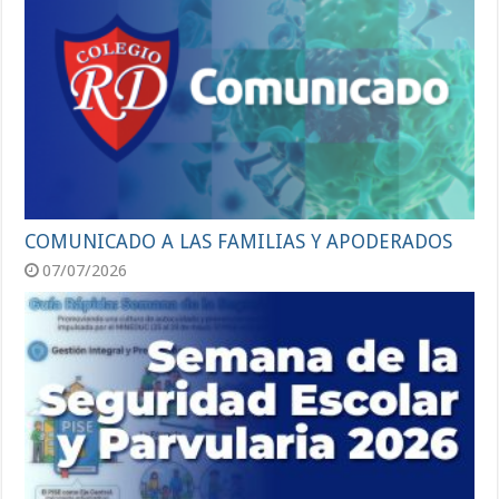
COMUNICADO A LAS FAMILIAS Y APODERADOS
07/07/2026