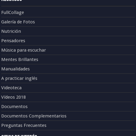
FullCollage
Galería de Fotos
Nutrición
Pensadores
Música para escuchar
Mentes Brillantes
Manualidades
A practicar inglés
Videoteca
Vídeos 2018
Documentos
Documentos Complementarios
Preguntas Frecuentes