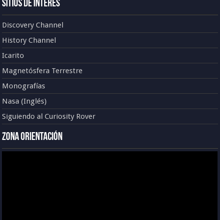
Sitios de Interés
Discovery Channel
History Channel
Icarito
Magnetósfera Terrestre
Monografías
Nasa (Inglés)
Siguiendo al Curiosity Rover
Zona Orientación