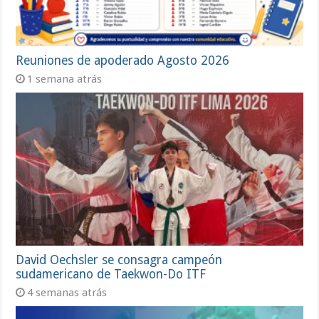
Reuniones de apoderado Agosto 2026
1 semana atrás
David Oechsler se consagra campeón
sudamericano de Taekwon-Do ITF
4 semanas atrás