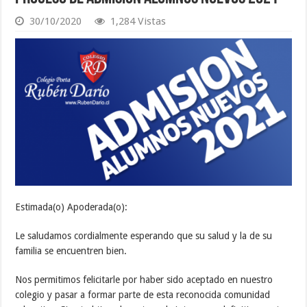
30/10/2020
1,284 Vistas
Estimada(o) Apoderada(o):
Le saludamos cordialmente esperando que su salud y la de su
familia se encuentren bien.
Nos permitimos felicitarle por haber sido aceptado en nuestro
colegio y pasar a formar parte de esta reconocida comunidad