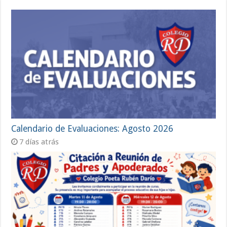
Calendario de Evaluaciones: Agosto 2026
7 días atrás