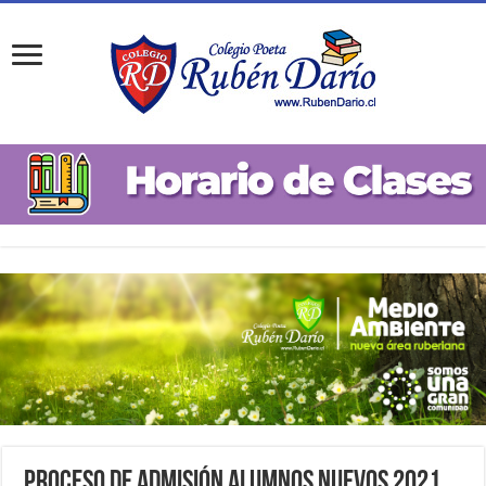
Proceso de Admisión Alumnos Nuevos 2021