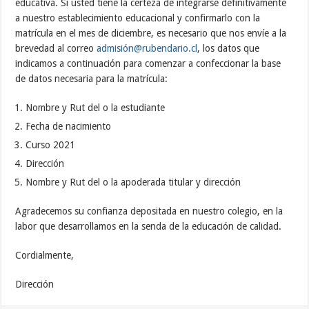
educativa. Si usted tiene la certeza de integrarse definitivamente
a nuestro establecimiento educacional y confirmarlo con la
matrícula en el mes de diciembre, es necesario que nos envíe a la
brevedad al correo
admisión@rubendario.cl
, los datos que
indicamos a continuación para comenzar a confeccionar la base
de datos necesaria para la matrícula:
Nombre y Rut del o la estudiante
Fecha de nacimiento
Curso 2021
Dirección
Nombre y Rut del o la apoderada titular y dirección
Agradecemos su confianza depositada en nuestro colegio, en la
labor que desarrollamos en la senda de la educación de calidad.
Cordialmente,
Dirección