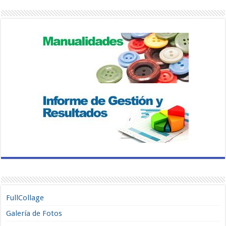
FullCollage
Galería de Fotos