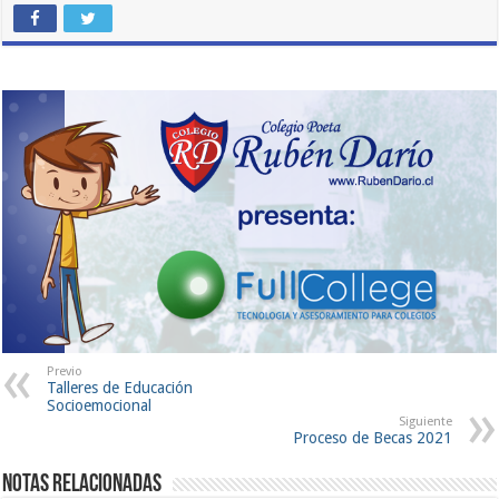
Previo
Talleres de Educación
Socioemocional
Siguiente
Proceso de Becas 2021
Notas Relacionadas