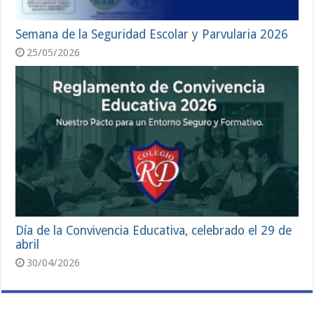
Semana de la Seguridad Escolar y Parvularia 2026
25/05/2026
Día de la Convivencia Educativa, celebrado el 29 de
abril
30/04/2026