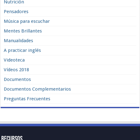
Nutrición
Pensadores
Música para escuchar
Mentes Brillantes
Manualidades
A practicar inglés
Videoteca
Vídeos 2018
Documentos
Documentos Complementarios
Preguntas Frecuentes
Recursos