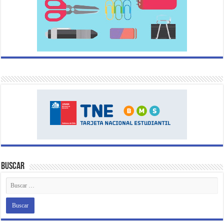
Buscar