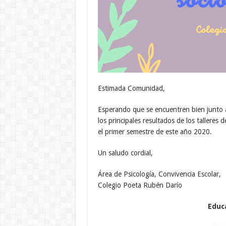
Estimada Comunidad,
Esperando que se encuentren bien junto a
los principales resultados de los talleres
el primer semestre de este año 2020.
Un saludo cordial,
Área de Psicología, Convivencia Escolar,
Colegio Poeta Rubén Darío
Educ