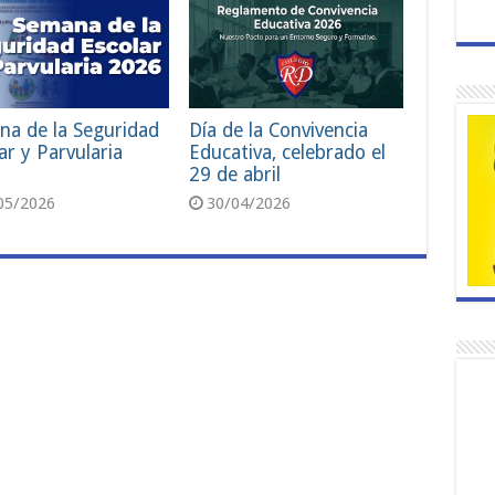
na de la Seguridad
Día de la Convivencia
ar y Parvularia
Educativa, celebrado el
29 de abril
05/2026
30/04/2026