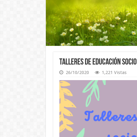
Talleres de Educación Soci
26/10/2020
1,221 Vistas