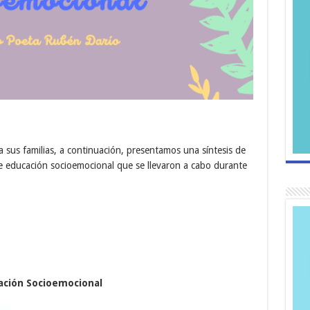
 sus familias, a continuación, presentamos una síntesis de
 de educación socioemocional que se llevaron a cabo durante
ación Socioemocional