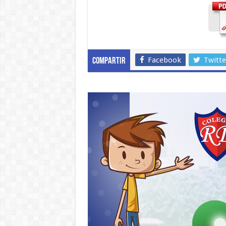
Facebook
Twitte
Compartir