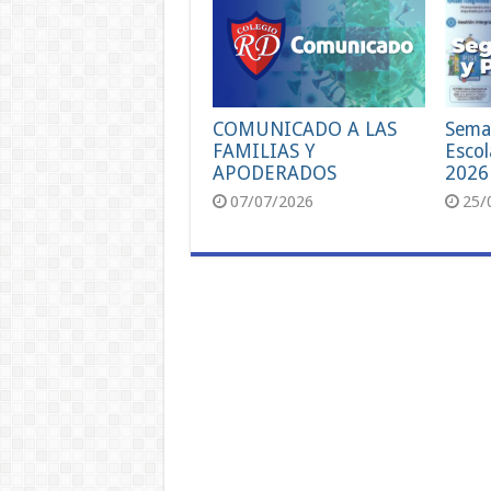
COMUNICADO A LAS
Sema
FAMILIAS Y
Escol
APODERADOS
2026
07/07/2026
25/