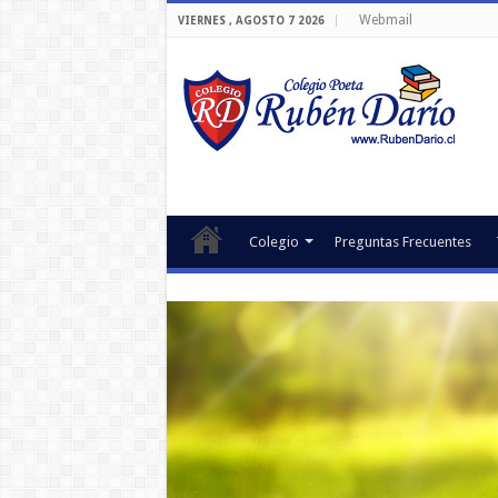
Webmail
VIERNES , AGOSTO 7 2026
Colegio
Preguntas Frecuentes