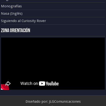
Monografías
Nasa (Inglés)
Siguiendo al Curiosity Rover
Zona Orientación
Diseñado por:
JLGComunicaciones