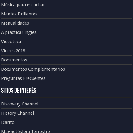
Música para escuchar
Mentes Brillantes
Manualidades
A practicar inglés
Videoteca
Vídeos 2018
Documentos
Documentos Complementarios
Preguntas Frecuentes
Sitios de Interés
Discovery Channel
History Channel
Icarito
Magnetósfera Terrestre