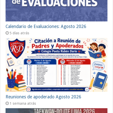
Calendario de Evaluaciones: Agosto 2026
5 días atrás
Reuniones de apoderado Agosto 2026
1 semana atrás