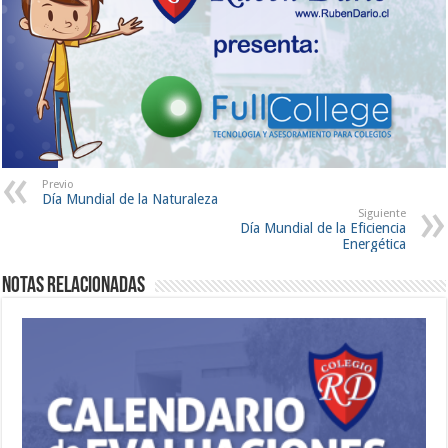
Previo
Día Mundial de la Naturaleza
Siguiente
Día Mundial de la Eficiencia
Energética
Notas Relacionadas