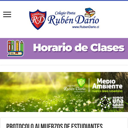
Protocolo Almuerzos de Estudiantes