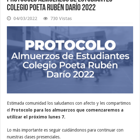
Colegio Poeta Rubén Darío 2022
04/03/2022
730 Vistas
Estimada comunidad los saludamos con afecto y les compartimos
el
Protocolo para los almuerzos que comenzaremos a
utilizar el próximo lunes 7.
Lo más importante es seguir cuidándonos para continuar con
nuestras clases presenciales.