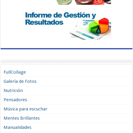
FullCollage
Galería de Fotos
Nutrición
Pensadores
Música para escuchar
Mentes Brillantes
Manualidades