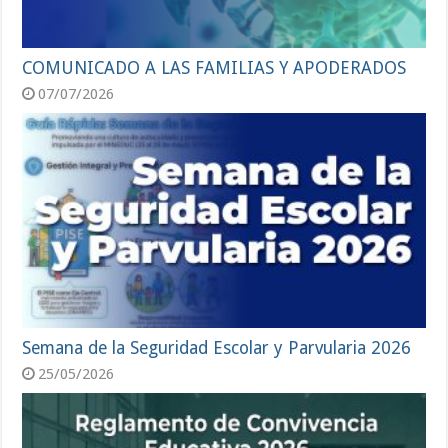
COMUNICADO A LAS FAMILIAS Y APODERADOS
07/07/2026
Semana de la Seguridad Escolar y Parvularia 2026
25/05/2026