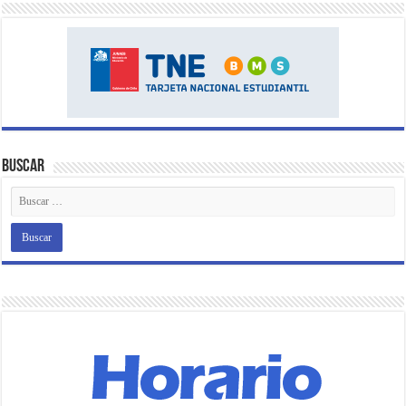
Buscar