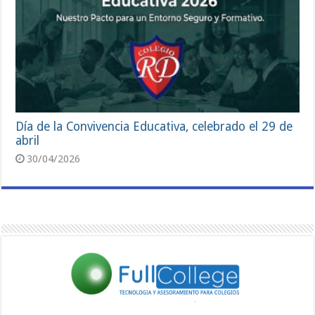
Día de la Convivencia Educativa, celebrado el 29 de
abril
30/04/2026