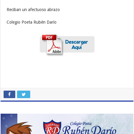
Reciban un afectuoso abrazo
Colegio Poeta Rubén Darío