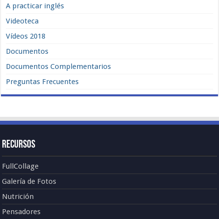
A practicar inglés
Videoteca
Vídeos 2018
Documentos
Documentos Complementarios
Preguntas Frecuentes
Recursos
FullCollage
Galería de Fotos
Nutrición
Pensadores