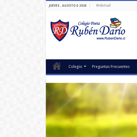
Webmail
JUEVES , AGOSTO 6 2026
Colegio
Preguntas Frecuentes