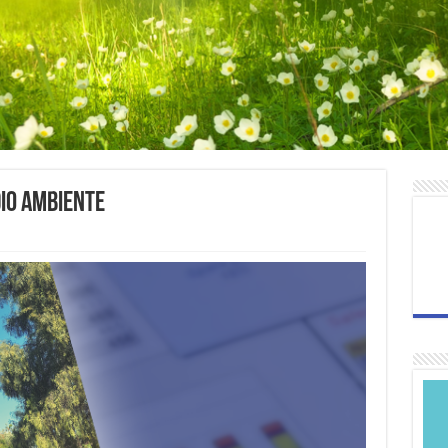
io Ambiente