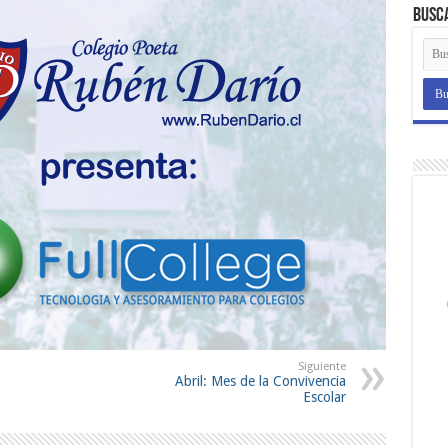
Busc
Siguiente
Abril: Mes de la Convivencia
Escolar