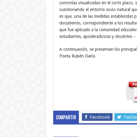
concretas visualizadas en el corto plazo, 
cuestionando el entorno socio-natural qu
es que, una de las medidas establecidas p
documento, correspondiente a los result
que fue aplicado a la comunidad educativ
estudiantes, apoderados/as y docentes – 
A continuación, se presentan los principa
Poeta Rubén Darío.
Facebook
Twitte
Compartir