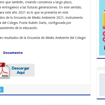
sino que también, creando conciencia a largo plazo,
e entregamos a las futuras generaciones. En este sentido,
ara este año 2021 es lo que se presenta en este
ados de la Encuesta de Medio Ambiente 2021, instrumento
a del Colegio Poeta Rubén Darío, configurada por
asistentes de la educación.
les resultados de la Encuesta de Medio Ambiente del Colegio
Documento
r