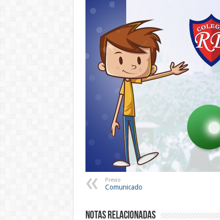
Previo
Comunicado
Notas Relacionadas