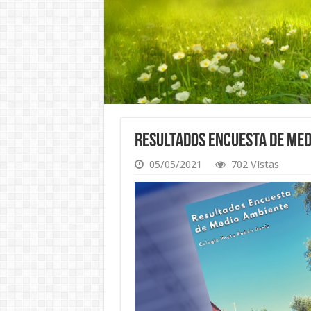
Resultados Encuesta de Med
05/05/2021
702 Vistas