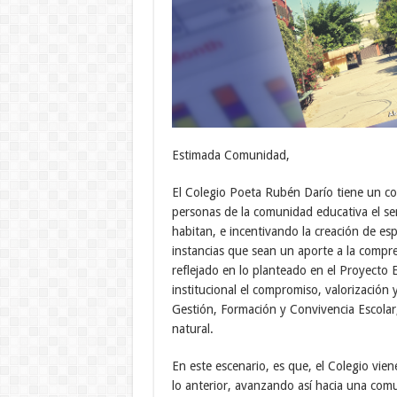
Estimada Comunidad,
El Colegio Poeta Rubén Darío tiene un co
personas de la comunidad educativa el se
habitan, e incentivando la creación de esp
instancias que sean un aporte a la compre
reflejado en lo planteado en el Proyecto 
institucional el compromiso, valorización
Gestión, Formación y Convivencia Escolar,
natural.
En este escenario, es que, el Colegio vien
lo anterior, avanzando así hacia una comu