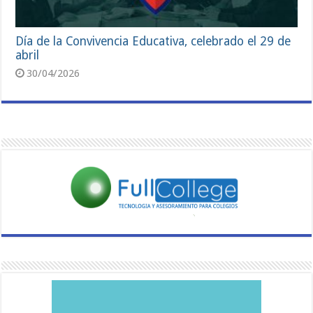
Día de la Convivencia Educativa, celebrado el 29 de
abril
30/04/2026