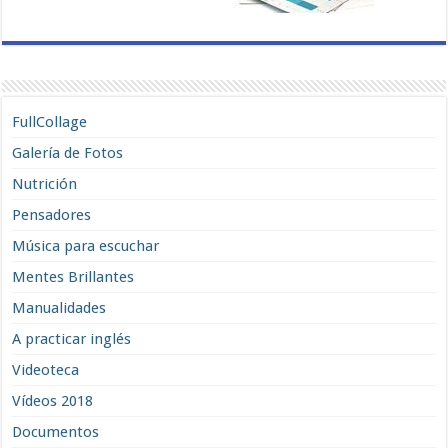
FullCollage
Galería de Fotos
Nutrición
Pensadores
Música para escuchar
Mentes Brillantes
Manualidades
A practicar inglés
Videoteca
Vídeos 2018
Documentos