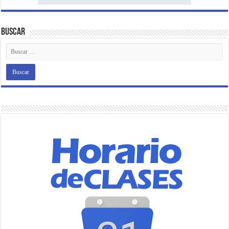
Buscar