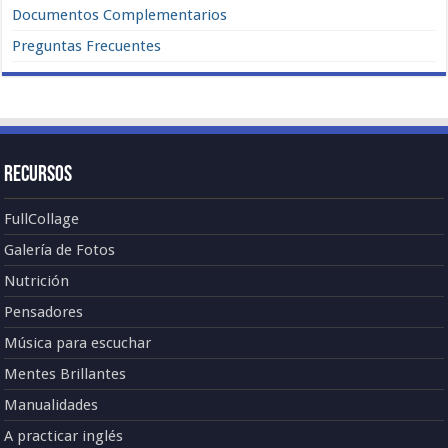
Documentos Complementarios
Preguntas Frecuentes
Recursos
FullCollage
Galería de Fotos
Nutrición
Pensadores
Música para escuchar
Mentes Brillantes
Manualidades
A practicar inglés