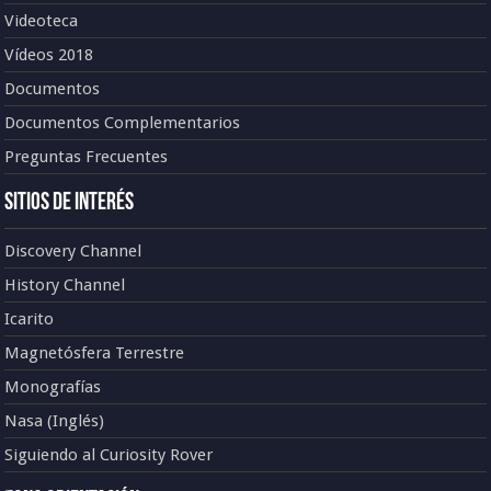
Videoteca
Vídeos 2018
Documentos
Documentos Complementarios
Preguntas Frecuentes
Sitios de Interés
Discovery Channel
History Channel
Icarito
Magnetósfera Terrestre
Monografías
Nasa (Inglés)
Siguiendo al Curiosity Rover