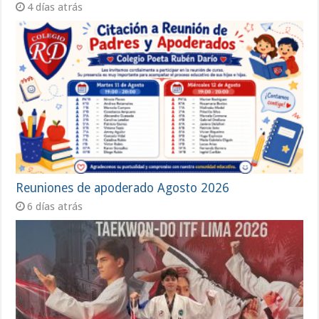
4 días atrás
Reuniones de apoderado Agosto 2026
6 días atrás