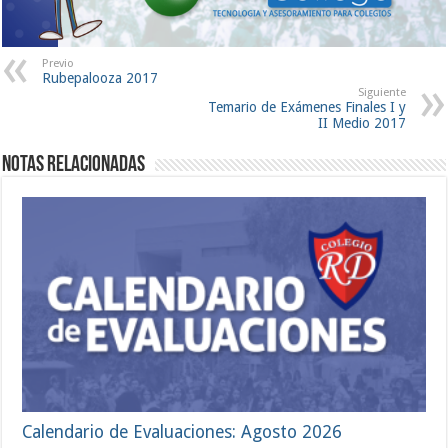
Previo
Rubepalooza 2017
Siguiente
Temario de Exámenes Finales I y
II Medio 2017
Notas Relacionadas
Calendario de Evaluaciones: Agosto 2026