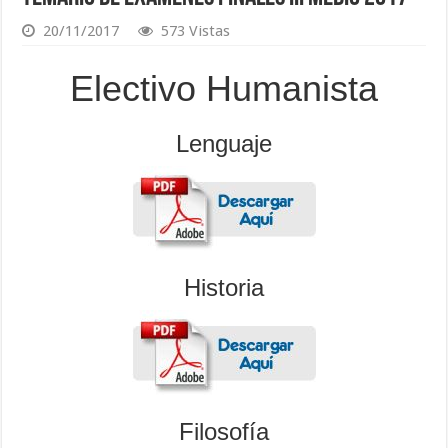
20/11/2017
573 Vistas
Electivo Humanista
Lenguaje
Historia
Filosofía