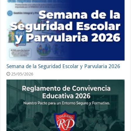
Semana de la Seguridad Escolar y Parvularia 2026
25/05/2026