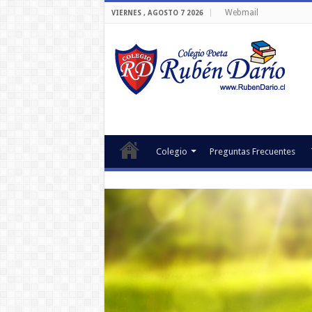
Webmail
VIERNES , AGOSTO 7 2026
Colegio
Preguntas Frecuentes