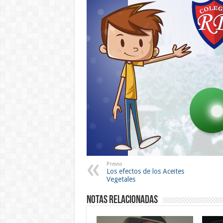
Previo
Los efectos de los Aceites
Vegetales
Notas Relacionadas