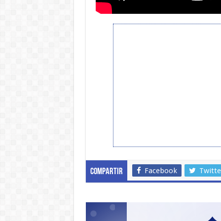
Facebook
Twitte
Compartir