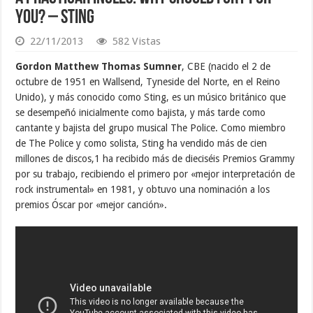
you? – Sting
22/11/2013
582 Vistas
Gordon Matthew Thomas Sumner
, CBE (nacido el 2 de
octubre de 1951 en Wallsend, Tyneside del Norte, en el Reino
Unido), y más conocido como Sting, es un músico británico que
se desempeñó inicialmente como bajista, y más tarde como
cantante y bajista del grupo musical The Police. Como miembro
de The Police y como solista, Sting ha vendido más de cien
millones de discos,1 ha recibido más de dieciséis Premios Grammy
por su trabajo, recibiendo el primero por «mejor interpretación de
rock instrumental» en 1981, y obtuvo una nominación a los
premios Óscar por «mejor canción».