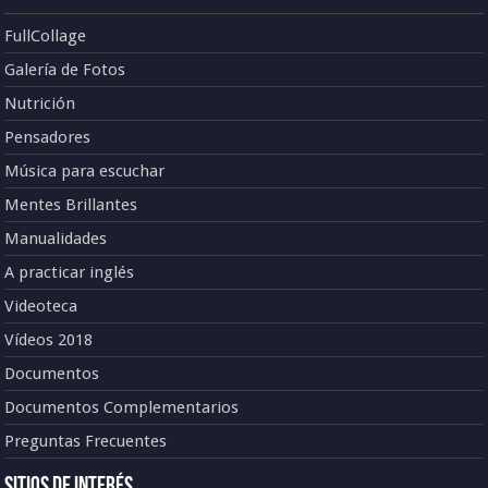
FullCollage
Galería de Fotos
Nutrición
Pensadores
Música para escuchar
Mentes Brillantes
Manualidades
A practicar inglés
Videoteca
Vídeos 2018
Documentos
Documentos Complementarios
Preguntas Frecuentes
Sitios de Interés