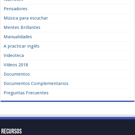
Pensadores
Música para escuchar
Mentes Brillantes
Manualidades
A practicar inglés
Videoteca
Vídeos 2018
Documentos
Documentos Complementarios
Preguntas Frecuentes
Recursos