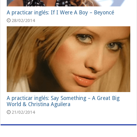
A practicar inglés: If I Were A Boy – Beyoncé
28/02/2014
A practicar inglés: Say Something – A Great Big
World & Christina Aguilera
21/02/2014