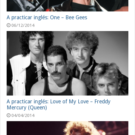
A practicar inglés: One – Bee Gees
06/12/2014
A practicar inglés: Love of My Love – Freddy
Mercury (Queen)
04/04/2014