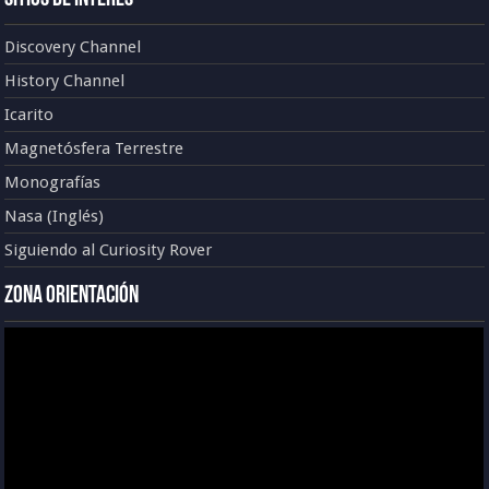
Discovery Channel
History Channel
Icarito
Magnetósfera Terrestre
Monografías
Nasa (Inglés)
Siguiendo al Curiosity Rover
Zona Orientación