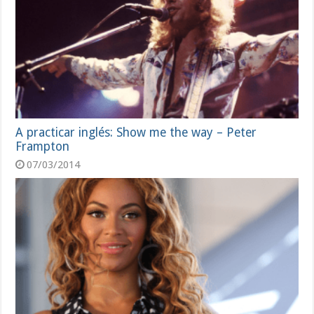
A practicar inglés: Show me the way – Peter
Frampton
07/03/2014