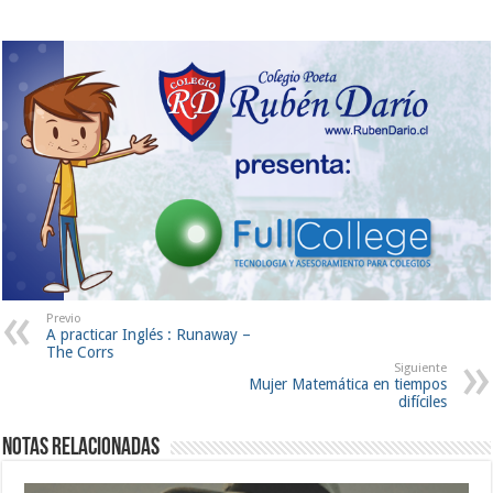
Previo
A practicar Inglés : Runaway –
The Corrs
Siguiente
Mujer Matemática en tiempos
difíciles
Notas Relacionadas