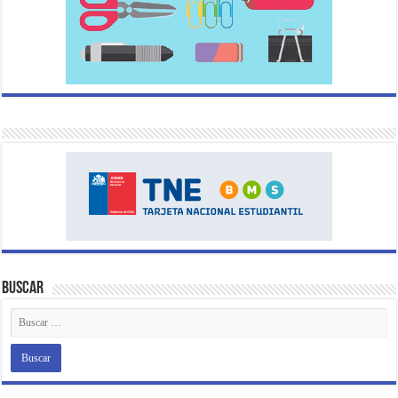
Buscar