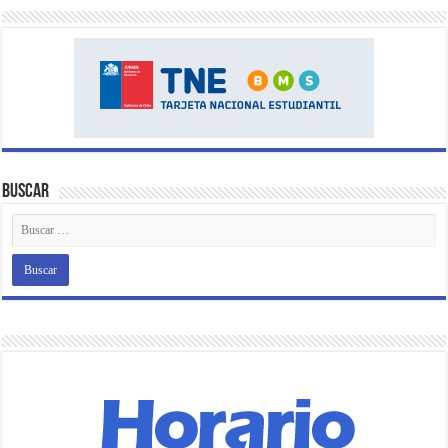
Buscar