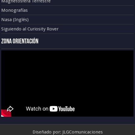
Magnetósfera Terrestre
Monografías
Nasa (Inglés)
Siguiendo al Curiosity Rover
Zona Orientación
Diseñado por:
JLGComunicaciones