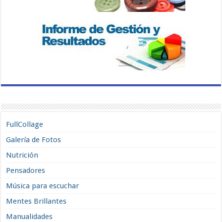
FullCollage
Galería de Fotos
Nutrición
Pensadores
Música para escuchar
Mentes Brillantes
Manualidades