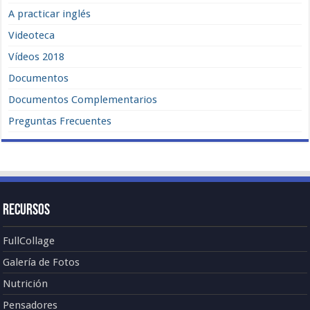
A practicar inglés
Videoteca
Vídeos 2018
Documentos
Documentos Complementarios
Preguntas Frecuentes
Recursos
FullCollage
Galería de Fotos
Nutrición
Pensadores