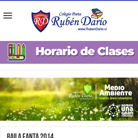
Baila Fanta 2014