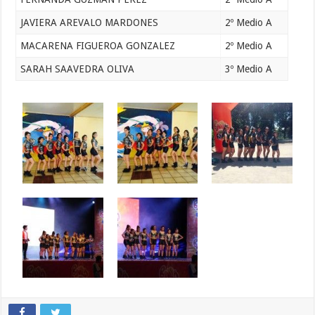
JAVIERA AREVALO MARDONES
2º Medio A
MACARENA FIGUEROA GONZALEZ
2º Medio A
SARAH SAAVEDRA OLIVA
3º Medio A