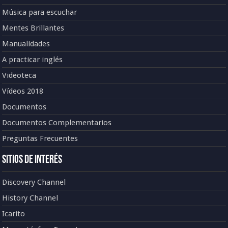
Música para escuchar
Mentes Brillantes
Manualidades
A practicar inglés
Videoteca
Vídeos 2018
Documentos
Documentos Complementarios
Preguntas Frecuentes
Sitios de Interés
Discovery Channel
History Channel
Icarito