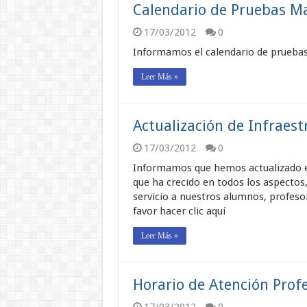
Calendario de Pruebas M
17/03/2012
0
Informamos el calendario de pruebas
Leer Más »
Actualización de Infraest
17/03/2012
0
Informamos que hemos actualizado el 
que ha crecido en todos los aspectos
servicio a nuestros alumnos, profesor
favor hacer clic aquí
Leer Más »
Horario de Atención Prof