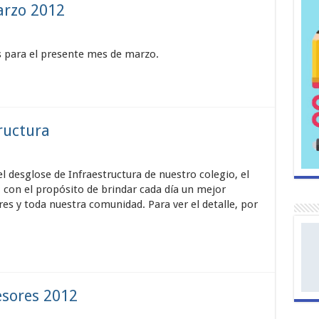
arzo 2012
 para el presente mes de marzo.
ructura
desglose de Infraestructura de nuestro colegio, el
, con el propósito de brindar cada día un mejor
es y toda nuestra comunidad. Para ver el detalle, por
esores 2012