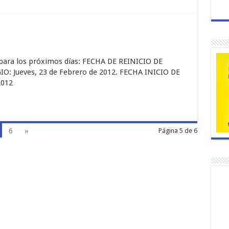
para los próximos días: FECHA DE REINICIO DE
 Jueves, 23 de Febrero de 2012. FECHA INICIO DE
2012
6
»
Página 5 de 6