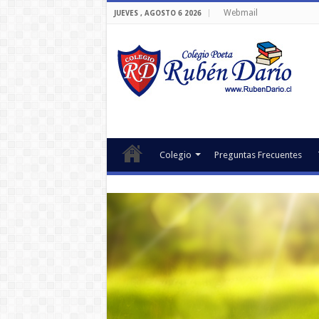
Webmail
JUEVES , AGOSTO 6 2026
Colegio
Preguntas Frecuentes