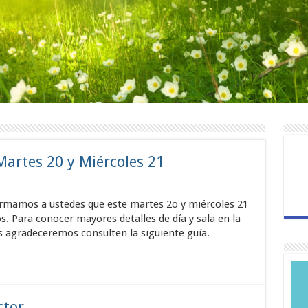
artes 20 y Miércoles 21
rmamos a ustedes que este martes 2o y miércoles 21
. Para conocer mayores detalles de día y sala en la
es agradeceremos consulten la siguiente guía.
ctor