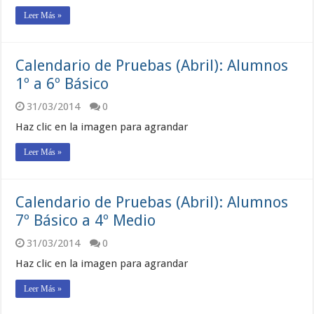
Leer Más »
Calendario de Pruebas (Abril): Alumnos
1º a 6º Básico
31/03/2014
0
Haz clic en la imagen para agrandar
Leer Más »
Calendario de Pruebas (Abril): Alumnos
7º Básico a 4º Medio
31/03/2014
0
Haz clic en la imagen para agrandar
Leer Más »