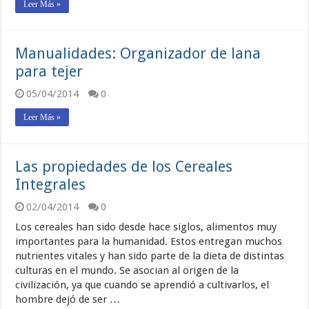
Leer Más »
Manualidades: Organizador de lana
para tejer
05/04/2014
0
Leer Más »
Las propiedades de los Cereales
Integrales
02/04/2014
0
Los cereales han sido desde hace siglos, alimentos muy
importantes para la humanidad. Estos entregan muchos
nutrientes vitales y han sido parte de la dieta de distintas
culturas en el mundo. Se asocian al origen de la
civilización, ya que cuando se aprendió a cultivarlos, el
hombre dejó de ser …