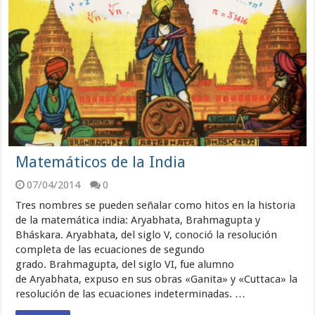
Matemáticos de la India
07/04/2014
0
Tres nombres se pueden señalar como hitos en la historia
de la matemática india: Aryabhata, Brahmagupta y
Bháskara. Aryabhata, del siglo V, conoció la resolución
completa de las ecuaciones de segundo
grado. Brahmagupta, del siglo VI, fue alumno
de Aryabhata, expuso en sus obras «Ganita» y «Cuttaca» la
resolución de las ecuaciones indeterminadas. …