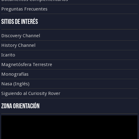
Preguntas Frecuentes
Sitios de Interés
Discovery Channel
History Channel
Icarito
Magnetósfera Terrestre
Monografías
Nasa (Inglés)
Siguiendo al Curiosity Rover
Zona Orientación