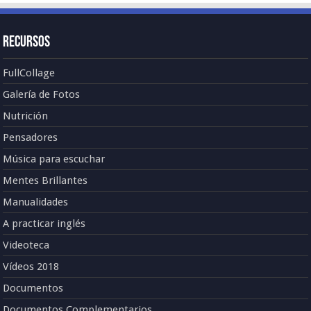
Recursos
FullCollage
Galería de Fotos
Nutrición
Pensadores
Música para escuchar
Mentes Brillantes
Manualidades
A practicar inglés
Videoteca
Vídeos 2018
Documentos
Documentos Complementarios