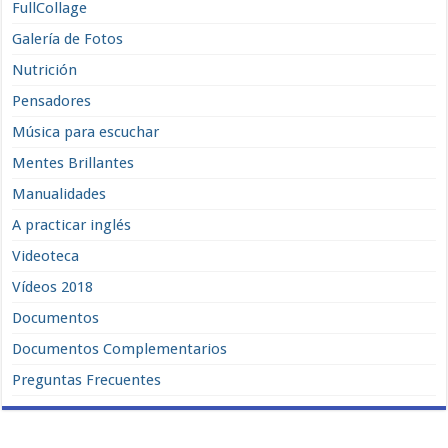
FullCollage
Galería de Fotos
Nutrición
Pensadores
Música para escuchar
Mentes Brillantes
Manualidades
A practicar inglés
Videoteca
Vídeos 2018
Documentos
Documentos Complementarios
Preguntas Frecuentes