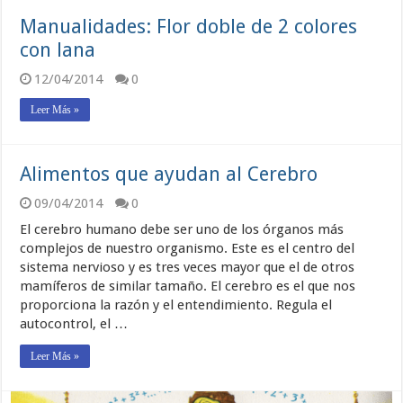
Manualidades: Flor doble de 2 colores
con lana
12/04/2014
0
Leer Más »
Alimentos que ayudan al Cerebro
09/04/2014
0
El cerebro humano debe ser uno de los órganos más
complejos de nuestro organismo. Este es el centro del
sistema nervioso y es tres veces mayor que el de otros
mamíferos de similar tamaño. El cerebro es el que nos
proporciona la razón y el entendimiento. Regula el
autocontrol, el …
Leer Más »