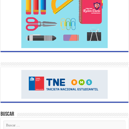
Buscar