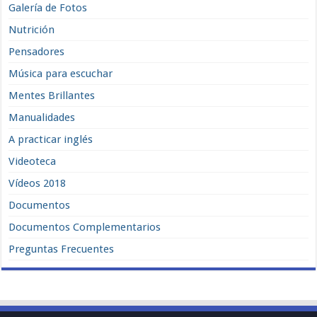
Galería de Fotos
Nutrición
Pensadores
Música para escuchar
Mentes Brillantes
Manualidades
A practicar inglés
Videoteca
Vídeos 2018
Documentos
Documentos Complementarios
Preguntas Frecuentes