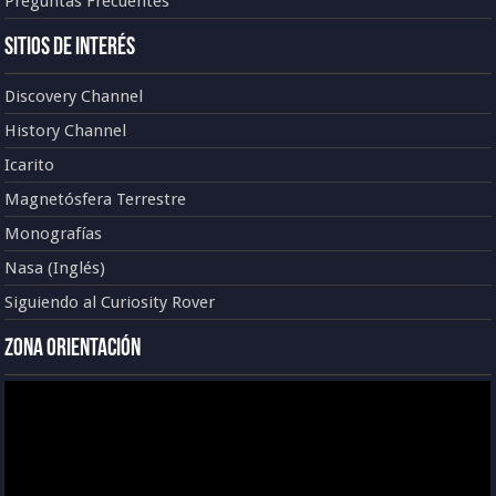
Preguntas Frecuentes
Sitios de Interés
Discovery Channel
History Channel
Icarito
Magnetósfera Terrestre
Monografías
Nasa (Inglés)
Siguiendo al Curiosity Rover
Zona Orientación