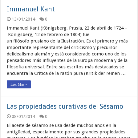
Immanuel Kant
13/01/2014
0
Immanuel Kant (Königsberg, Prusia, 22 de abril de 1724 –
Königsberg, 12 de febrero de 1804) fue
un filósofo prusiano de la Ilustración. Es el primero y más
importante representante del criticismo y precursor
delidealismo alemán y está considerado como uno de los
pensadores más influyentes de la Europa moderna y de la
filosofía universal. Entre sus escritos más destacados se
encuentra la Crítica de la razón pura (Kritik der reinen …
Leer Más »
Las propiedades curativas del Sésamo
08/01/2014
0
El aceite de sésamo se usa desde muchos años en la
antigüedad, especialmente por sus grandes propiedades