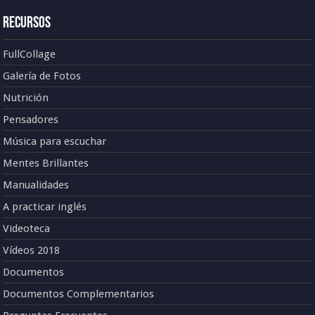
Recursos
FullCollage
Galería de Fotos
Nutrición
Pensadores
Música para escuchar
Mentes Brillantes
Manualidades
A practicar inglés
Videoteca
Vídeos 2018
Documentos
Documentos Complementarios