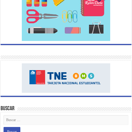
Buscar