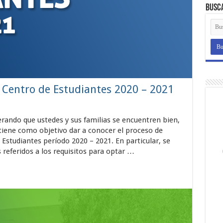
Busc
l Centro de Estudiantes 2020 – 2021
ando que ustedes y sus familias se encuentren bien,
ene como objetivo dar a conocer el proceso de
 Estudiantes período 2020 – 2021. En particular, se
referidos a los requisitos para optar …