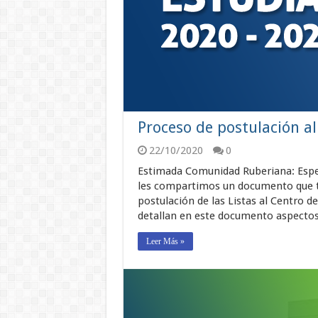
Proceso de postulación a
22/10/2020
0
Estimada Comunidad Ruberiana: Esper
les compartimos un documento que ti
postulación de las Listas al Centro de
detallan en este documento aspectos 
Leer Más »