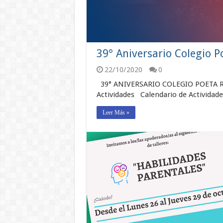
39° Aniversario Colegio 
22/10/2020
0
39° ANIVERSARIO COLEGIO POETA RU
Actividades Calendario de Actividad
Leer Más »