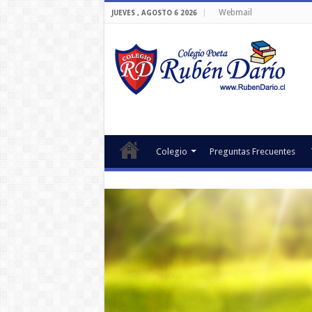
Webmail
JUEVES , AGOSTO 6 2026
Colegio
Preguntas Frecuentes