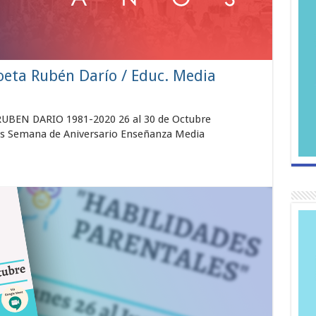
Poeta Rubén Darío / Educ. Media
BEN DARIO 1981-2020 26 al 30 de Octubre
es Semana de Aniversario Enseñanza Media