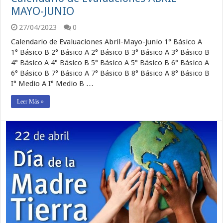
MAYO-JUNIO
27/04/2023
0
Calendario de Evaluaciones Abril-Mayo-Junio 1° Básico A
1° Básico B 2° Básico A 2° Básico B 3° Básico A 3° Básico B
4° Básico A 4° Básico B 5° Básico A 5° Básico B 6° Básico A
6° Básico B 7° Básico A 7° Básico B 8° Básico A 8° Básico B
I° Medio A I° Medio B …
Leer Más »