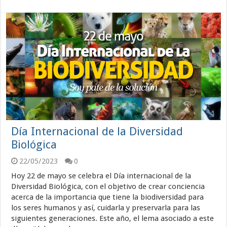
Día Internacional de la Diversidad
Biológica
22/05/2023
0
Hoy 22 de mayo se celebra el Día internacional de la
Diversidad Biológica, con el objetivo de crear conciencia
acerca de la importancia que tiene la biodiversidad para
los seres humanos y así, cuidarla y preservarla para las
siguientes generaciones. Este año, el lema asociado a este