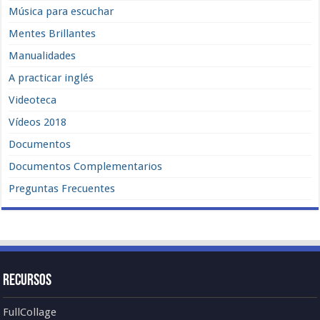
Música para escuchar
Mentes Brillantes
Manualidades
A practicar inglés
Videoteca
Vídeos 2018
Documentos
Documentos Complementarios
Preguntas Frecuentes
Recursos
FullCollage