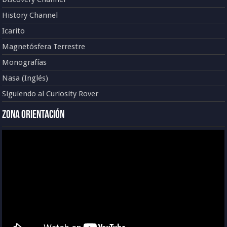
History Channel
Icarito
Magnetósfera Terrestre
Monografías
Nasa (Inglés)
Siguiendo al Curiosity Rover
Zona Orientación