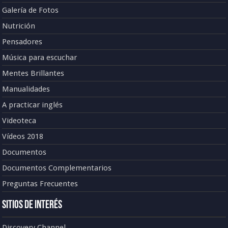
Galería de Fotos
Nutrición
Pensadores
Música para escuchar
Mentes Brillantes
Manualidades
A practicar inglés
Videoteca
Vídeos 2018
Documentos
Documentos Complementarios
Preguntas Frecuentes
Sitios de Interés
Discovery Channel