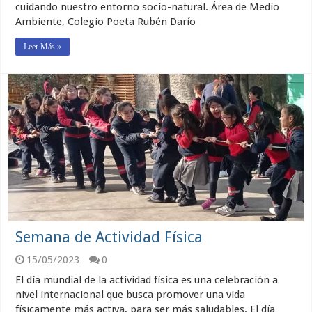
cuidando nuestro entorno socio-natural. Área de Medio
Ambiente, Colegio Poeta Rubén Darío
Leer Más »
Semana de Actividad Física
15/05/2023
0
El día mundial de la actividad física es una celebración a
nivel internacional que busca promover una vida
físicamente más activa, para ser más saludables. El día