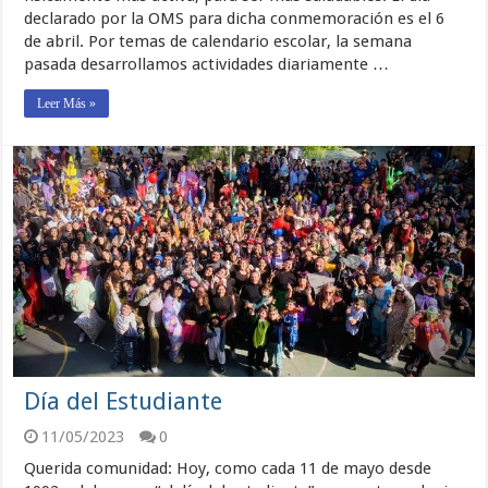
declarado por la OMS para dicha conmemoración es el 6
de abril. Por temas de calendario escolar, la semana
pasada desarrollamos actividades diariamente …
Leer Más »
Día del Estudiante
11/05/2023
0
Querida comunidad: Hoy, como cada 11 de mayo desde