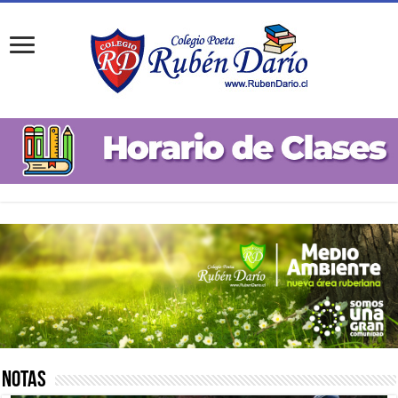
Notas