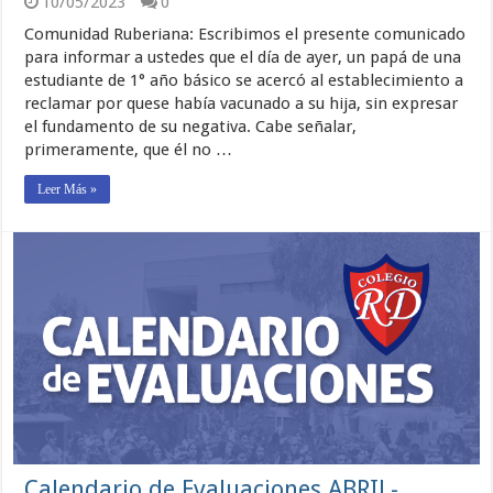
10/05/2023
0
Comunidad Ruberiana: Escribimos el presente comunicado
para informar a ustedes que el día de ayer, un papá de una
estudiante de 1° año básico se acercó al establecimiento a
reclamar por quese había vacunado a su hija, sin expresar
el fundamento de su negativa. Cabe señalar,
primeramente, que él no …
Leer Más »
Calendario de Evaluaciones ABRIL-