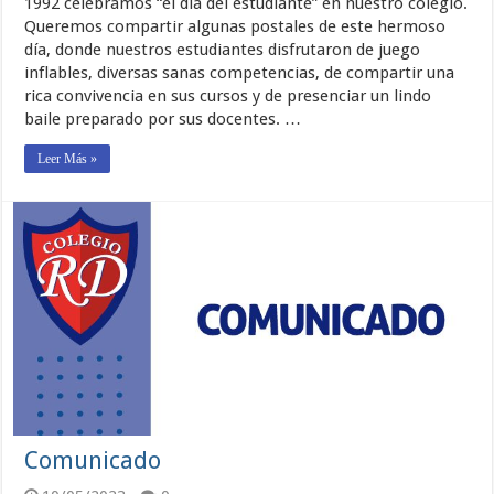
1992 celebramos “el día del estudiante” en nuestro colegio.
Queremos compartir algunas postales de este hermoso
día, donde nuestros estudiantes disfrutaron de juego
inflables, diversas sanas competencias, de compartir una
rica convivencia en sus cursos y de presenciar un lindo
baile preparado por sus docentes. …
Leer Más »
Comunicado