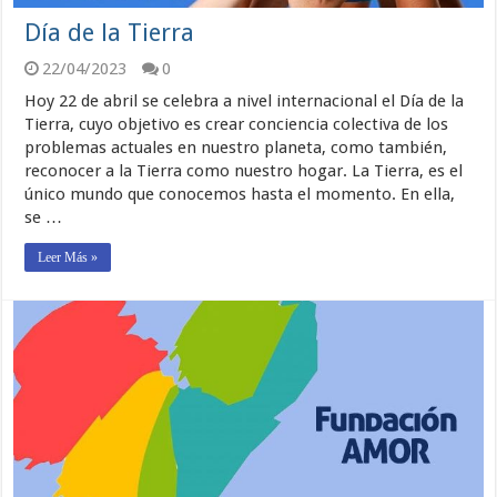
Día de la Tierra
22/04/2023
0
Hoy 22 de abril se celebra a nivel internacional el Día de la
Tierra, cuyo objetivo es crear conciencia colectiva de los
problemas actuales en nuestro planeta, como también,
reconocer a la Tierra como nuestro hogar. La Tierra, es el
único mundo que conocemos hasta el momento. En ella,
se …
Leer Más »