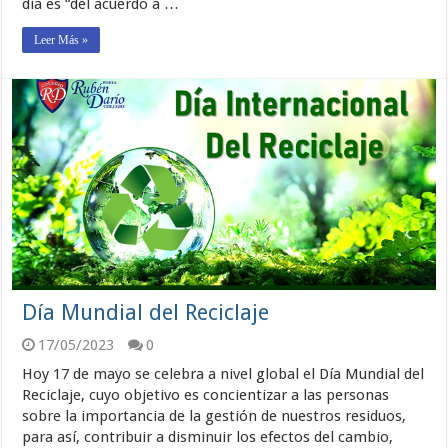
día es “del acuerdo a …
Leer Más »
Día Mundial del Reciclaje
17/05/2023
0
Hoy 17 de mayo se celebra a nivel global el Día Mundial del
Reciclaje, cuyo objetivo es concientizar a las personas
sobre la importancia de la gestión de nuestros residuos,
para así, contribuir a disminuir los efectos del cambio,