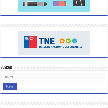
Buscar