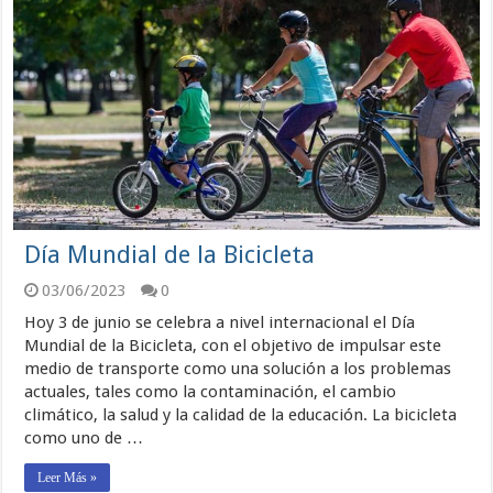
Día Mundial de la Bicicleta
03/06/2023
0
Hoy 3 de junio se celebra a nivel internacional el Día
Mundial de la Bicicleta, con el objetivo de impulsar este
medio de transporte como una solución a los problemas
actuales, tales como la contaminación, el cambio
climático, la salud y la calidad de la educación. La bicicleta
como uno de …
Leer Más »