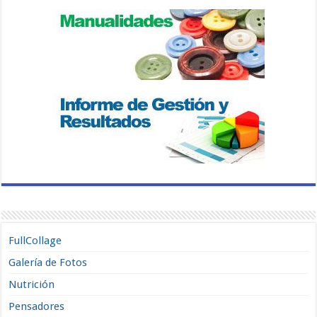
FullCollage
Galería de Fotos
Nutrición
Pensadores